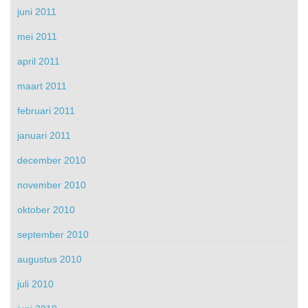
juni 2011
mei 2011
april 2011
maart 2011
februari 2011
januari 2011
december 2010
november 2010
oktober 2010
september 2010
augustus 2010
juli 2010