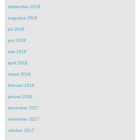
september 2018
augustus 2018
juli 2018
juni 2018
mei 2018
april 2018
maart 2018
februari 2018
januari 2018
december 2017
november 2017
oktober 2017