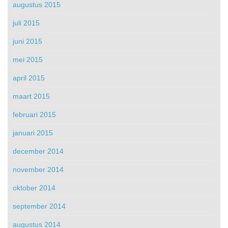
augustus 2015
juli 2015
juni 2015
mei 2015
april 2015
maart 2015
februari 2015
januari 2015
december 2014
november 2014
oktober 2014
september 2014
augustus 2014