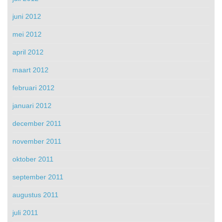
juni 2012
mei 2012
april 2012
maart 2012
februari 2012
januari 2012
december 2011
november 2011
oktober 2011
september 2011
augustus 2011
juli 2011