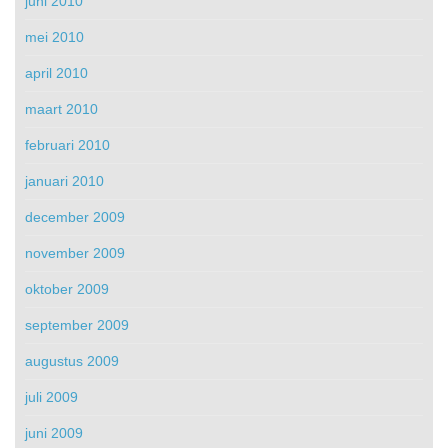
juni 2010
mei 2010
april 2010
maart 2010
februari 2010
januari 2010
december 2009
november 2009
oktober 2009
september 2009
augustus 2009
juli 2009
juni 2009