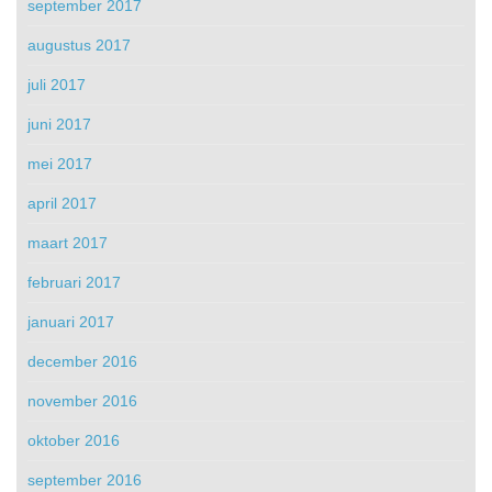
september 2017
augustus 2017
juli 2017
juni 2017
mei 2017
april 2017
maart 2017
februari 2017
januari 2017
december 2016
november 2016
oktober 2016
september 2016