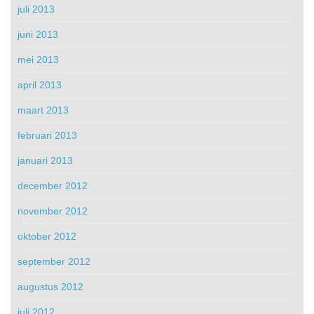
juli 2013
juni 2013
mei 2013
april 2013
maart 2013
februari 2013
januari 2013
december 2012
november 2012
oktober 2012
september 2012
augustus 2012
juli 2012