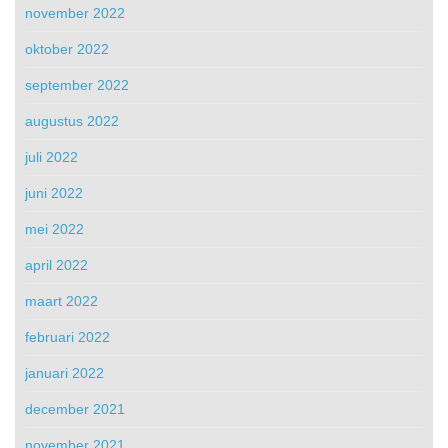
november 2022
oktober 2022
september 2022
augustus 2022
juli 2022
juni 2022
mei 2022
april 2022
maart 2022
februari 2022
januari 2022
december 2021
november 2021