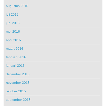
augustus 2016
juli 2016
juni 2016
mei 2016
april 2016
maart 2016
februari 2016
januari 2016
december 2015
november 2015
oktober 2015
september 2015