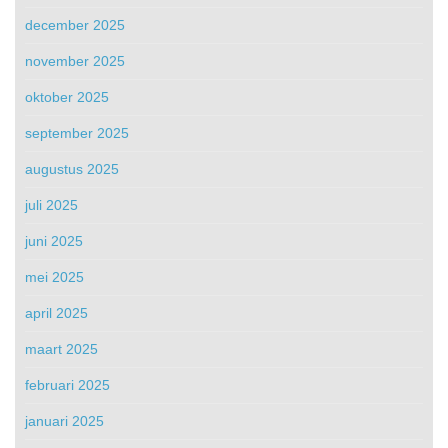
december 2025
november 2025
oktober 2025
september 2025
augustus 2025
juli 2025
juni 2025
mei 2025
april 2025
maart 2025
februari 2025
januari 2025