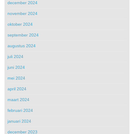
december 2024
november 2024
oktober 2024
september 2024
augustus 2024
juli 2024
juni 2024
mei 2024
april 2024
maart 2024
februari 2024
januari 2024
december 2023