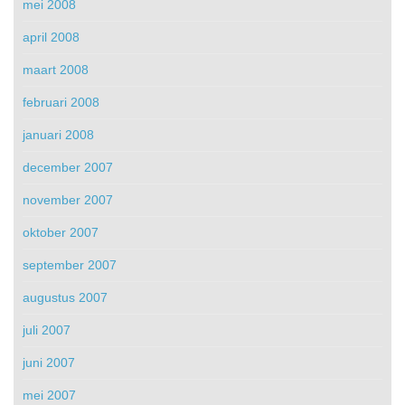
mei 2008
april 2008
maart 2008
februari 2008
januari 2008
december 2007
november 2007
oktober 2007
september 2007
augustus 2007
juli 2007
juni 2007
mei 2007