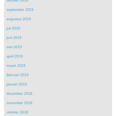
oktober 2019
september 2019
augustus 2019
juli 2019
juni 2019
mei 2019
april 2019
maart 2019
februari 2019
januari 2019
december 2018
november 2018
oktober 2018