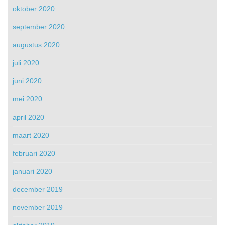
oktober 2020
september 2020
augustus 2020
juli 2020
juni 2020
mei 2020
april 2020
maart 2020
februari 2020
januari 2020
december 2019
november 2019