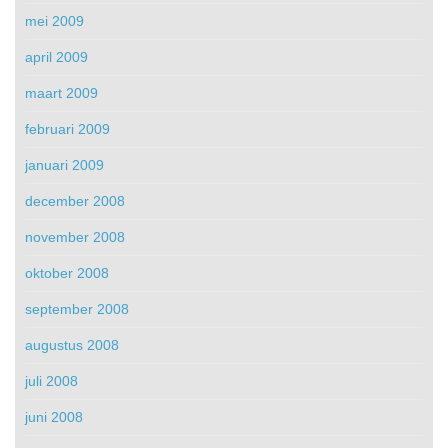
mei 2009
april 2009
maart 2009
februari 2009
januari 2009
december 2008
november 2008
oktober 2008
september 2008
augustus 2008
juli 2008
juni 2008