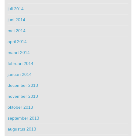
juli 2014
juni 2014
mei 2014
april 2014
maart 2014
februari 2014
januari 2014
december 2013
november 2013
oktober 2013
september 2013
augustus 2013