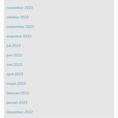
november 2023
oktober 2023
september 2023
augustus 2023
juli 2023
juni 2023
mei 2023
april 2023
maart 2023
februari 2023
januari 2023
december 2022