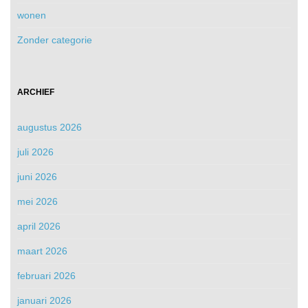
wonen
Zonder categorie
ARCHIEF
augustus 2026
juli 2026
juni 2026
mei 2026
april 2026
maart 2026
februari 2026
januari 2026