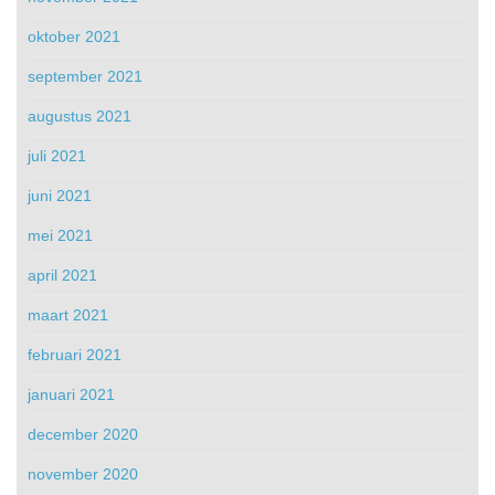
oktober 2021
september 2021
augustus 2021
juli 2021
juni 2021
mei 2021
april 2021
maart 2021
februari 2021
januari 2021
december 2020
november 2020