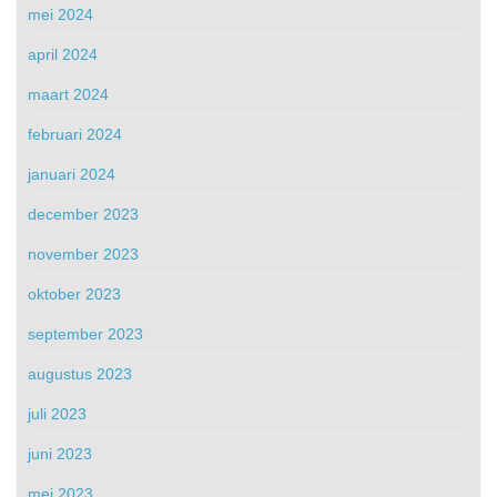
mei 2024
april 2024
maart 2024
februari 2024
januari 2024
december 2023
november 2023
oktober 2023
september 2023
augustus 2023
juli 2023
juni 2023
mei 2023