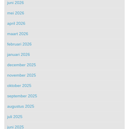
juni 2026
mei 2026
april 2026
maart 2026
februari 2026
januari 2026
december 2025
november 2025
oktober 2025
september 2025
augustus 2025
juli 2025
juni 2025