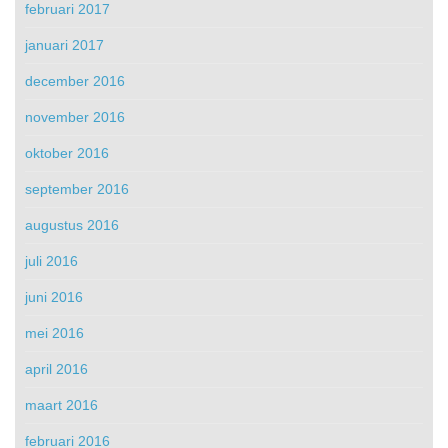
februari 2017
januari 2017
december 2016
november 2016
oktober 2016
september 2016
augustus 2016
juli 2016
juni 2016
mei 2016
april 2016
maart 2016
februari 2016