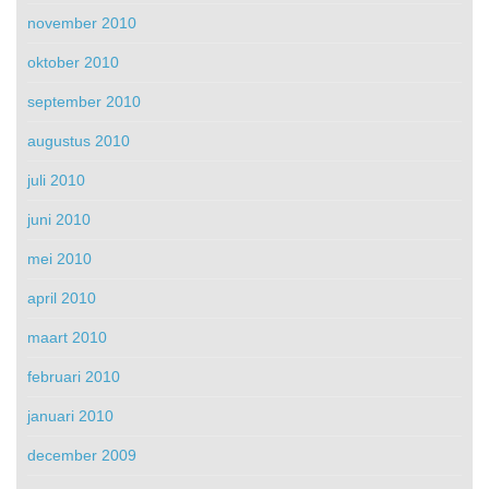
november 2010
oktober 2010
september 2010
augustus 2010
juli 2010
juni 2010
mei 2010
april 2010
maart 2010
februari 2010
januari 2010
december 2009