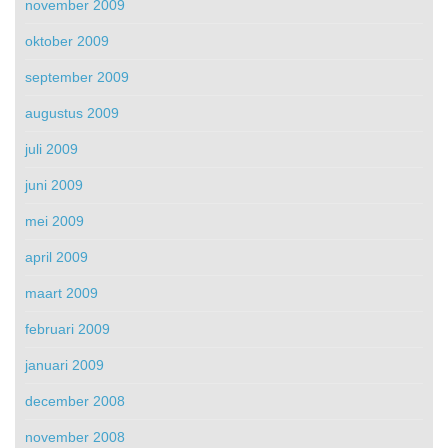
november 2009
oktober 2009
september 2009
augustus 2009
juli 2009
juni 2009
mei 2009
april 2009
maart 2009
februari 2009
januari 2009
december 2008
november 2008