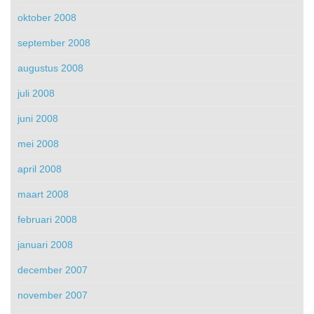
oktober 2008
september 2008
augustus 2008
juli 2008
juni 2008
mei 2008
april 2008
maart 2008
februari 2008
januari 2008
december 2007
november 2007