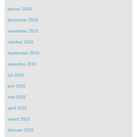
januari 2016
december 2015
november 2015
oktober 2015
september 2015
augustus 2015
juli 2015
juni 2015
mei 2015
april 2015
maart 2015
februari 2015