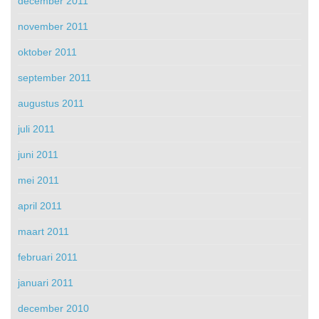
december 2011
november 2011
oktober 2011
september 2011
augustus 2011
juli 2011
juni 2011
mei 2011
april 2011
maart 2011
februari 2011
januari 2011
december 2010