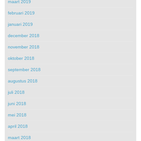
maart 2019
februari 2019
januari 2019
december 2018
november 2018
oktober 2018
september 2018
augustus 2018
juli 2018
juni 2018
mei 2018
april 2018
maart 2018