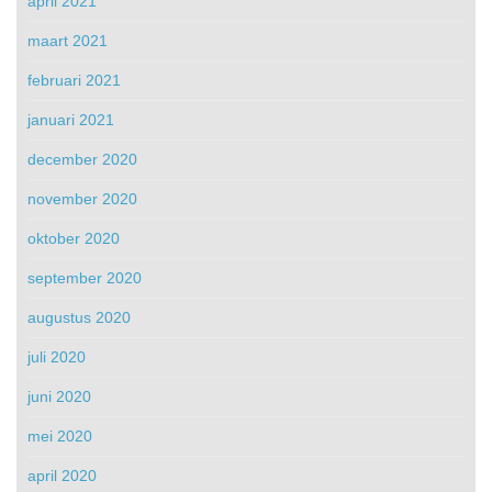
april 2021
maart 2021
februari 2021
januari 2021
december 2020
november 2020
oktober 2020
september 2020
augustus 2020
juli 2020
juni 2020
mei 2020
april 2020