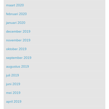
maart 2020
februari 2020
januari 2020
december 2019
november 2019
oktober 2019
september 2019
augustus 2019
juli 2019
juni 2019
mei 2019
april 2019