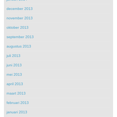
december 2013
november 2013
oktober 2013
september 2013
augustus 2013
juli 2013
juni 2013
mei 2013
april 2013
maart 2013
februari 2013
januari 2013