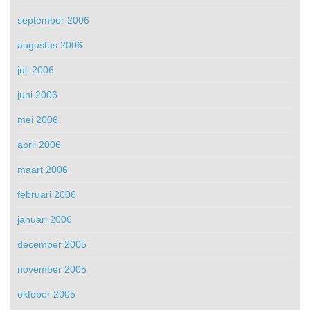
september 2006
augustus 2006
juli 2006
juni 2006
mei 2006
april 2006
maart 2006
februari 2006
januari 2006
december 2005
november 2005
oktober 2005