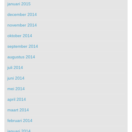
januari 2015
december 2014
november 2014
oktober 2014
september 2014
augustus 2014
juli 2014
juni 2014
mei 2014
april 2014
maart 2014
februari 2014
januari 2014