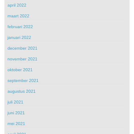
april 2022
maart 2022
februari 2022
januari 2022
december 2021
november 2021
oktober 2021
september 2021
augustus 2021
juli 2021
juni 2021
mei 2021