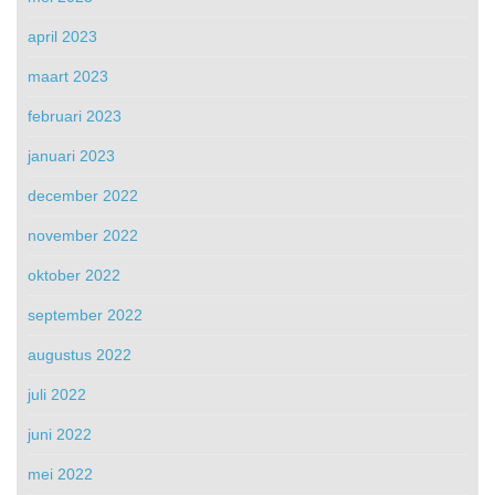
april 2023
maart 2023
februari 2023
januari 2023
december 2022
november 2022
oktober 2022
september 2022
augustus 2022
juli 2022
juni 2022
mei 2022