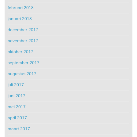
februari 2018
januari 2018
december 2017
november 2017
oktober 2017
september 2017
augustus 2017
juli 2017
juni 2017
mei 2017
april 2017
maart 2017