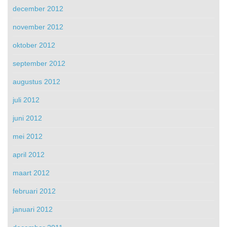
december 2012
november 2012
oktober 2012
september 2012
augustus 2012
juli 2012
juni 2012
mei 2012
april 2012
maart 2012
februari 2012
januari 2012