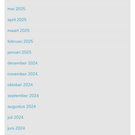
mei 2025
april 2025
maart 2025
februari 2025
januari 2025
december 2024
november 2024
oktober 2024
september 2024
augustus 2024
juli 2024
juni 2024