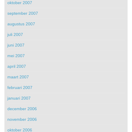
oktober 2007
september 2007
augustus 2007
juli 2007
juni 2007
mei 2007
april 2007
maart 2007
februari 2007
januari 2007
december 2006
november 2006
oktober 2006