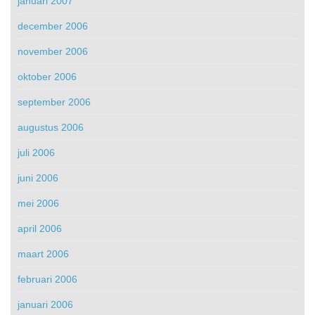
januari 2007
december 2006
november 2006
oktober 2006
september 2006
augustus 2006
juli 2006
juni 2006
mei 2006
april 2006
maart 2006
februari 2006
januari 2006