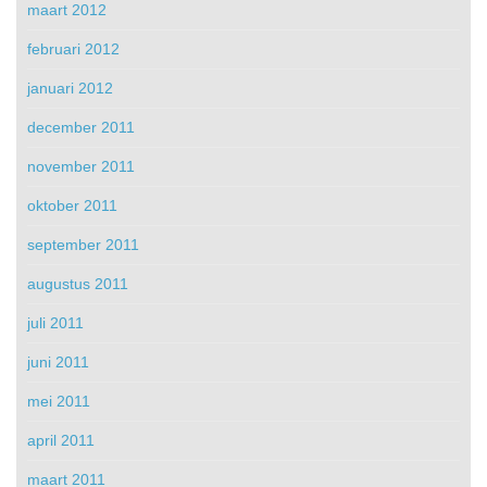
maart 2012
februari 2012
januari 2012
december 2011
november 2011
oktober 2011
september 2011
augustus 2011
juli 2011
juni 2011
mei 2011
april 2011
maart 2011