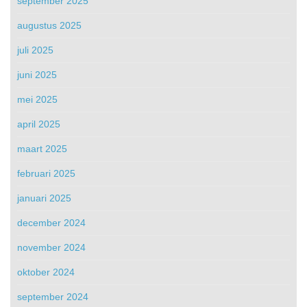
september 2025
augustus 2025
juli 2025
juni 2025
mei 2025
april 2025
maart 2025
februari 2025
januari 2025
december 2024
november 2024
oktober 2024
september 2024