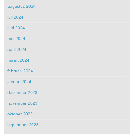
augustus 2024
juli 2024
juni 2024
mei 2024
april 2024
maart 2024
februari 2024
januari 2024
december 2023
november 2023
oktober 2023
september 2023