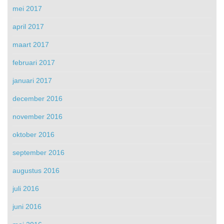
mei 2017
april 2017
maart 2017
februari 2017
januari 2017
december 2016
november 2016
oktober 2016
september 2016
augustus 2016
juli 2016
juni 2016