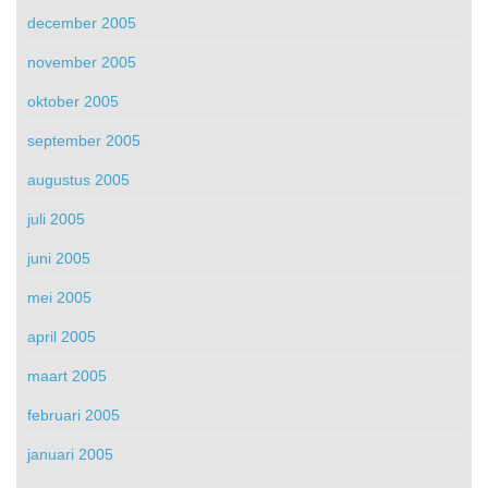
december 2005
november 2005
oktober 2005
september 2005
augustus 2005
juli 2005
juni 2005
mei 2005
april 2005
maart 2005
februari 2005
januari 2005