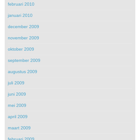
februari 2010
januari 2010
december 2009
november 2009
oktober 2009
september 2009
augustus 2009
juli 2009
juni 2009
mei 2009
april 2009
maart 2009
februari 2009