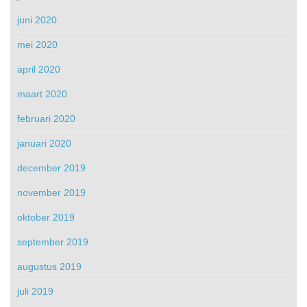
juni 2020
mei 2020
april 2020
maart 2020
februari 2020
januari 2020
december 2019
november 2019
oktober 2019
september 2019
augustus 2019
juli 2019