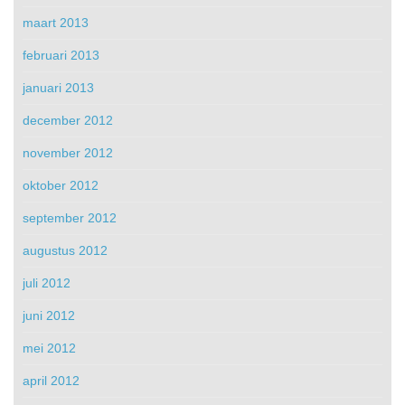
maart 2013
februari 2013
januari 2013
december 2012
november 2012
oktober 2012
september 2012
augustus 2012
juli 2012
juni 2012
mei 2012
april 2012