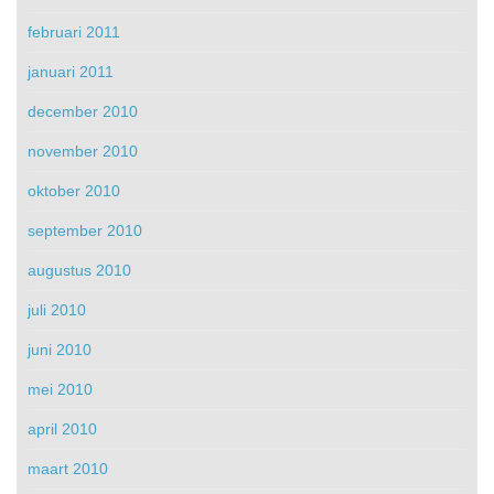
februari 2011
januari 2011
december 2010
november 2010
oktober 2010
september 2010
augustus 2010
juli 2010
juni 2010
mei 2010
april 2010
maart 2010