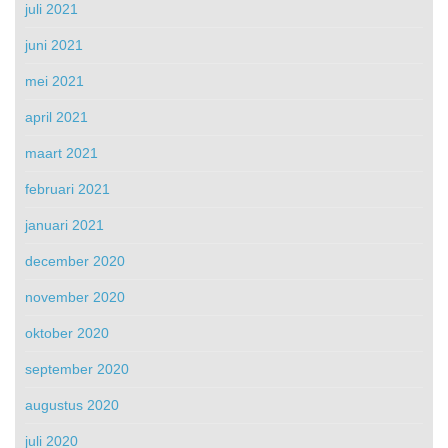
juli 2021
juni 2021
mei 2021
april 2021
maart 2021
februari 2021
januari 2021
december 2020
november 2020
oktober 2020
september 2020
augustus 2020
juli 2020