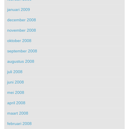
januari 2009
december 2008
november 2008
oktober 2008
september 2008
augustus 2008
juli 2008
juni 2008
mei 2008
april 2008
maart 2008
februari 2008