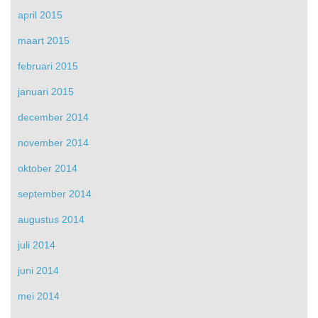
april 2015
maart 2015
februari 2015
januari 2015
december 2014
november 2014
oktober 2014
september 2014
augustus 2014
juli 2014
juni 2014
mei 2014