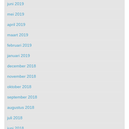
juni 2019
mei 2019
april 2019
maart 2019
februari 2019
januari 2019
december 2018
november 2018
oktober 2018
september 2018
augustus 2018
juli 2018
juni 2018