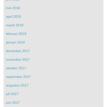
mei 2018
april 2018
maart 2018
februari 2018
januari 2018
december 2017
november 2017
oktober 2017
september 2017
augustus 2017
juli 2017
juni 2017