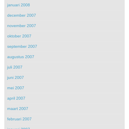
januari 2008
december 2007
november 2007
oktober 2007
september 2007
augustus 2007
juli 2007
juni 2007
mei 2007
april 2007
maart 2007
februari 2007