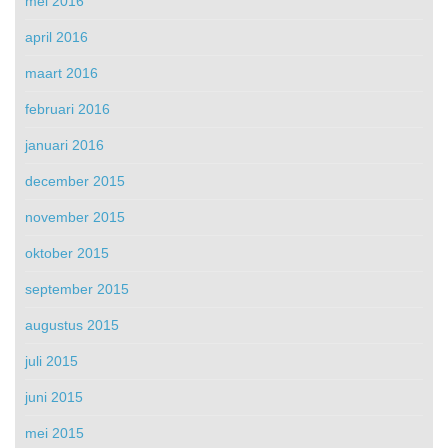
mei 2016
april 2016
maart 2016
februari 2016
januari 2016
december 2015
november 2015
oktober 2015
september 2015
augustus 2015
juli 2015
juni 2015
mei 2015