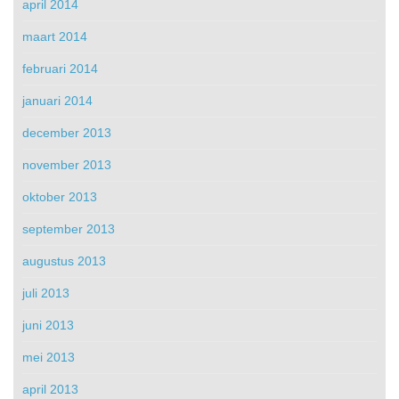
april 2014
maart 2014
februari 2014
januari 2014
december 2013
november 2013
oktober 2013
september 2013
augustus 2013
juli 2013
juni 2013
mei 2013
april 2013