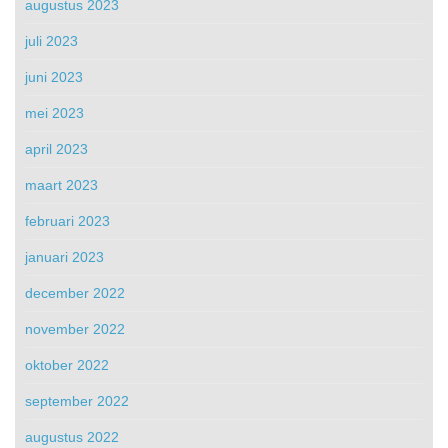
augustus 2023
juli 2023
juni 2023
mei 2023
april 2023
maart 2023
februari 2023
januari 2023
december 2022
november 2022
oktober 2022
september 2022
augustus 2022