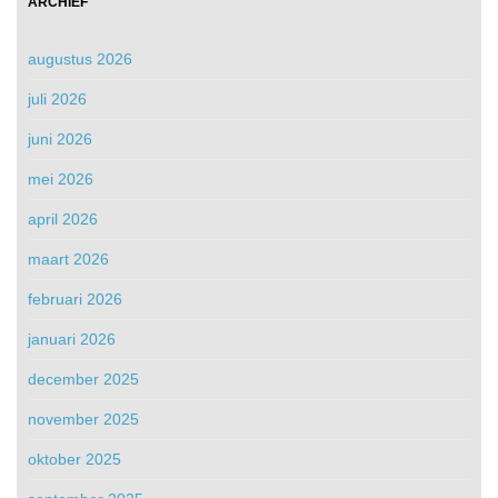
ARCHIEF
augustus 2026
juli 2026
juni 2026
mei 2026
april 2026
maart 2026
februari 2026
januari 2026
december 2025
november 2025
oktober 2025