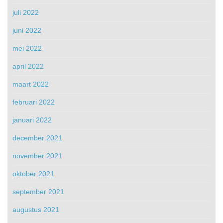
juli 2022
juni 2022
mei 2022
april 2022
maart 2022
februari 2022
januari 2022
december 2021
november 2021
oktober 2021
september 2021
augustus 2021