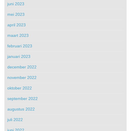
juni 2023
mei 2023
april 2023
maart 2023
februari 2023
januari 2023
december 2022
november 2022
oktober 2022
september 2022
augustus 2022
juli 2022
juni 2022