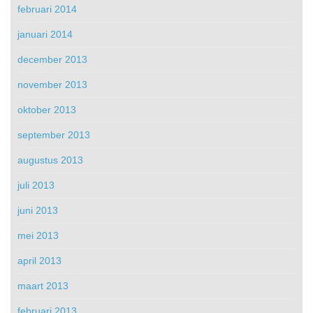
februari 2014
januari 2014
december 2013
november 2013
oktober 2013
september 2013
augustus 2013
juli 2013
juni 2013
mei 2013
april 2013
maart 2013
februari 2013