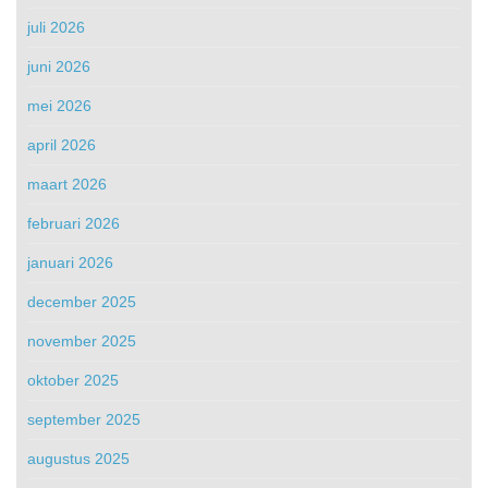
juli 2026
juni 2026
mei 2026
april 2026
maart 2026
februari 2026
januari 2026
december 2025
november 2025
oktober 2025
september 2025
augustus 2025