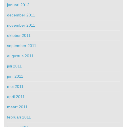
januari 2012
december 2011
november 2011
oktober 2011
september 2011
augustus 2011
juli 2011
juni 2011
mei 2011
april 2011
maart 2011
februari 2011