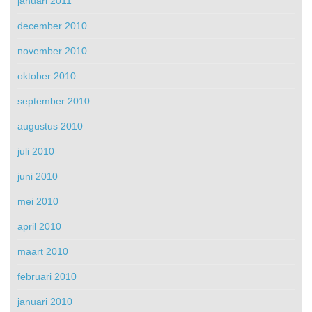
januari 2011
december 2010
november 2010
oktober 2010
september 2010
augustus 2010
juli 2010
juni 2010
mei 2010
april 2010
maart 2010
februari 2010
januari 2010