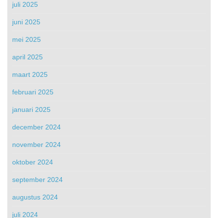
juli 2025
juni 2025
mei 2025
april 2025
maart 2025
februari 2025
januari 2025
december 2024
november 2024
oktober 2024
september 2024
augustus 2024
juli 2024