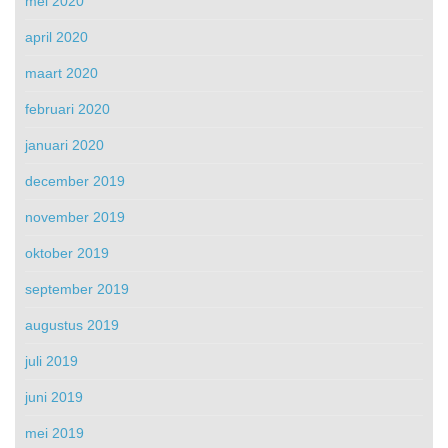
mei 2020
april 2020
maart 2020
februari 2020
januari 2020
december 2019
november 2019
oktober 2019
september 2019
augustus 2019
juli 2019
juni 2019
mei 2019