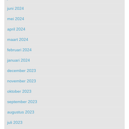
juni 2024
mei 2024
april 2024
maart 2024
februari 2024
januari 2024
december 2023
november 2023
oktober 2023
september 2023
augustus 2023
juli 2023