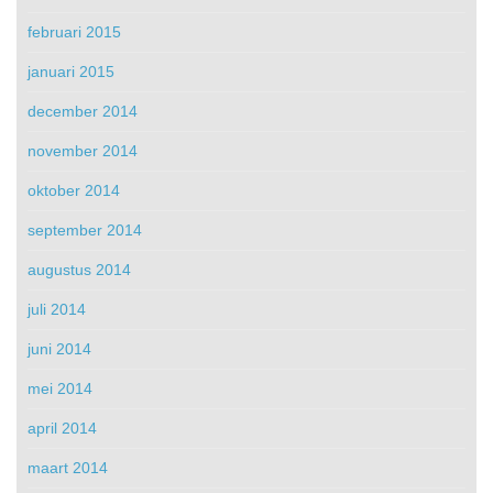
februari 2015
januari 2015
december 2014
november 2014
oktober 2014
september 2014
augustus 2014
juli 2014
juni 2014
mei 2014
april 2014
maart 2014