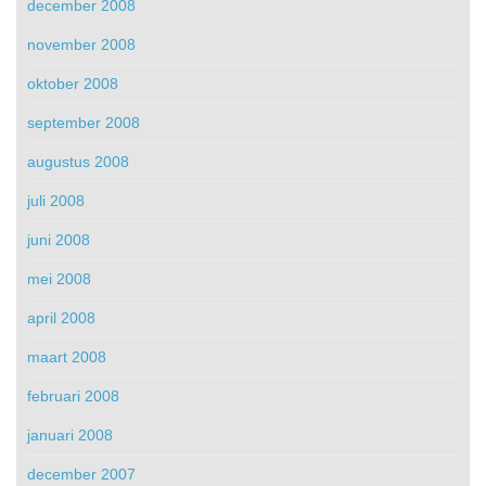
december 2008
november 2008
oktober 2008
september 2008
augustus 2008
juli 2008
juni 2008
mei 2008
april 2008
maart 2008
februari 2008
januari 2008
december 2007