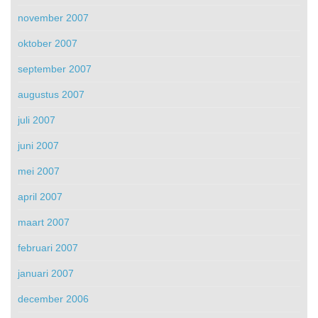
november 2007
oktober 2007
september 2007
augustus 2007
juli 2007
juni 2007
mei 2007
april 2007
maart 2007
februari 2007
januari 2007
december 2006