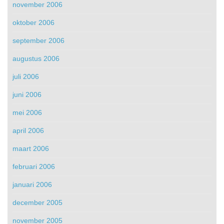
november 2006
oktober 2006
september 2006
augustus 2006
juli 2006
juni 2006
mei 2006
april 2006
maart 2006
februari 2006
januari 2006
december 2005
november 2005