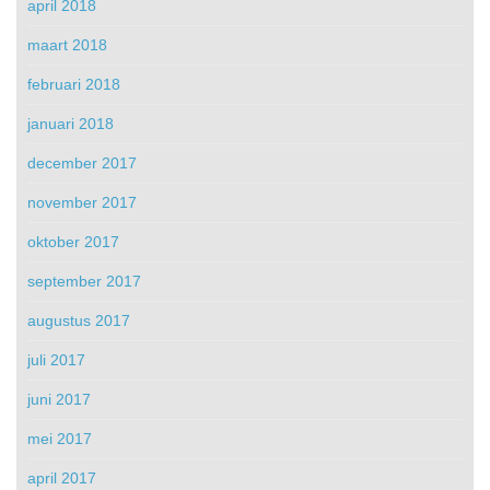
april 2018
maart 2018
februari 2018
januari 2018
december 2017
november 2017
oktober 2017
september 2017
augustus 2017
juli 2017
juni 2017
mei 2017
april 2017