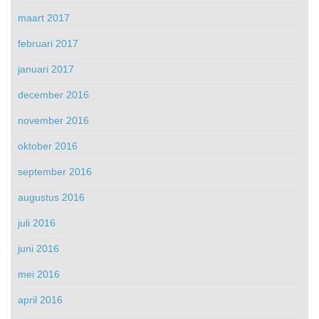
maart 2017
februari 2017
januari 2017
december 2016
november 2016
oktober 2016
september 2016
augustus 2016
juli 2016
juni 2016
mei 2016
april 2016