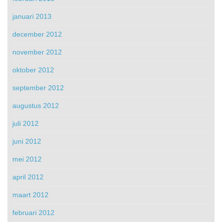
januari 2013
december 2012
november 2012
oktober 2012
september 2012
augustus 2012
juli 2012
juni 2012
mei 2012
april 2012
maart 2012
februari 2012