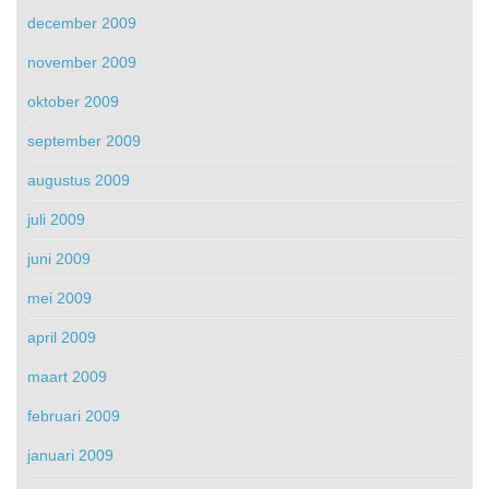
december 2009
november 2009
oktober 2009
september 2009
augustus 2009
juli 2009
juni 2009
mei 2009
april 2009
maart 2009
februari 2009
januari 2009