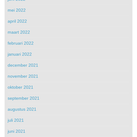
mei 2022
april 2022
maart 2022
februari 2022
januari 2022
december 2021
november 2021
oktober 2021
september 2021
augustus 2021
juli 2021
juni 2021