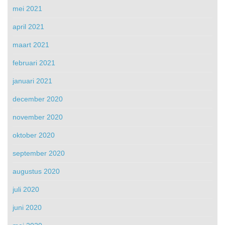
mei 2021
april 2021
maart 2021
februari 2021
januari 2021
december 2020
november 2020
oktober 2020
september 2020
augustus 2020
juli 2020
juni 2020