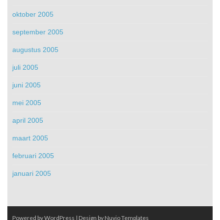
oktober 2005
september 2005
augustus 2005
juli 2005
juni 2005
mei 2005
april 2005
maart 2005
februari 2005
januari 2005
Powered by WordPress
| Design by
Nuvio Templates