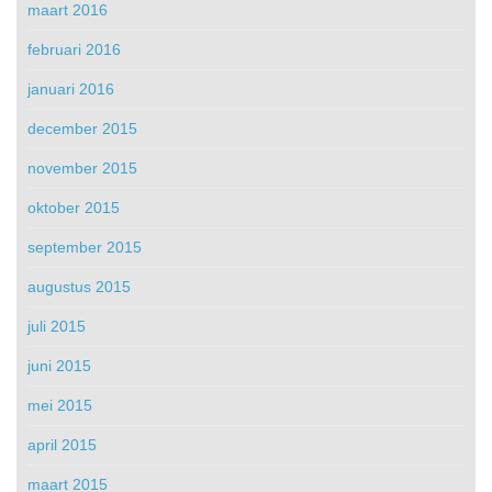
maart 2016
februari 2016
januari 2016
december 2015
november 2015
oktober 2015
september 2015
augustus 2015
juli 2015
juni 2015
mei 2015
april 2015
maart 2015