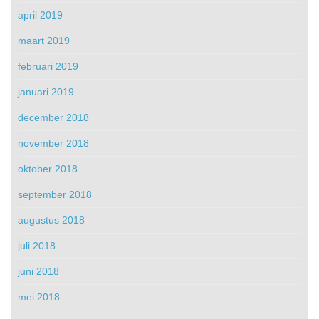
april 2019
maart 2019
februari 2019
januari 2019
december 2018
november 2018
oktober 2018
september 2018
augustus 2018
juli 2018
juni 2018
mei 2018