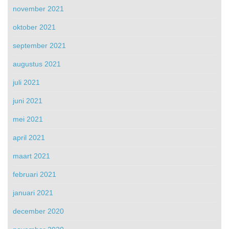
november 2021
oktober 2021
september 2021
augustus 2021
juli 2021
juni 2021
mei 2021
april 2021
maart 2021
februari 2021
januari 2021
december 2020