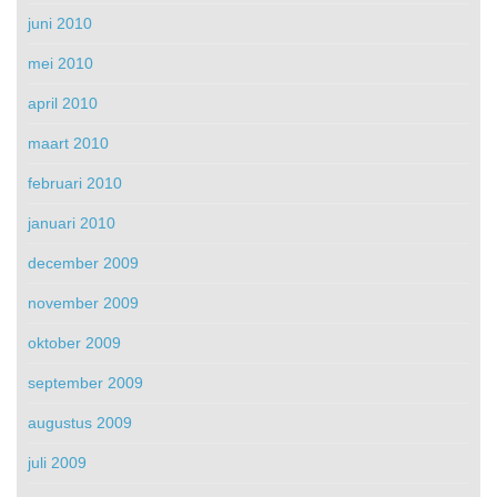
juni 2010
mei 2010
april 2010
maart 2010
februari 2010
januari 2010
december 2009
november 2009
oktober 2009
september 2009
augustus 2009
juli 2009