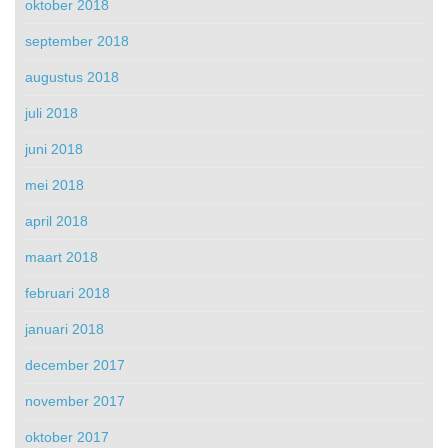
oktober 2018
september 2018
augustus 2018
juli 2018
juni 2018
mei 2018
april 2018
maart 2018
februari 2018
januari 2018
december 2017
november 2017
oktober 2017