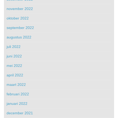
november 2022
oktober 2022
september 2022
augustus 2022
juli 2022
juni 2022
mei 2022
april 2022
maart 2022
februari 2022
januari 2022
december 2021