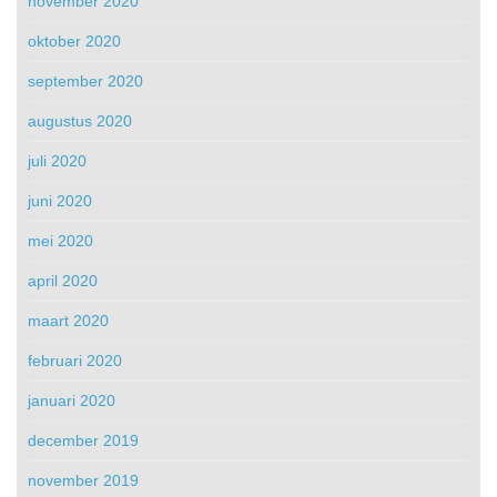
november 2020
oktober 2020
september 2020
augustus 2020
juli 2020
juni 2020
mei 2020
april 2020
maart 2020
februari 2020
januari 2020
december 2019
november 2019