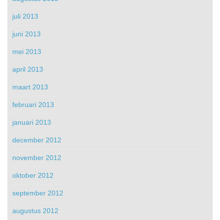
juli 2013
juni 2013
mei 2013
april 2013
maart 2013
februari 2013
januari 2013
december 2012
november 2012
oktober 2012
september 2012
augustus 2012