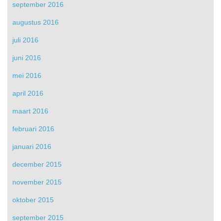
september 2016
augustus 2016
juli 2016
juni 2016
mei 2016
april 2016
maart 2016
februari 2016
januari 2016
december 2015
november 2015
oktober 2015
september 2015