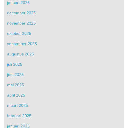
januari 2026
december 2025
november 2025
oktober 2025
september 2025
augustus 2025
juli 2025
juni 2025
mei 2025
april 2025
maart 2025
februari 2025
januari 2025