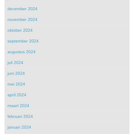
december 2024
november 2024
oktober 2024
september 2024
augustus 2024
juli 2024
juni 2024
mei 2024
april 2024
maart 2024
februari 2024
januari 2024