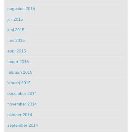
augustus 2015
juli 2015
juni 2015
mei 2015
april 2015
maart 2015
februari 2015
januari 2015
december 2014
november 2014
oktober 2014
september 2014