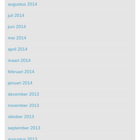
augustus 2014
juli 2014
juni 2014
mei 2014
april 2014
maart 2014
februari 2014
januari 2014
december 2013
november 2013
oktober 2013
september 2013
augustus 2013