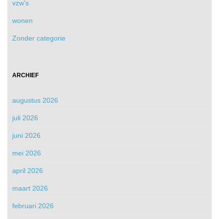
vzw's
wonen
Zonder categorie
ARCHIEF
augustus 2026
juli 2026
juni 2026
mei 2026
april 2026
maart 2026
februari 2026