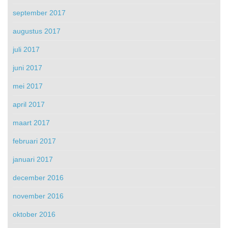
september 2017
augustus 2017
juli 2017
juni 2017
mei 2017
april 2017
maart 2017
februari 2017
januari 2017
december 2016
november 2016
oktober 2016