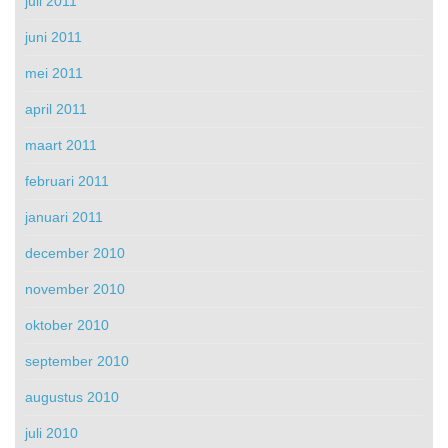
juli 2011
juni 2011
mei 2011
april 2011
maart 2011
februari 2011
januari 2011
december 2010
november 2010
oktober 2010
september 2010
augustus 2010
juli 2010