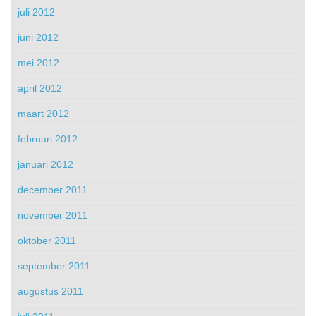
juli 2012
juni 2012
mei 2012
april 2012
maart 2012
februari 2012
januari 2012
december 2011
november 2011
oktober 2011
september 2011
augustus 2011