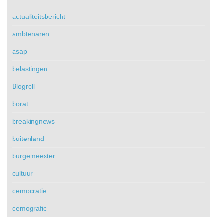
actualiteitsbericht
ambtenaren
asap
belastingen
Blogroll
borat
breakingnews
buitenland
burgemeester
cultuur
democratie
demografie