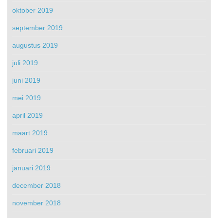
oktober 2019
september 2019
augustus 2019
juli 2019
juni 2019
mei 2019
april 2019
maart 2019
februari 2019
januari 2019
december 2018
november 2018