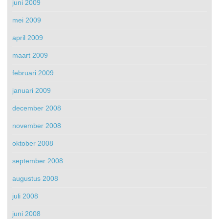
juni 2009
mei 2009
april 2009
maart 2009
februari 2009
januari 2009
december 2008
november 2008
oktober 2008
september 2008
augustus 2008
juli 2008
juni 2008