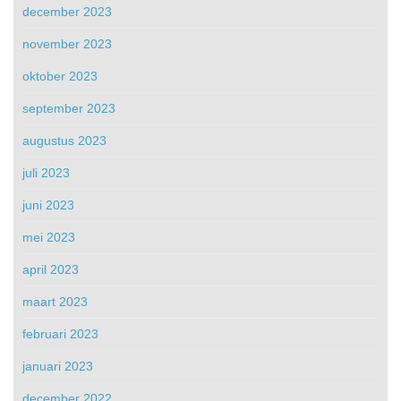
december 2023
november 2023
oktober 2023
september 2023
augustus 2023
juli 2023
juni 2023
mei 2023
april 2023
maart 2023
februari 2023
januari 2023
december 2022