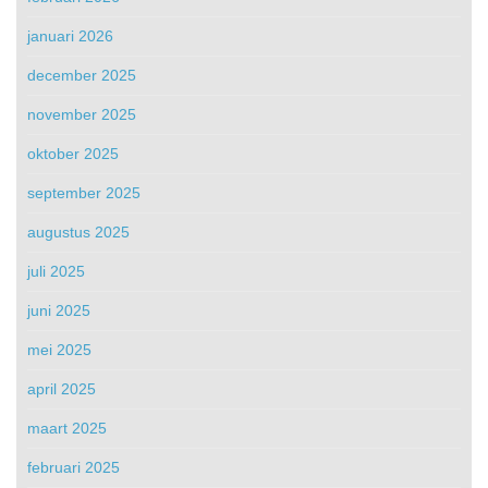
januari 2026
december 2025
november 2025
oktober 2025
september 2025
augustus 2025
juli 2025
juni 2025
mei 2025
april 2025
maart 2025
februari 2025