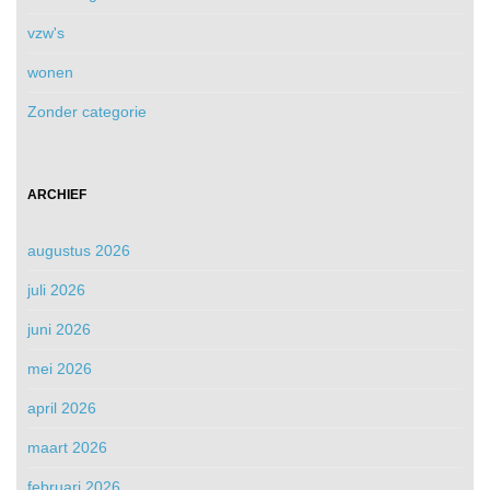
vzw's
wonen
Zonder categorie
ARCHIEF
augustus 2026
juli 2026
juni 2026
mei 2026
april 2026
maart 2026
februari 2026