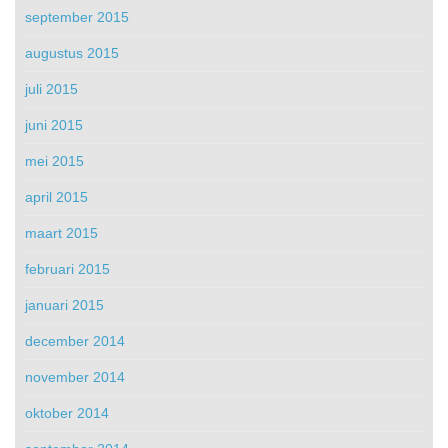
september 2015
augustus 2015
juli 2015
juni 2015
mei 2015
april 2015
maart 2015
februari 2015
januari 2015
december 2014
november 2014
oktober 2014