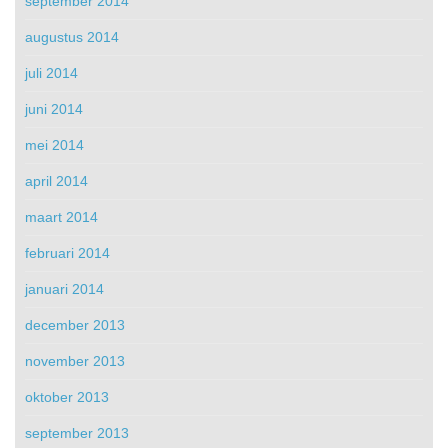
september 2014
augustus 2014
juli 2014
juni 2014
mei 2014
april 2014
maart 2014
februari 2014
januari 2014
december 2013
november 2013
oktober 2013
september 2013