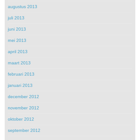
augustus 2013
juli 2013
juni 2013
mei 2013
april 2013
maart 2013
februari 2013
januari 2013
december 2012
november 2012
oktober 2012
september 2012