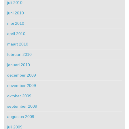
juli 2010
juni 2010
mei 2010
april 2010
maart 2010
februari 2010
januari 2010
december 2009
november 2009
oktober 2009
september 2009
augustus 2009
juli 2009