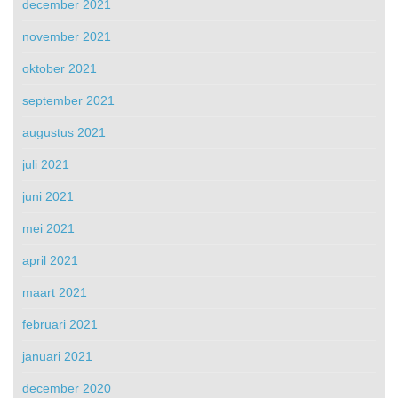
december 2021
november 2021
oktober 2021
september 2021
augustus 2021
juli 2021
juni 2021
mei 2021
april 2021
maart 2021
februari 2021
januari 2021
december 2020