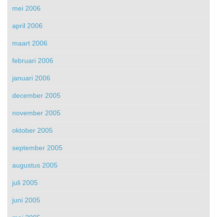
mei 2006
april 2006
maart 2006
februari 2006
januari 2006
december 2005
november 2005
oktober 2005
september 2005
augustus 2005
juli 2005
juni 2005