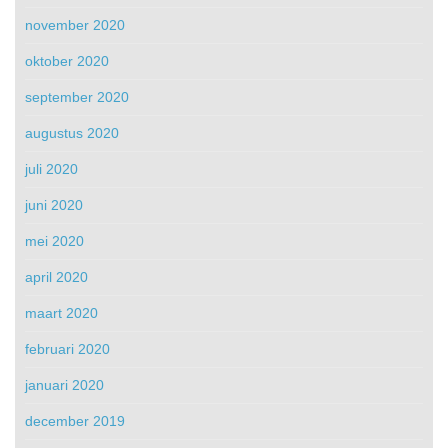
november 2020
oktober 2020
september 2020
augustus 2020
juli 2020
juni 2020
mei 2020
april 2020
maart 2020
februari 2020
januari 2020
december 2019