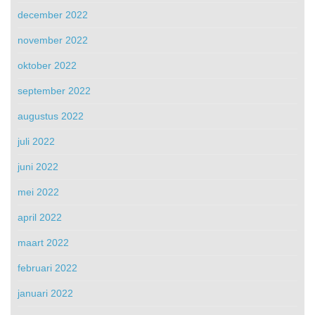
december 2022
november 2022
oktober 2022
september 2022
augustus 2022
juli 2022
juni 2022
mei 2022
april 2022
maart 2022
februari 2022
januari 2022