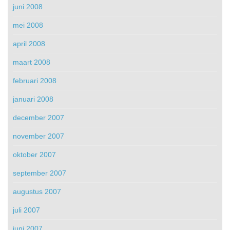
juni 2008
mei 2008
april 2008
maart 2008
februari 2008
januari 2008
december 2007
november 2007
oktober 2007
september 2007
augustus 2007
juli 2007
juni 2007