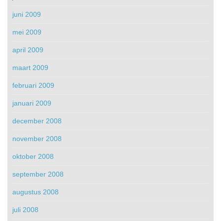
juni 2009
mei 2009
april 2009
maart 2009
februari 2009
januari 2009
december 2008
november 2008
oktober 2008
september 2008
augustus 2008
juli 2008