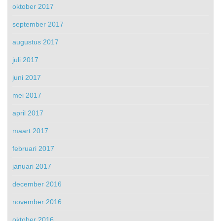
oktober 2017
september 2017
augustus 2017
juli 2017
juni 2017
mei 2017
april 2017
maart 2017
februari 2017
januari 2017
december 2016
november 2016
oktober 2016