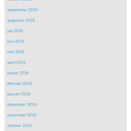
september 2016
augustus 2016
juli 2016
juni 2016
mei 2016
april 2016
maart 2016
februari 2016
januari 2016
december 2015
november 2015
oktober 2015