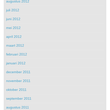
augustus 2012
juli 2012
juni 2012
mei 2012
april 2012
maart 2012
februari 2012
januari 2012
december 2011
november 2011
oktober 2011
september 2011
augustus 2011