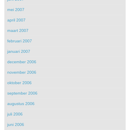
mei 2007
april 2007
maart 2007
februari 2007
januari 2007
december 2006
november 2006
oktober 2006
september 2006
augustus 2006
juli 2006
juni 2006