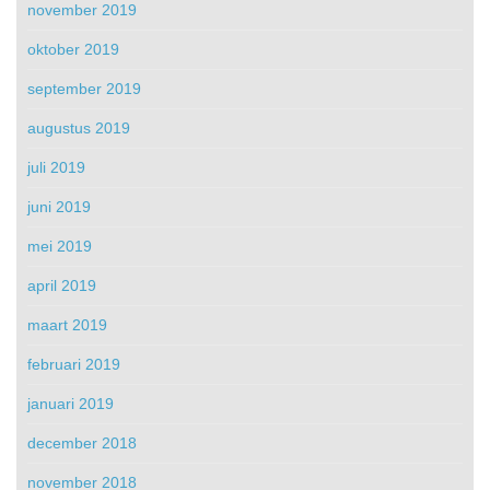
november 2019
oktober 2019
september 2019
augustus 2019
juli 2019
juni 2019
mei 2019
april 2019
maart 2019
februari 2019
januari 2019
december 2018
november 2018