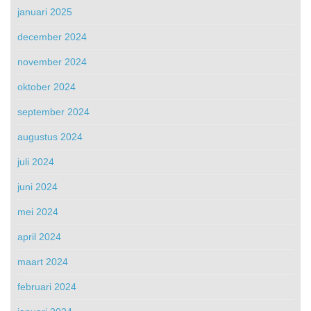
januari 2025
december 2024
november 2024
oktober 2024
september 2024
augustus 2024
juli 2024
juni 2024
mei 2024
april 2024
maart 2024
februari 2024