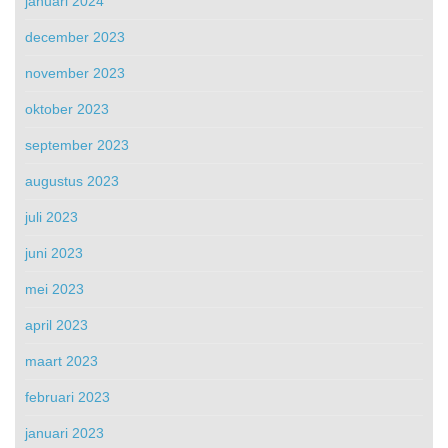
januari 2024
december 2023
november 2023
oktober 2023
september 2023
augustus 2023
juli 2023
juni 2023
mei 2023
april 2023
maart 2023
februari 2023
januari 2023