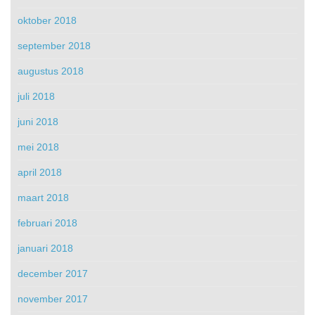
oktober 2018
september 2018
augustus 2018
juli 2018
juni 2018
mei 2018
april 2018
maart 2018
februari 2018
januari 2018
december 2017
november 2017