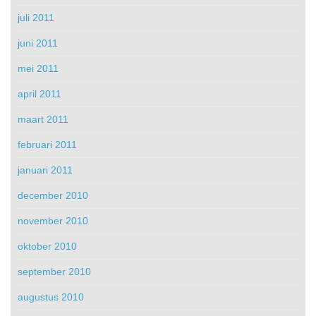
juli 2011
juni 2011
mei 2011
april 2011
maart 2011
februari 2011
januari 2011
december 2010
november 2010
oktober 2010
september 2010
augustus 2010