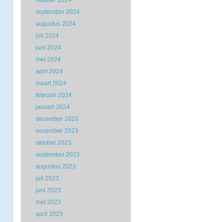
oktober 2024
september 2024
augustus 2024
juli 2024
juni 2024
mei 2024
april 2024
maart 2024
februari 2024
januari 2024
december 2023
november 2023
oktober 2023
september 2023
augustus 2023
juli 2023
juni 2023
mei 2023
april 2023