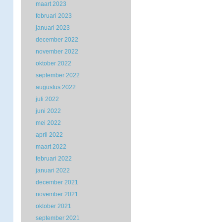
maart 2023
februari 2023
januari 2023
december 2022
november 2022
oktober 2022
september 2022
augustus 2022
juli 2022
juni 2022
mei 2022
april 2022
maart 2022
februari 2022
januari 2022
december 2021
november 2021
oktober 2021
september 2021