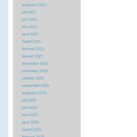
augustus 2021
juli 2021
juni 2021
mei 2021
april 2021
maart 2021
februari 2021
januari 2021
december 2020
november 2020
oktober 2020
september 2020
augustus 2020
juli 2020
juni 2020
mei 2020
april 2020
maart 2020