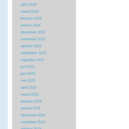
april 2026
maart 2026
februari 2026
januari 2026
december 2025
november 2025
oktober 2025
september 2025
augustus 2025
juli 2025
juni 2025
mei 2025
april 2025
maart 2025
februari 2025
januari 2025
december 2024
november 2024