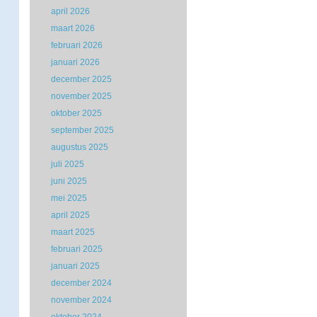
april 2026
maart 2026
februari 2026
januari 2026
december 2025
november 2025
oktober 2025
september 2025
augustus 2025
juli 2025
juni 2025
mei 2025
april 2025
maart 2025
februari 2025
januari 2025
december 2024
november 2024