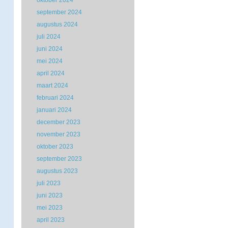
oktober 2024
september 2024
augustus 2024
juli 2024
juni 2024
mei 2024
april 2024
maart 2024
februari 2024
januari 2024
december 2023
november 2023
oktober 2023
september 2023
augustus 2023
juli 2023
juni 2023
mei 2023
april 2023