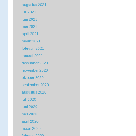
augustus 2021
juli 2021
juni 2021
mei 2021
april 2021
maart 2021
februari 2021
januari 2021
december 2020
november 2020
oktober 2020
september 2020
augustus 2020
juli 2020
juni 2020
mei 2020
april 2020
maart 2020