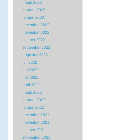
maart 2023
februari 2023
januari 2023
december 2022
november 2022
oktober 2022
september 2022
augustus 2022
juli 2022
juni 2022
mei 2022
april 2022
maart 2022
februari 2022
januari 2022
december 2021
november 2021
oktober 2021
september 2021