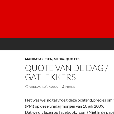
MANDATARISSEN
,
MEDIA
,
QUOTES
QUOTE VAN DE DAG /
GATLEKKERS
VRIJDAG 10/07/2009
FRANS
Het was wel nogal vroeg deze ochtend, precies om 
(PM) op deze vrijdagmorgen van 10 juli 2009.
Dat we dit lazen op facebook. (com) Niet in de pap