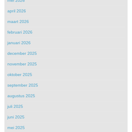
mei 2026
april 2026
maart 2026
februari 2026
januari 2026
december 2025
november 2025
oktober 2025
september 2025
augustus 2025
juli 2025
juni 2025
mei 2025