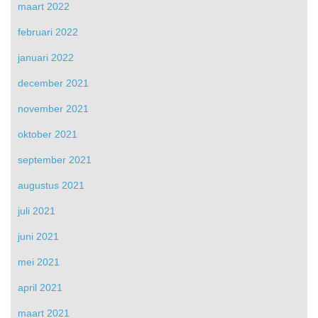
maart 2022
februari 2022
januari 2022
december 2021
november 2021
oktober 2021
september 2021
augustus 2021
juli 2021
juni 2021
mei 2021
april 2021
maart 2021