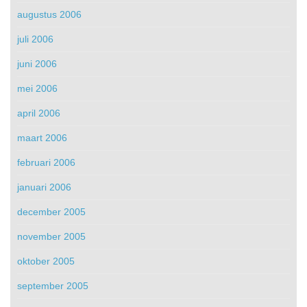
augustus 2006
juli 2006
juni 2006
mei 2006
april 2006
maart 2006
februari 2006
januari 2006
december 2005
november 2005
oktober 2005
september 2005