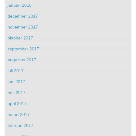
januari 2018
december 2017
november 2017
oktober 2017
september 2017
augustus 2017
juli 2017
juni 2017
mei 2017
april 2017
maart 2017
februari 2017