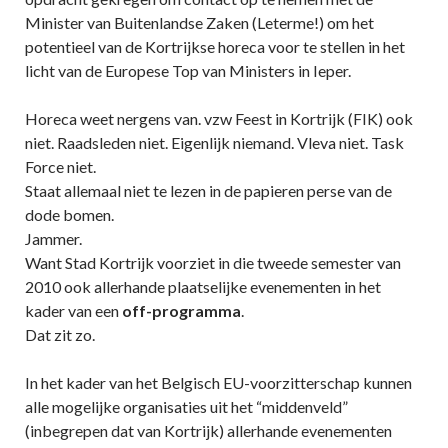
Minister van Buitenlandse Zaken (Leterme!) om het
potentieel van de Kortrijkse horeca voor te stellen in het
licht van de Europese Top van Ministers in Ieper.
Horeca weet nergens van. vzw Feest in Kortrijk (FIK) ook
niet. Raadsleden niet. Eigenlijk niemand. Vleva niet. Task
Force niet.
Staat allemaal niet te lezen in de papieren perse van de
dode bomen.
Jammer.
Want Stad Kortrijk voorziet in die tweede semester van
2010 ook allerhande plaatselijke evenementen in het
kader van een
off-programma
.
Dat zit zo.
In het kader van het Belgisch EU-voorzitterschap kunnen
alle mogelijke organisaties uit het “middenveld”
(inbegrepen dat van Kortrijk) allerhande evenementen