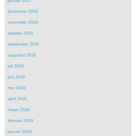
januari 2017
december 2016
november 2016
oktober 2016
september 2016
augustus 2016
juli 2016
juni 2016
mei 2016
april 2016
maart 2016
februari 2016
januari 2016