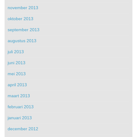
november 2013
oktober 2013
september 2013
augustus 2013
juli 2013
juni 2013
mei 2013
april 2013
maart 2013
februari 2013
januari 2013
december 2012