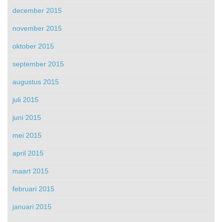
december 2015
november 2015
oktober 2015
september 2015
augustus 2015
juli 2015
juni 2015
mei 2015
april 2015
maart 2015
februari 2015
januari 2015