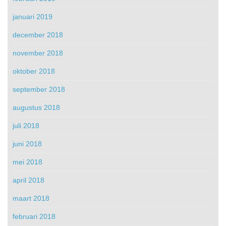
januari 2019
december 2018
november 2018
oktober 2018
september 2018
augustus 2018
juli 2018
juni 2018
mei 2018
april 2018
maart 2018
februari 2018