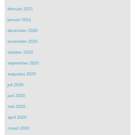
februari 2021
januari 2021
december 2020
november 2020
oktober 2020
september 2020
augustus 2020
juli 2020
juni 2020
mei 2020
april 2020
maart 2020