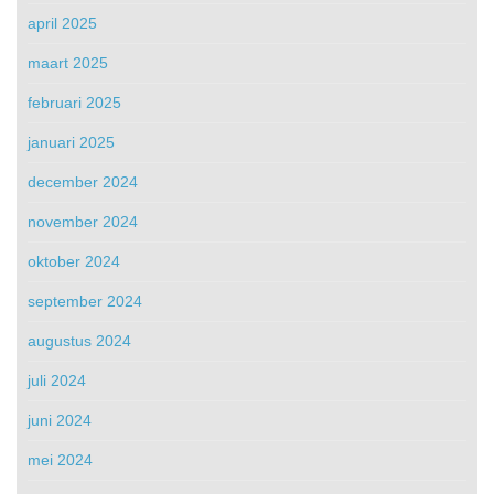
april 2025
maart 2025
februari 2025
januari 2025
december 2024
november 2024
oktober 2024
september 2024
augustus 2024
juli 2024
juni 2024
mei 2024