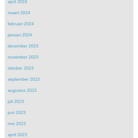
april 2024
maart 2024
februari 2024
januari 2024
december 2023
november 2023
oktober 2023
september 2023
augustus 2023
juli 2023
juni 2023
mei 2023
april 2023