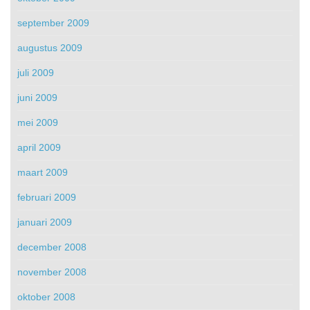
september 2009
augustus 2009
juli 2009
juni 2009
mei 2009
april 2009
maart 2009
februari 2009
januari 2009
december 2008
november 2008
oktober 2008