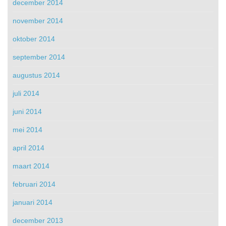
december 2014
november 2014
oktober 2014
september 2014
augustus 2014
juli 2014
juni 2014
mei 2014
april 2014
maart 2014
februari 2014
januari 2014
december 2013