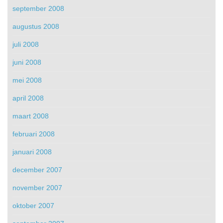
september 2008
augustus 2008
juli 2008
juni 2008
mei 2008
april 2008
maart 2008
februari 2008
januari 2008
december 2007
november 2007
oktober 2007