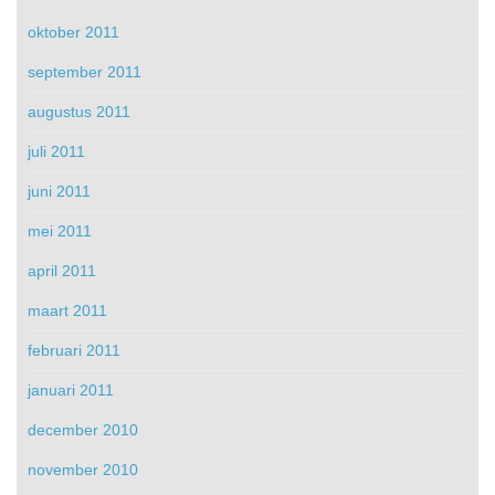
oktober 2011
september 2011
augustus 2011
juli 2011
juni 2011
mei 2011
april 2011
maart 2011
februari 2011
januari 2011
december 2010
november 2010