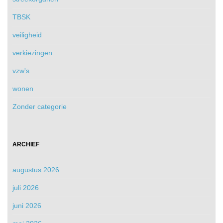
TBSK
veiligheid
verkiezingen
vzw's
wonen
Zonder categorie
ARCHIEF
augustus 2026
juli 2026
juni 2026