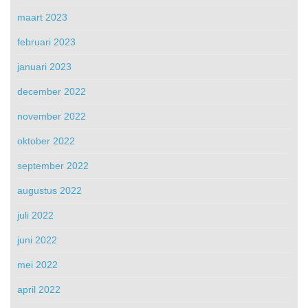
maart 2023
februari 2023
januari 2023
december 2022
november 2022
oktober 2022
september 2022
augustus 2022
juli 2022
juni 2022
mei 2022
april 2022