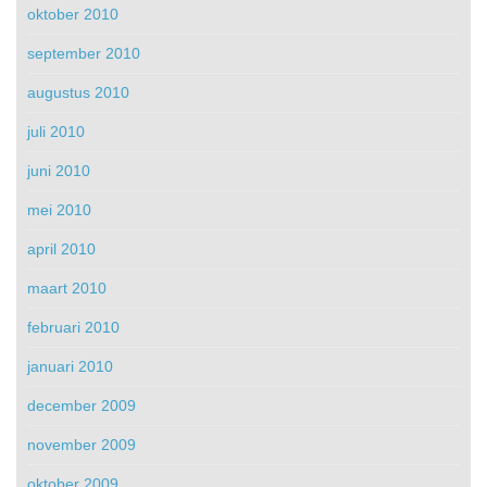
oktober 2010
september 2010
augustus 2010
juli 2010
juni 2010
mei 2010
april 2010
maart 2010
februari 2010
januari 2010
december 2009
november 2009
oktober 2009