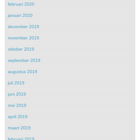
februari 2020
januari 2020
december 2019
november 2019
oktober 2019
september 2019
augustus 2019
juli 2019
juni 2019
mei 2019
april 2019
maart 2019
februari 2019