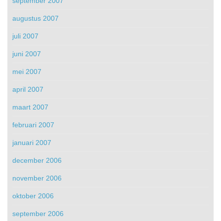
september 2007
augustus 2007
juli 2007
juni 2007
mei 2007
april 2007
maart 2007
februari 2007
januari 2007
december 2006
november 2006
oktober 2006
september 2006