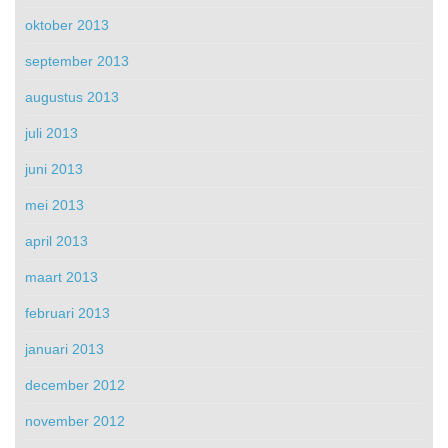
oktober 2013
september 2013
augustus 2013
juli 2013
juni 2013
mei 2013
april 2013
maart 2013
februari 2013
januari 2013
december 2012
november 2012