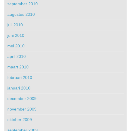
september 2010
augustus 2010
juli 2010
juni 2010
mei 2010
april 2010
maart 2010
februari 2010
januari 2010
december 2009
november 2009
oktober 2009
september 2009