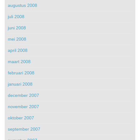
augustus 2008
juli 2008
juni 2008
mei 2008
april 2008
maart 2008
februari 2008
januari 2008
december 2007
november 2007
oktober 2007
september 2007