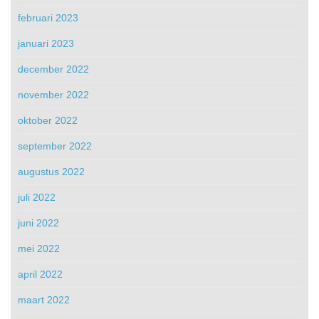
februari 2023
januari 2023
december 2022
november 2022
oktober 2022
september 2022
augustus 2022
juli 2022
juni 2022
mei 2022
april 2022
maart 2022