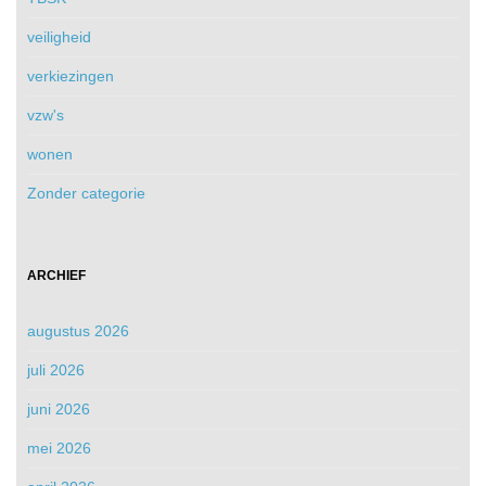
veiligheid
verkiezingen
vzw's
wonen
Zonder categorie
ARCHIEF
augustus 2026
juli 2026
juni 2026
mei 2026