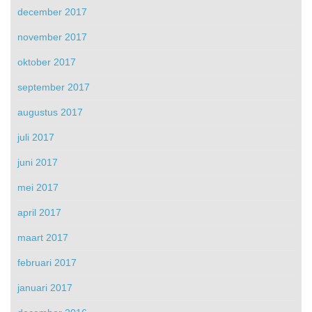
december 2017
november 2017
oktober 2017
september 2017
augustus 2017
juli 2017
juni 2017
mei 2017
april 2017
maart 2017
februari 2017
januari 2017