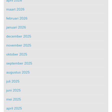
april 2026
maart 2026
februari 2026
januari 2026
december 2025
november 2025
oktober 2025
september 2025
augustus 2025
juli 2025
juni 2025
mei 2025
april 2025