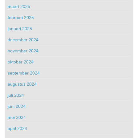
maart 2025
februari 2025
januari 2025
december 2024
november 2024
oktober 2024
september 2024
augustus 2024
juli 2024
juni 2024
mei 2024
april 2024