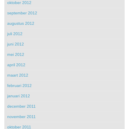
oktober 2012
september 2012
augustus 2012
juli 2012
juni 2012
mei 2012
april 2012
maart 2012
februari 2012
januari 2012
december 2011
november 2011
oktober 2011