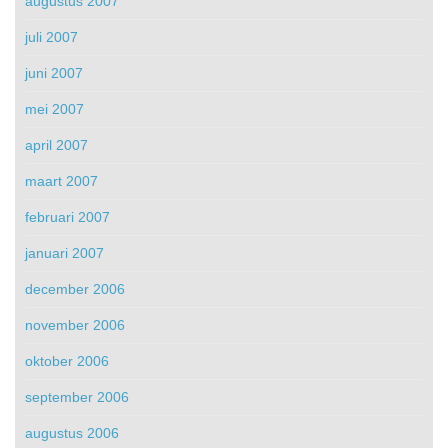
augustus 2007
juli 2007
juni 2007
mei 2007
april 2007
maart 2007
februari 2007
januari 2007
december 2006
november 2006
oktober 2006
september 2006
augustus 2006