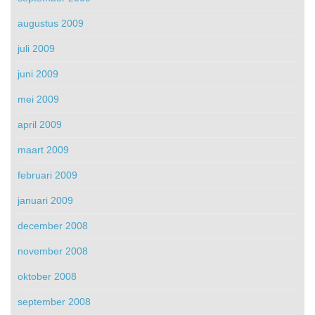
augustus 2009
juli 2009
juni 2009
mei 2009
april 2009
maart 2009
februari 2009
januari 2009
december 2008
november 2008
oktober 2008
september 2008