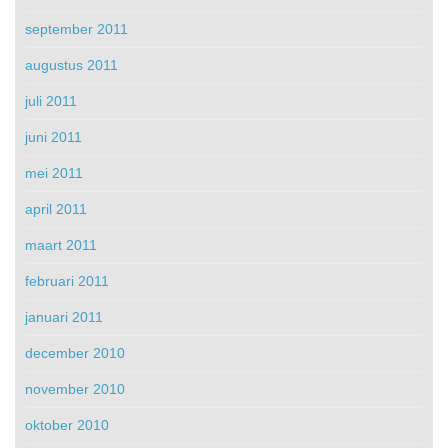
september 2011
augustus 2011
juli 2011
juni 2011
mei 2011
april 2011
maart 2011
februari 2011
januari 2011
december 2010
november 2010
oktober 2010