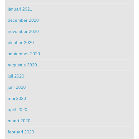
januari 2021
december 2020
november 2020
oktober 2020
september 2020
augustus 2020
juli 2020
juni 2020
mei 2020
april 2020
maart 2020
februari 2020