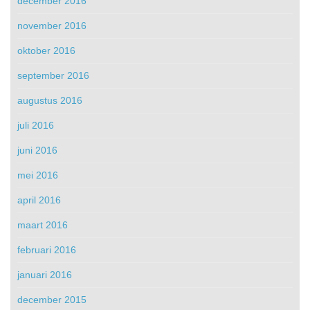
december 2016
november 2016
oktober 2016
september 2016
augustus 2016
juli 2016
juni 2016
mei 2016
april 2016
maart 2016
februari 2016
januari 2016
december 2015