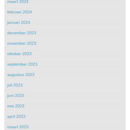
maart 2024
februari 2024
januari 2024
december 2023
november 2023
oktober 2023
september 2023
augustus 2023
juli 2023
juni 2023
mei 2023
april 2023
maart 2023