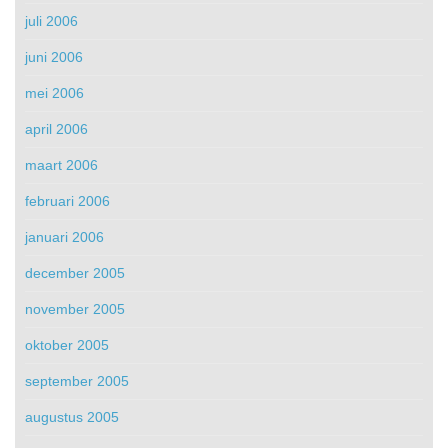
juli 2006
juni 2006
mei 2006
april 2006
maart 2006
februari 2006
januari 2006
december 2005
november 2005
oktober 2005
september 2005
augustus 2005