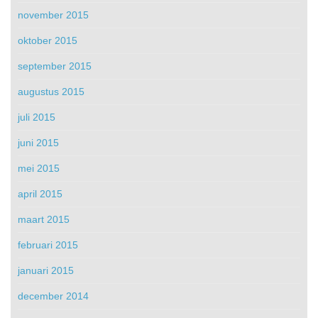
november 2015
oktober 2015
september 2015
augustus 2015
juli 2015
juni 2015
mei 2015
april 2015
maart 2015
februari 2015
januari 2015
december 2014