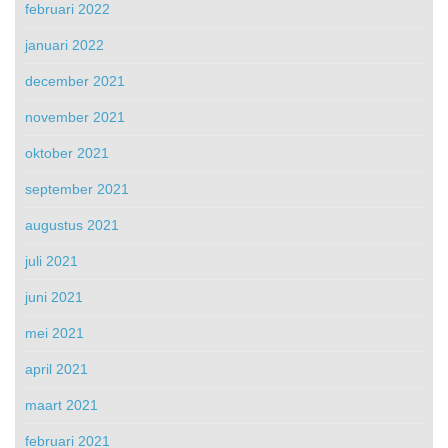
februari 2022
januari 2022
december 2021
november 2021
oktober 2021
september 2021
augustus 2021
juli 2021
juni 2021
mei 2021
april 2021
maart 2021
februari 2021