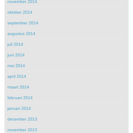
november 2014
oktober 2014
september 2014
augustus 2014
juli 2014
juni 2014
mei 2014
april 2014
maart 2014
februari 2014
januari 2014
december 2013
november 2013