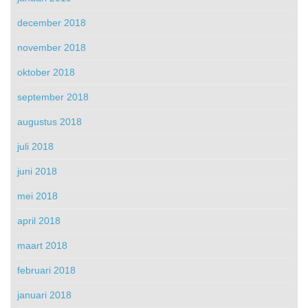
december 2018
november 2018
oktober 2018
september 2018
augustus 2018
juli 2018
juni 2018
mei 2018
april 2018
maart 2018
februari 2018
januari 2018