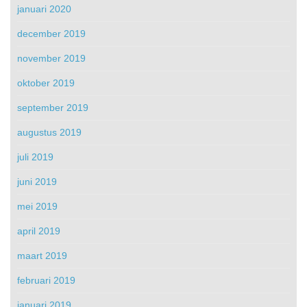
januari 2020
december 2019
november 2019
oktober 2019
september 2019
augustus 2019
juli 2019
juni 2019
mei 2019
april 2019
maart 2019
februari 2019
januari 2019