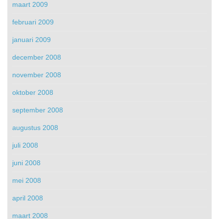
maart 2009
februari 2009
januari 2009
december 2008
november 2008
oktober 2008
september 2008
augustus 2008
juli 2008
juni 2008
mei 2008
april 2008
maart 2008