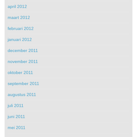
april 2012
maart 2012
februari 2012
januari 2012
december 2011
november 2011
oktober 2011
september 2011
augustus 2011
juli 2011
juni 2011
mei 2011