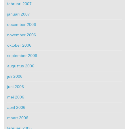
februari 2007
januari 2007
december 2006
november 2006
oktober 2006
september 2006
augustus 2006
juli 2006
juni 2006
mei 2006
april 2006
maart 2006
februari 2006