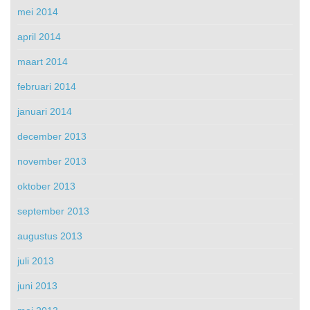
mei 2014
april 2014
maart 2014
februari 2014
januari 2014
december 2013
november 2013
oktober 2013
september 2013
augustus 2013
juli 2013
juni 2013