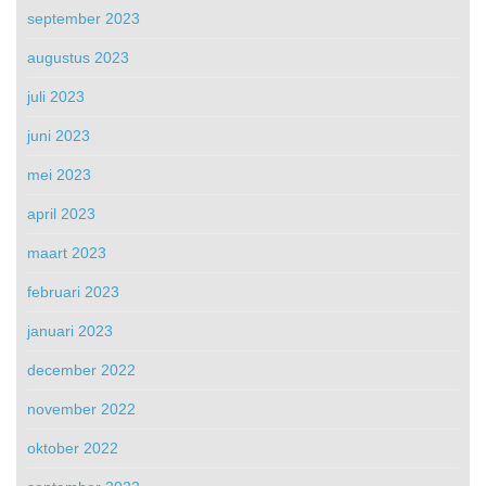
september 2023
augustus 2023
juli 2023
juni 2023
mei 2023
april 2023
maart 2023
februari 2023
januari 2023
december 2022
november 2022
oktober 2022