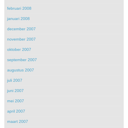
februari 2008
januari 2008
december 2007
november 2007
oktober 2007
september 2007
augustus 2007
juli 2007
juni 2007
mei 2007
april 2007
maart 2007