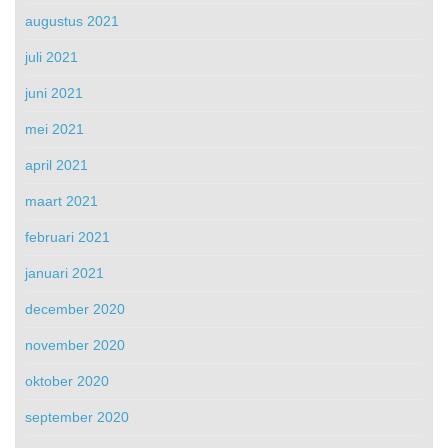
augustus 2021
juli 2021
juni 2021
mei 2021
april 2021
maart 2021
februari 2021
januari 2021
december 2020
november 2020
oktober 2020
september 2020