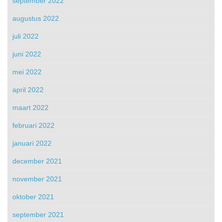
september 2022
augustus 2022
juli 2022
juni 2022
mei 2022
april 2022
maart 2022
februari 2022
januari 2022
december 2021
november 2021
oktober 2021
september 2021