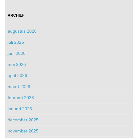
ARCHIEF
augustus 2026
juli 2026
juni 2026
mei 2026
april 2026
maart 2026
februari 2026
januari 2026
december 2025
november 2025