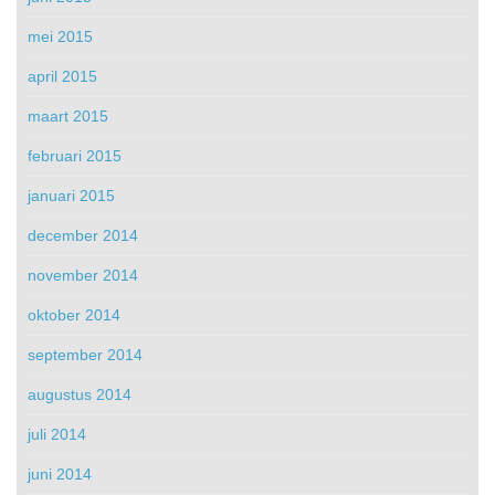
mei 2015
april 2015
maart 2015
februari 2015
januari 2015
december 2014
november 2014
oktober 2014
september 2014
augustus 2014
juli 2014
juni 2014