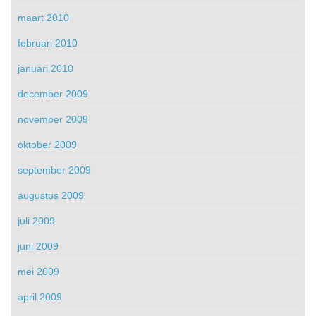
maart 2010
februari 2010
januari 2010
december 2009
november 2009
oktober 2009
september 2009
augustus 2009
juli 2009
juni 2009
mei 2009
april 2009