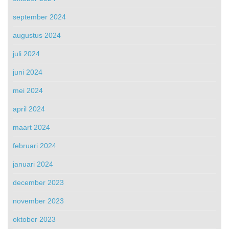
september 2024
augustus 2024
juli 2024
juni 2024
mei 2024
april 2024
maart 2024
februari 2024
januari 2024
december 2023
november 2023
oktober 2023