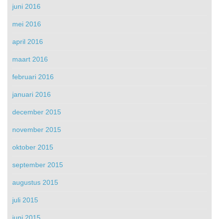
juni 2016
mei 2016
april 2016
maart 2016
februari 2016
januari 2016
december 2015
november 2015
oktober 2015
september 2015
augustus 2015
juli 2015
juni 2015