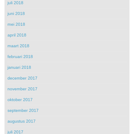
juli 2018
juni 2018
mei 2018
april 2018
maart 2018
februari 2018
januari 2018
december 2017
november 2017
oktober 2017
september 2017
augustus 2017
juli 2017