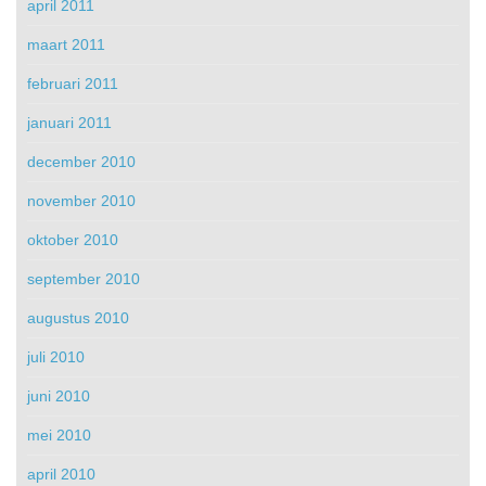
april 2011
maart 2011
februari 2011
januari 2011
december 2010
november 2010
oktober 2010
september 2010
augustus 2010
juli 2010
juni 2010
mei 2010
april 2010