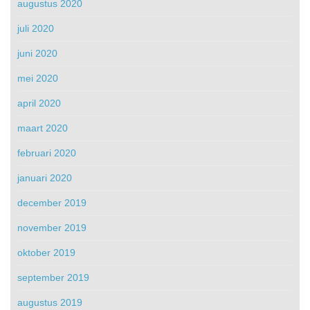
augustus 2020
juli 2020
juni 2020
mei 2020
april 2020
maart 2020
februari 2020
januari 2020
december 2019
november 2019
oktober 2019
september 2019
augustus 2019