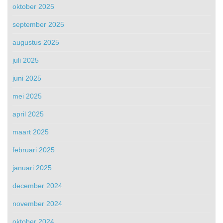
oktober 2025
september 2025
augustus 2025
juli 2025
juni 2025
mei 2025
april 2025
maart 2025
februari 2025
januari 2025
december 2024
november 2024
oktober 2024