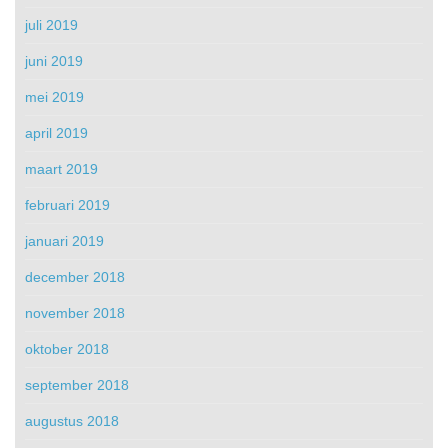
juli 2019
juni 2019
mei 2019
april 2019
maart 2019
februari 2019
januari 2019
december 2018
november 2018
oktober 2018
september 2018
augustus 2018