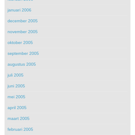
januari 2006
december 2005
november 2005
oktober 2005
september 2005
augustus 2005
juli 2005
juni 2005
mei 2005
april 2005
maart 2005
februari 2005