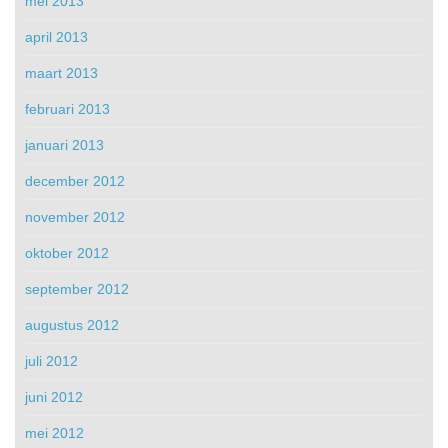
mei 2013
april 2013
maart 2013
februari 2013
januari 2013
december 2012
november 2012
oktober 2012
september 2012
augustus 2012
juli 2012
juni 2012
mei 2012