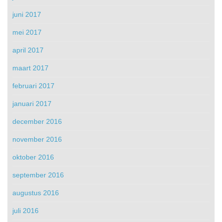
juni 2017
mei 2017
april 2017
maart 2017
februari 2017
januari 2017
december 2016
november 2016
oktober 2016
september 2016
augustus 2016
juli 2016