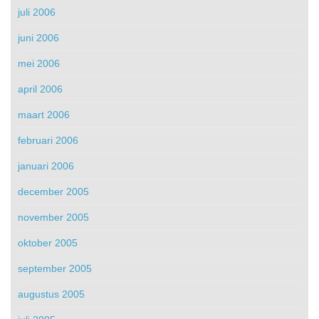
juli 2006
juni 2006
mei 2006
april 2006
maart 2006
februari 2006
januari 2006
december 2005
november 2005
oktober 2005
september 2005
augustus 2005