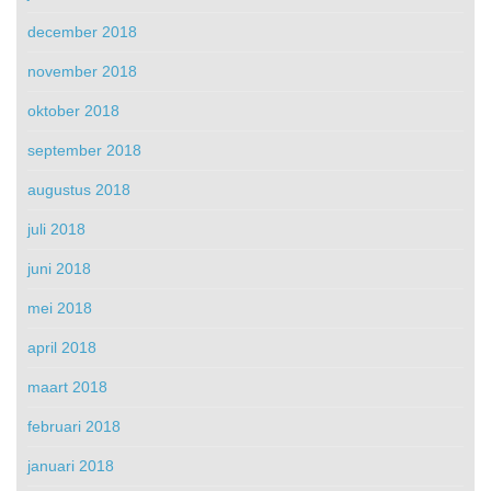
december 2018
november 2018
oktober 2018
september 2018
augustus 2018
juli 2018
juni 2018
mei 2018
april 2018
maart 2018
februari 2018
januari 2018