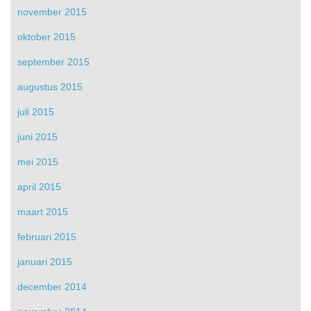
november 2015
oktober 2015
september 2015
augustus 2015
juli 2015
juni 2015
mei 2015
april 2015
maart 2015
februari 2015
januari 2015
december 2014