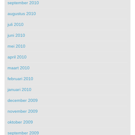
september 2010
augustus 2010
juli 2010
juni 2010
mei 2010
april 2010
maart 2010
februari 2010
januari 2010
december 2009
november 2009
oktober 2009
september 2009