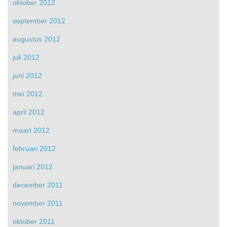
oktober 2012
september 2012
augustus 2012
juli 2012
juni 2012
mei 2012
april 2012
maart 2012
februari 2012
januari 2012
december 2011
november 2011
oktober 2011