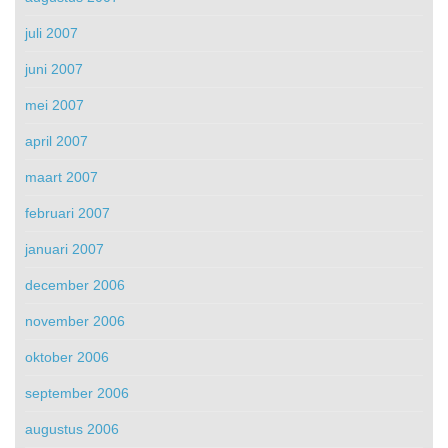
juli 2007
juni 2007
mei 2007
april 2007
maart 2007
februari 2007
januari 2007
december 2006
november 2006
oktober 2006
september 2006
augustus 2006