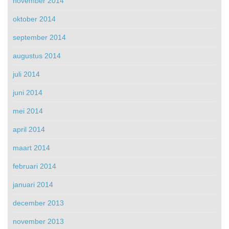
november 2014
oktober 2014
september 2014
augustus 2014
juli 2014
juni 2014
mei 2014
april 2014
maart 2014
februari 2014
januari 2014
december 2013
november 2013