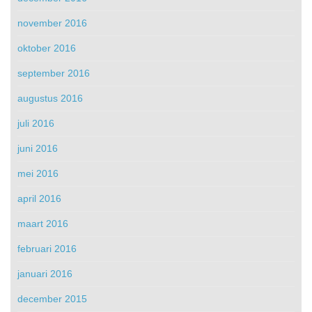
november 2016
oktober 2016
september 2016
augustus 2016
juli 2016
juni 2016
mei 2016
april 2016
maart 2016
februari 2016
januari 2016
december 2015