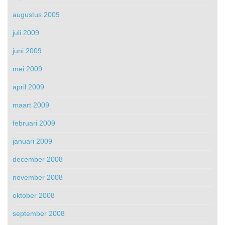
augustus 2009
juli 2009
juni 2009
mei 2009
april 2009
maart 2009
februari 2009
januari 2009
december 2008
november 2008
oktober 2008
september 2008