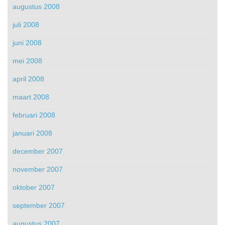
augustus 2008
juli 2008
juni 2008
mei 2008
april 2008
maart 2008
februari 2008
januari 2008
december 2007
november 2007
oktober 2007
september 2007
augustus 2007