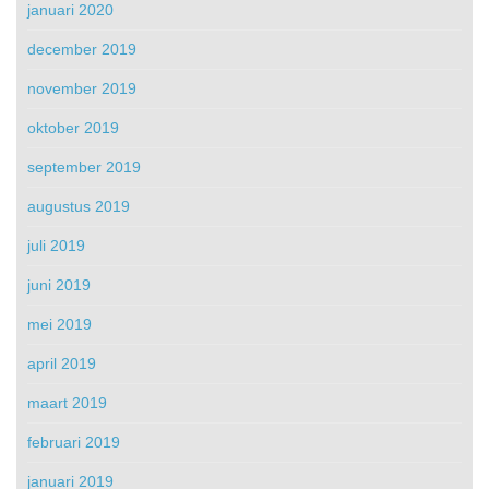
januari 2020
december 2019
november 2019
oktober 2019
september 2019
augustus 2019
juli 2019
juni 2019
mei 2019
april 2019
maart 2019
februari 2019
januari 2019