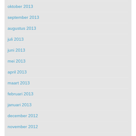
oktober 2013
september 2013
augustus 2013
juli 2013
juni 2013
mei 2013
april 2013
maart 2013
februari 2013
januari 2013
december 2012
november 2012