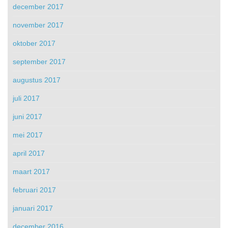
december 2017
november 2017
oktober 2017
september 2017
augustus 2017
juli 2017
juni 2017
mei 2017
april 2017
maart 2017
februari 2017
januari 2017
december 2016