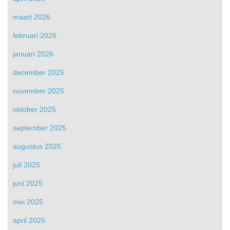
maart 2026
februari 2026
januari 2026
december 2025
november 2025
oktober 2025
september 2025
augustus 2025
juli 2025
juni 2025
mei 2025
april 2025