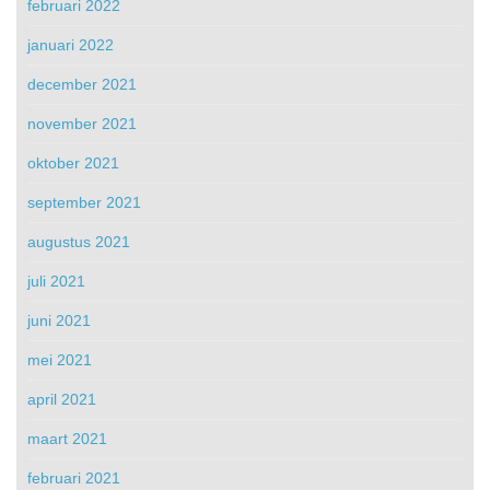
februari 2022
januari 2022
december 2021
november 2021
oktober 2021
september 2021
augustus 2021
juli 2021
juni 2021
mei 2021
april 2021
maart 2021
februari 2021