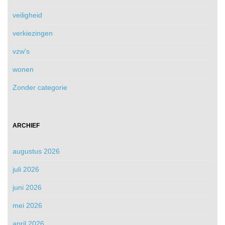
veiligheid
verkiezingen
vzw's
wonen
Zonder categorie
ARCHIEF
augustus 2026
juli 2026
juni 2026
mei 2026
april 2026