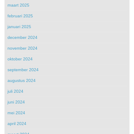
maart 2025
februari 2025
januari 2025
december 2024
november 2024
oktober 2024
september 2024
augustus 2024
juli 2024
juni 2024
mei 2024
april 2024