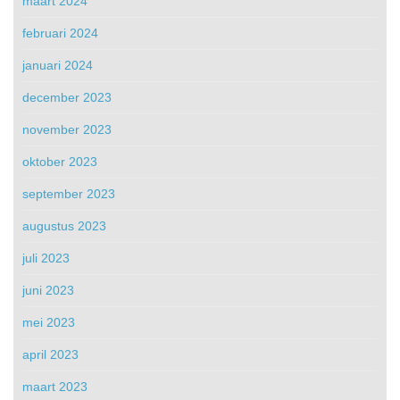
maart 2024
februari 2024
januari 2024
december 2023
november 2023
oktober 2023
september 2023
augustus 2023
juli 2023
juni 2023
mei 2023
april 2023
maart 2023