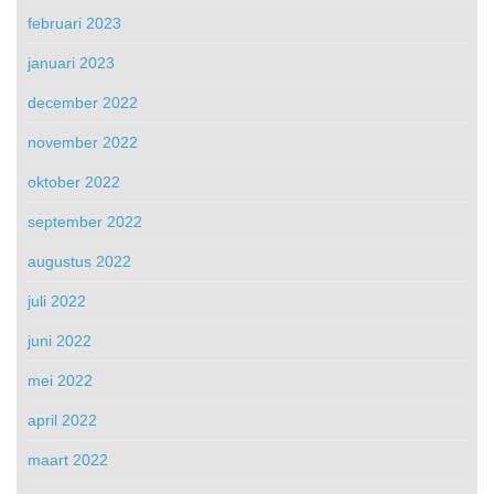
februari 2023
januari 2023
december 2022
november 2022
oktober 2022
september 2022
augustus 2022
juli 2022
juni 2022
mei 2022
april 2022
maart 2022