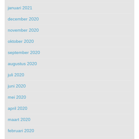
januari 2021
december 2020
november 2020
oktober 2020
september 2020
augustus 2020
juli 2020
juni 2020
mei 2020
april 2020
maart 2020
februari 2020