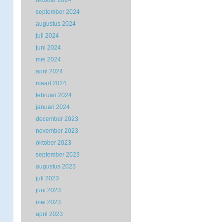
oktober 2024
september 2024
augustus 2024
juli 2024
juni 2024
mei 2024
april 2024
maart 2024
februari 2024
januari 2024
december 2023
november 2023
oktober 2023
september 2023
augustus 2023
juli 2023
juni 2023
mei 2023
april 2023