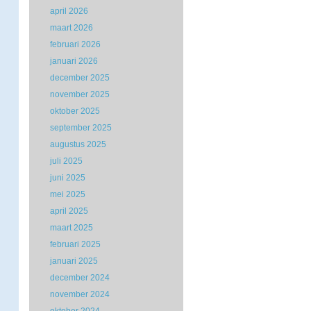
april 2026
maart 2026
februari 2026
januari 2026
december 2025
november 2025
oktober 2025
september 2025
augustus 2025
juli 2025
juni 2025
mei 2025
april 2025
maart 2025
februari 2025
januari 2025
december 2024
november 2024