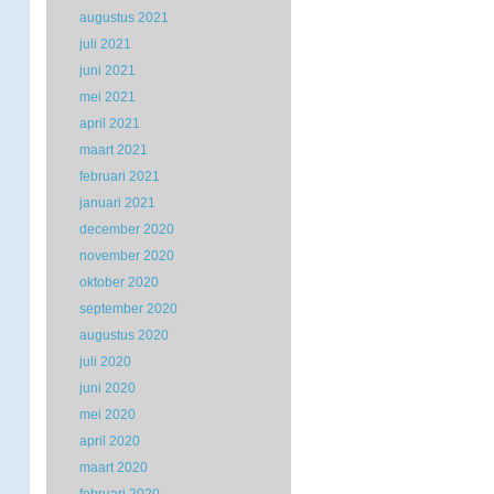
augustus 2021
juli 2021
juni 2021
mei 2021
april 2021
maart 2021
februari 2021
januari 2021
december 2020
november 2020
oktober 2020
september 2020
augustus 2020
juli 2020
juni 2020
mei 2020
april 2020
maart 2020