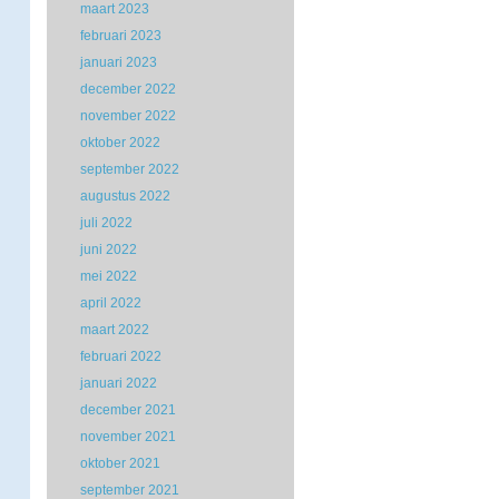
maart 2023
februari 2023
januari 2023
december 2022
november 2022
oktober 2022
september 2022
augustus 2022
juli 2022
juni 2022
mei 2022
april 2022
maart 2022
februari 2022
januari 2022
december 2021
november 2021
oktober 2021
september 2021