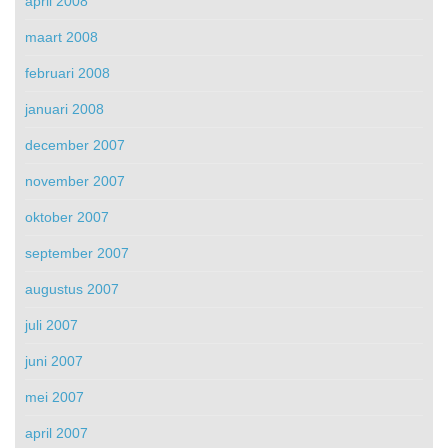
april 2008
maart 2008
februari 2008
januari 2008
december 2007
november 2007
oktober 2007
september 2007
augustus 2007
juli 2007
juni 2007
mei 2007
april 2007