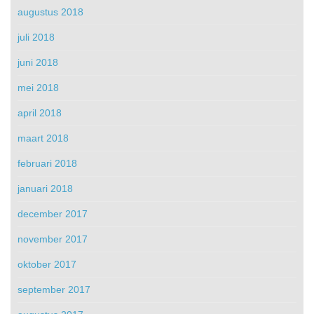
augustus 2018
juli 2018
juni 2018
mei 2018
april 2018
maart 2018
februari 2018
januari 2018
december 2017
november 2017
oktober 2017
september 2017