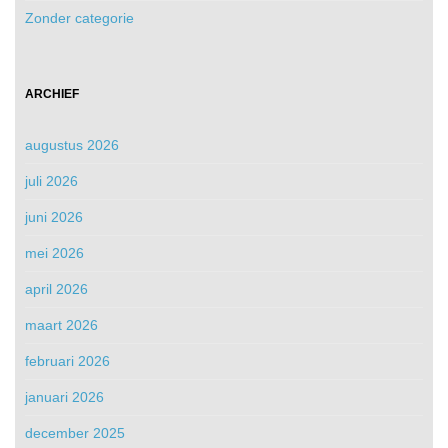
Zonder categorie
ARCHIEF
augustus 2026
juli 2026
juni 2026
mei 2026
april 2026
maart 2026
februari 2026
januari 2026
december 2025