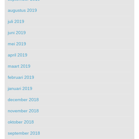
augustus 2019
juli 2019
juni 2019
mei 2019
april 2019
maart 2019
februari 2019
januari 2019
december 2018
november 2018
oktober 2018
september 2018