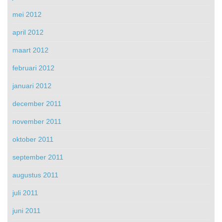
mei 2012
april 2012
maart 2012
februari 2012
januari 2012
december 2011
november 2011
oktober 2011
september 2011
augustus 2011
juli 2011
juni 2011