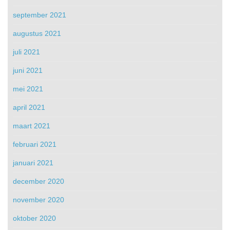
september 2021
augustus 2021
juli 2021
juni 2021
mei 2021
april 2021
maart 2021
februari 2021
januari 2021
december 2020
november 2020
oktober 2020