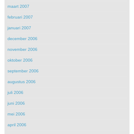
maart 2007
februari 2007
januari 2007
december 2006
november 2006
oktober 2006
september 2006
augustus 2006
juli 2006
juni 2006
mei 2006
april 2006