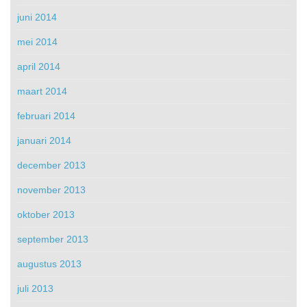
juni 2014
mei 2014
april 2014
maart 2014
februari 2014
januari 2014
december 2013
november 2013
oktober 2013
september 2013
augustus 2013
juli 2013