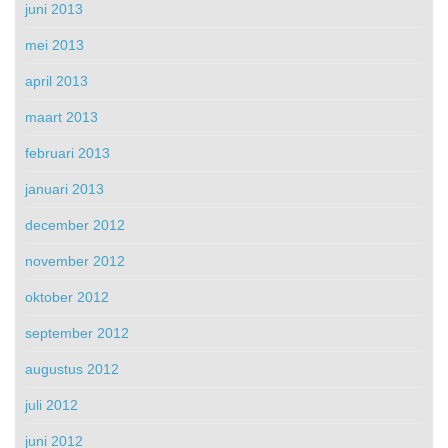
juni 2013
mei 2013
april 2013
maart 2013
februari 2013
januari 2013
december 2012
november 2012
oktober 2012
september 2012
augustus 2012
juli 2012
juni 2012