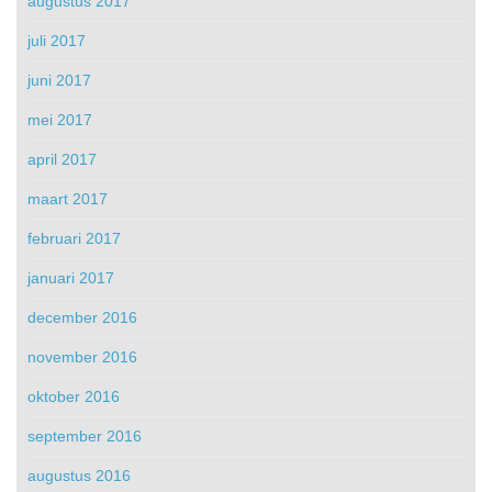
augustus 2017
juli 2017
juni 2017
mei 2017
april 2017
maart 2017
februari 2017
januari 2017
december 2016
november 2016
oktober 2016
september 2016
augustus 2016