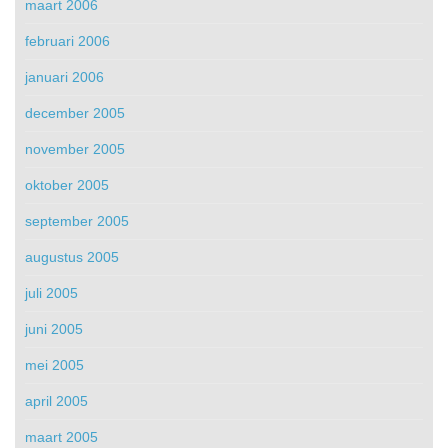
maart 2006
februari 2006
januari 2006
december 2005
november 2005
oktober 2005
september 2005
augustus 2005
juli 2005
juni 2005
mei 2005
april 2005
maart 2005