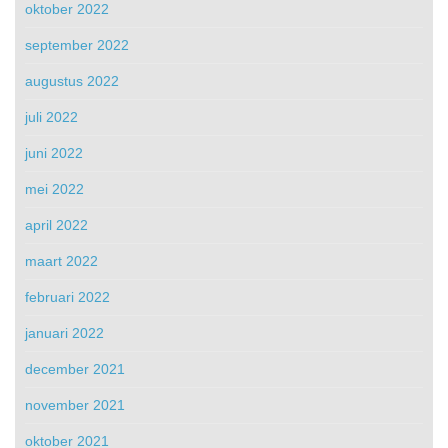
oktober 2022
september 2022
augustus 2022
juli 2022
juni 2022
mei 2022
april 2022
maart 2022
februari 2022
januari 2022
december 2021
november 2021
oktober 2021