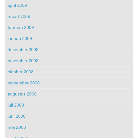
april 2009
maart 2009
februari 2009
januari 2009
december 2008
november 2008
oktober 2008
september 2008
augustus 2008
juli 2008
juni 2008
mei 2008