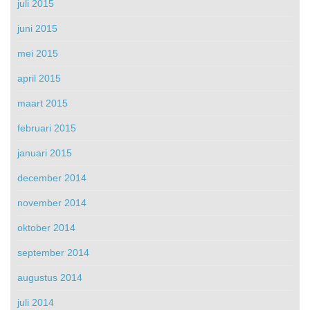
juli 2015
juni 2015
mei 2015
april 2015
maart 2015
februari 2015
januari 2015
december 2014
november 2014
oktober 2014
september 2014
augustus 2014
juli 2014