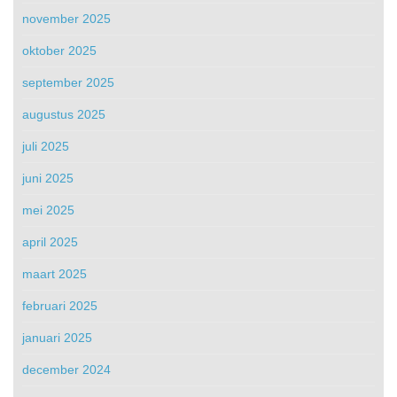
november 2025
oktober 2025
september 2025
augustus 2025
juli 2025
juni 2025
mei 2025
april 2025
maart 2025
februari 2025
januari 2025
december 2024