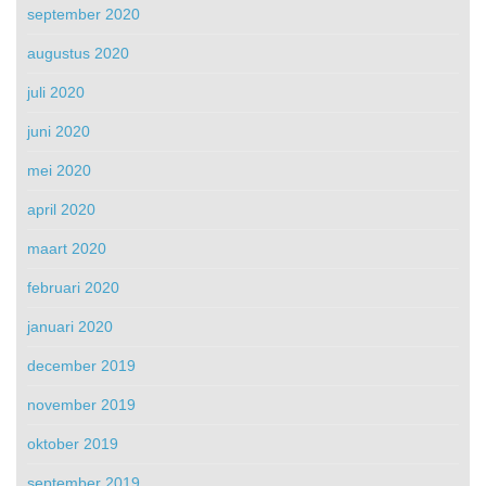
september 2020
augustus 2020
juli 2020
juni 2020
mei 2020
april 2020
maart 2020
februari 2020
januari 2020
december 2019
november 2019
oktober 2019
september 2019