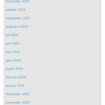
november 2024
oktober 2024
september 2024
augustus 2024
juli 2024
juni 2024
mei 2024
april 2024
maart 2024
februari 2024
januari 2024
december 2023
november 2023