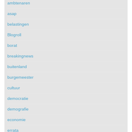
ambtenaren
asap
belastingen
Blogroll
borat
breakingnews
buitenland
burgemeester
cultuur
democratie
demografie
economie
errata