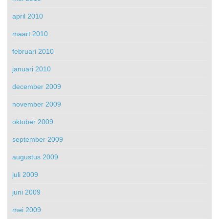
april 2010
maart 2010
februari 2010
januari 2010
december 2009
november 2009
oktober 2009
september 2009
augustus 2009
juli 2009
juni 2009
mei 2009