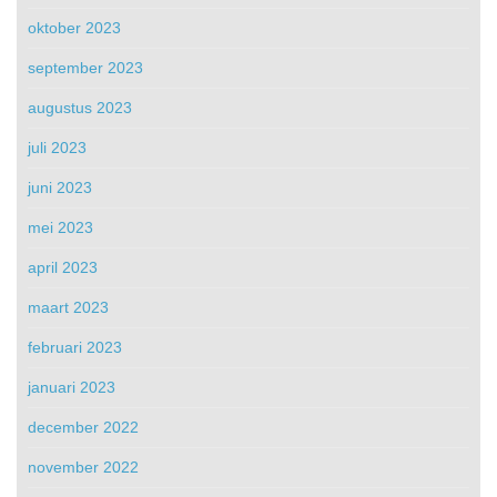
oktober 2023
september 2023
augustus 2023
juli 2023
juni 2023
mei 2023
april 2023
maart 2023
februari 2023
januari 2023
december 2022
november 2022