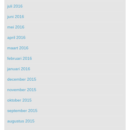
juli 2016
juni 2016
mei 2016
april 2016
maart 2016
februari 2016
januari 2016
december 2015
november 2015
oktober 2015
september 2015
augustus 2015