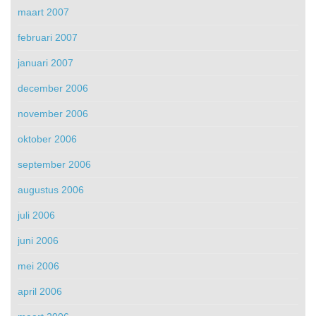
maart 2007
februari 2007
januari 2007
december 2006
november 2006
oktober 2006
september 2006
augustus 2006
juli 2006
juni 2006
mei 2006
april 2006