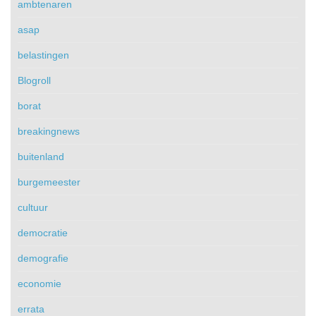
ambtenaren
asap
belastingen
Blogroll
borat
breakingnews
buitenland
burgemeester
cultuur
democratie
demografie
economie
errata