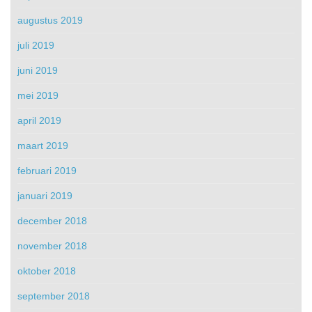
augustus 2019
juli 2019
juni 2019
mei 2019
april 2019
maart 2019
februari 2019
januari 2019
december 2018
november 2018
oktober 2018
september 2018