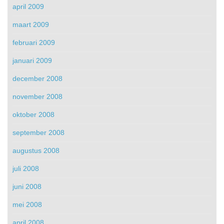
april 2009
maart 2009
februari 2009
januari 2009
december 2008
november 2008
oktober 2008
september 2008
augustus 2008
juli 2008
juni 2008
mei 2008
april 2008