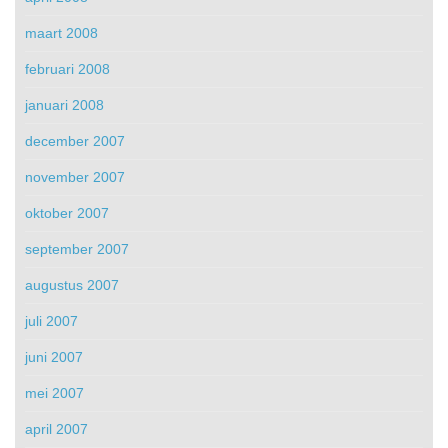
maart 2008
februari 2008
januari 2008
december 2007
november 2007
oktober 2007
september 2007
augustus 2007
juli 2007
juni 2007
mei 2007
april 2007