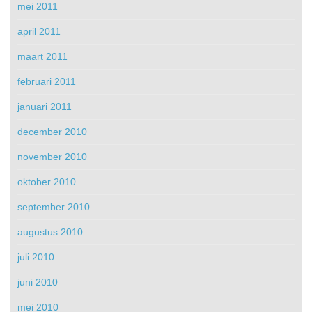
mei 2011
april 2011
maart 2011
februari 2011
januari 2011
december 2010
november 2010
oktober 2010
september 2010
augustus 2010
juli 2010
juni 2010
mei 2010