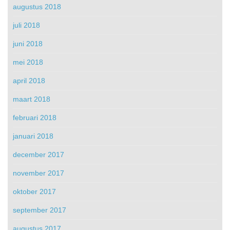
augustus 2018
juli 2018
juni 2018
mei 2018
april 2018
maart 2018
februari 2018
januari 2018
december 2017
november 2017
oktober 2017
september 2017
augustus 2017