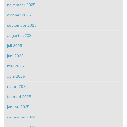
november 2025
oktober 2025
september 2025
augustus 2025
juli 2025
juni 2025
mei 2025
april 2025
maart 2025
februari 2025
januari 2025
december 2024