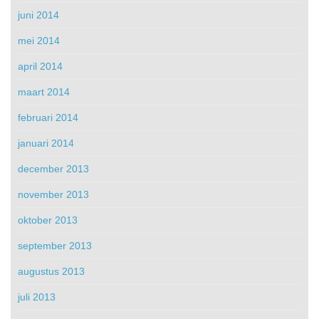
juni 2014
mei 2014
april 2014
maart 2014
februari 2014
januari 2014
december 2013
november 2013
oktober 2013
september 2013
augustus 2013
juli 2013