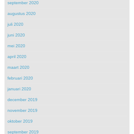
september 2020
augustus 2020
juli 2020
juni 2020
mei 2020
april 2020
maart 2020
februari 2020
januari 2020
december 2019
november 2019
oktober 2019
september 2019