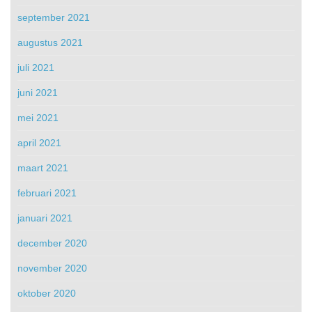
september 2021
augustus 2021
juli 2021
juni 2021
mei 2021
april 2021
maart 2021
februari 2021
januari 2021
december 2020
november 2020
oktober 2020