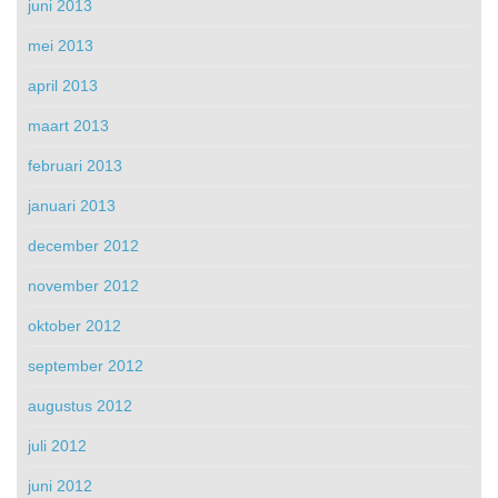
juni 2013
mei 2013
april 2013
maart 2013
februari 2013
januari 2013
december 2012
november 2012
oktober 2012
september 2012
augustus 2012
juli 2012
juni 2012