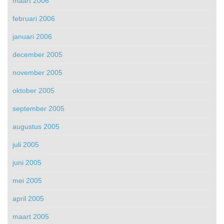
maart 2006
februari 2006
januari 2006
december 2005
november 2005
oktober 2005
september 2005
augustus 2005
juli 2005
juni 2005
mei 2005
april 2005
maart 2005