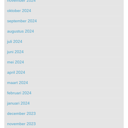
november 2024
oktober 2024
september 2024
augustus 2024
juli 2024
juni 2024
mei 2024
april 2024
maart 2024
februari 2024
januari 2024
december 2023
november 2023