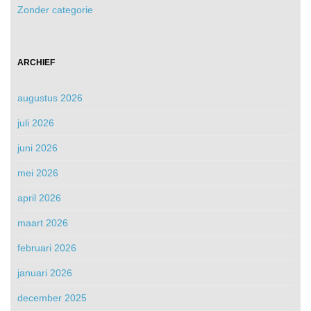
Zonder categorie
ARCHIEF
augustus 2026
juli 2026
juni 2026
mei 2026
april 2026
maart 2026
februari 2026
januari 2026
december 2025