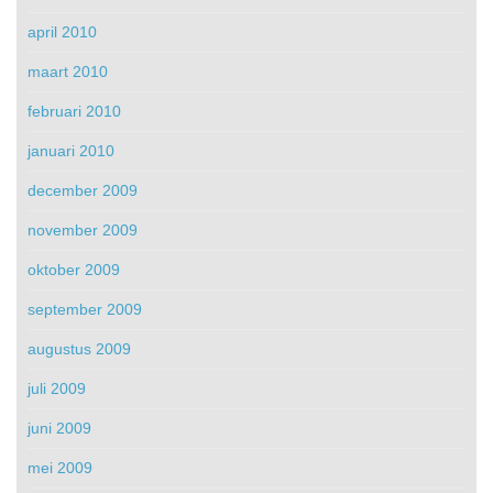
april 2010
maart 2010
februari 2010
januari 2010
december 2009
november 2009
oktober 2009
september 2009
augustus 2009
juli 2009
juni 2009
mei 2009