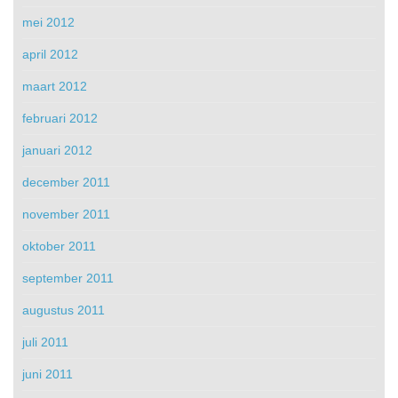
mei 2012
april 2012
maart 2012
februari 2012
januari 2012
december 2011
november 2011
oktober 2011
september 2011
augustus 2011
juli 2011
juni 2011