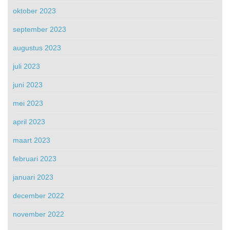
oktober 2023
september 2023
augustus 2023
juli 2023
juni 2023
mei 2023
april 2023
maart 2023
februari 2023
januari 2023
december 2022
november 2022