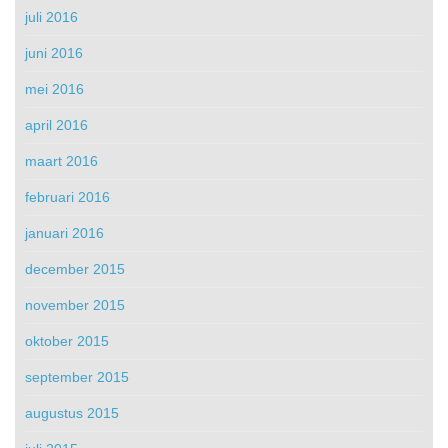
juli 2016
juni 2016
mei 2016
april 2016
maart 2016
februari 2016
januari 2016
december 2015
november 2015
oktober 2015
september 2015
augustus 2015