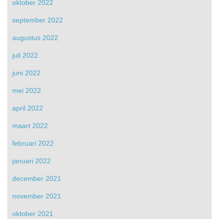
oktober 2022
september 2022
augustus 2022
juli 2022
juni 2022
mei 2022
april 2022
maart 2022
februari 2022
januari 2022
december 2021
november 2021
oktober 2021