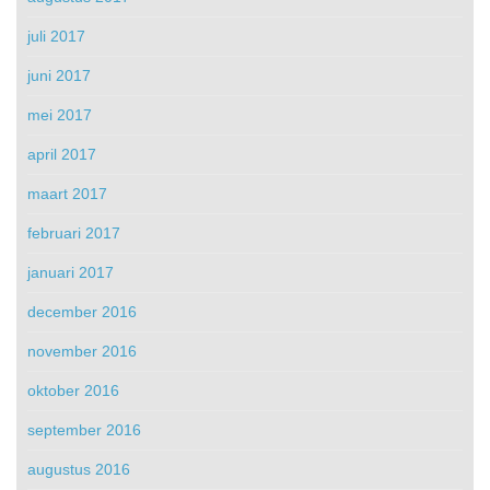
juli 2017
juni 2017
mei 2017
april 2017
maart 2017
februari 2017
januari 2017
december 2016
november 2016
oktober 2016
september 2016
augustus 2016