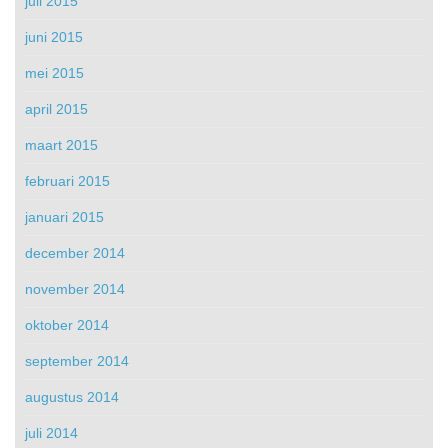
juli 2015
juni 2015
mei 2015
april 2015
maart 2015
februari 2015
januari 2015
december 2014
november 2014
oktober 2014
september 2014
augustus 2014
juli 2014