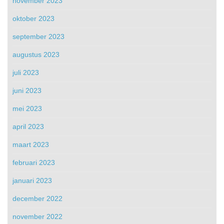
november 2023
oktober 2023
september 2023
augustus 2023
juli 2023
juni 2023
mei 2023
april 2023
maart 2023
februari 2023
januari 2023
december 2022
november 2022