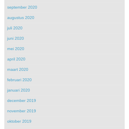
september 2020
augustus 2020
juli 2020
juni 2020
mei 2020
april 2020
maart 2020
februari 2020
januari 2020
december 2019
november 2019
oktober 2019