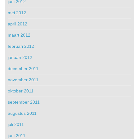
juni 2012
mei 2012
april 2012
maart 2012
februari 2012
januari 2012
december 2011
november 2011
oktober 2011
september 2011
augustus 2011
juli 2011
juni 2011