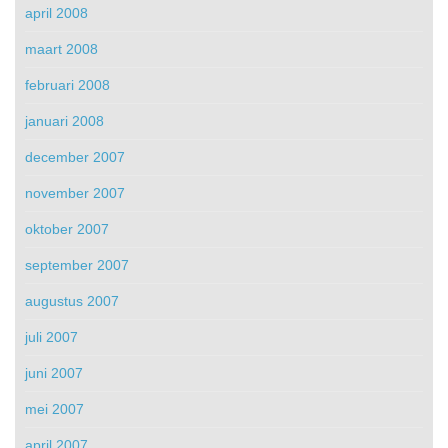
april 2008
maart 2008
februari 2008
januari 2008
december 2007
november 2007
oktober 2007
september 2007
augustus 2007
juli 2007
juni 2007
mei 2007
april 2007