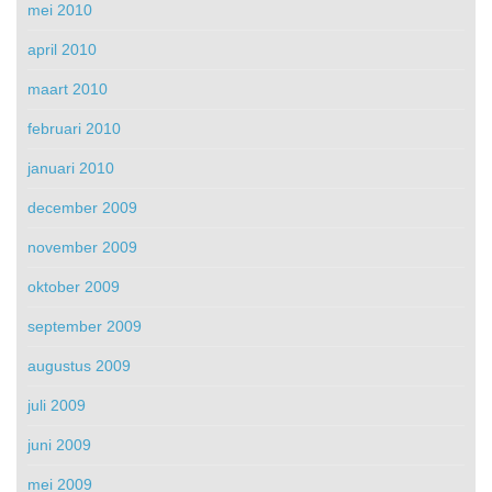
mei 2010
april 2010
maart 2010
februari 2010
januari 2010
december 2009
november 2009
oktober 2009
september 2009
augustus 2009
juli 2009
juni 2009
mei 2009