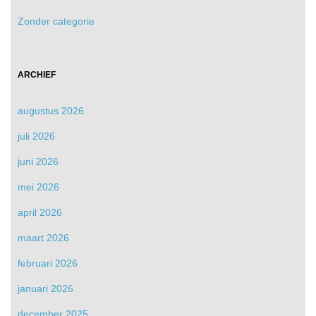
Zonder categorie
ARCHIEF
augustus 2026
juli 2026
juni 2026
mei 2026
april 2026
maart 2026
februari 2026
januari 2026
december 2025