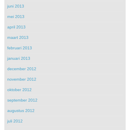
juni 2013
mei 2013
april 2013
maart 2013
februari 2013
januari 2013
december 2012
november 2012
oktober 2012
september 2012
augustus 2012
juli 2012