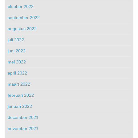
oktober 2022
september 2022
augustus 2022
juli 2022
juni 2022
mei 2022
april 2022
maart 2022
februari 2022
januari 2022
december 2021
november 2021