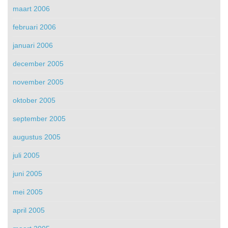
maart 2006
februari 2006
januari 2006
december 2005
november 2005
oktober 2005
september 2005
augustus 2005
juli 2005
juni 2005
mei 2005
april 2005