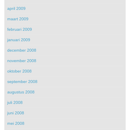
april 2009
maart 2009
februari 2009
januari 2009
december 2008
november 2008
oktober 2008
september 2008
augustus 2008
juli 2008
juni 2008
mei 2008