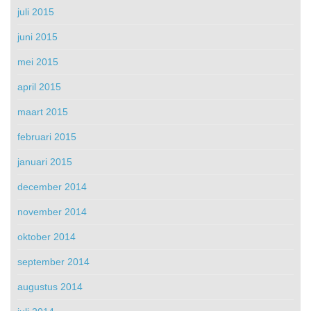
juli 2015
juni 2015
mei 2015
april 2015
maart 2015
februari 2015
januari 2015
december 2014
november 2014
oktober 2014
september 2014
augustus 2014