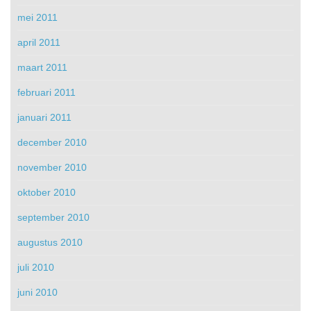
mei 2011
april 2011
maart 2011
februari 2011
januari 2011
december 2010
november 2010
oktober 2010
september 2010
augustus 2010
juli 2010
juni 2010