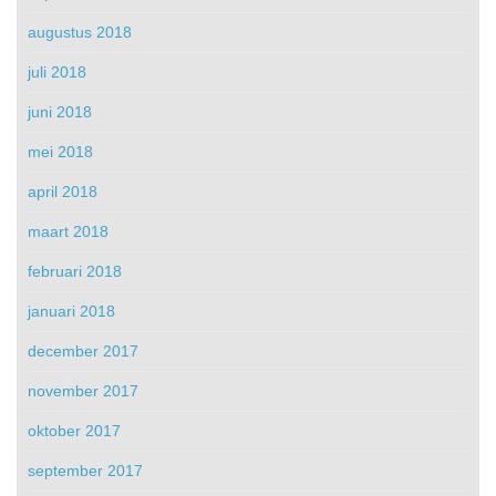
augustus 2018
juli 2018
juni 2018
mei 2018
april 2018
maart 2018
februari 2018
januari 2018
december 2017
november 2017
oktober 2017
september 2017