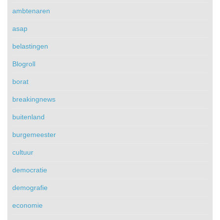
ambtenaren
asap
belastingen
Blogroll
borat
breakingnews
buitenland
burgemeester
cultuur
democratie
demografie
economie