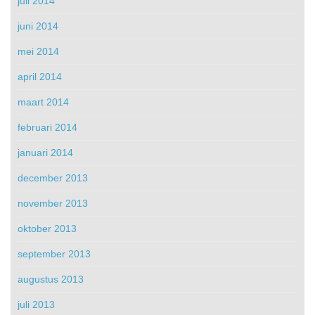
juli 2014
juni 2014
mei 2014
april 2014
maart 2014
februari 2014
januari 2014
december 2013
november 2013
oktober 2013
september 2013
augustus 2013
juli 2013