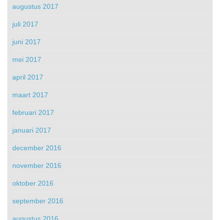
augustus 2017
juli 2017
juni 2017
mei 2017
april 2017
maart 2017
februari 2017
januari 2017
december 2016
november 2016
oktober 2016
september 2016
augustus 2016