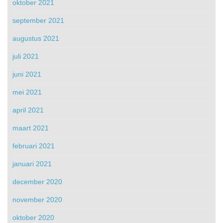
oktober 2021
september 2021
augustus 2021
juli 2021
juni 2021
mei 2021
april 2021
maart 2021
februari 2021
januari 2021
december 2020
november 2020
oktober 2020