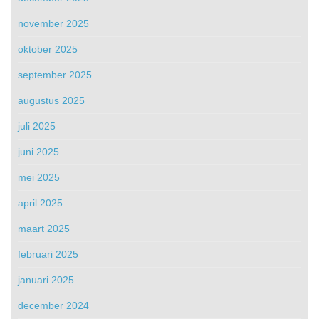
november 2025
oktober 2025
september 2025
augustus 2025
juli 2025
juni 2025
mei 2025
april 2025
maart 2025
februari 2025
januari 2025
december 2024