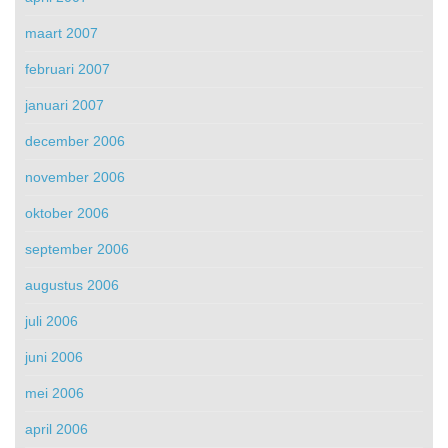
maart 2007
februari 2007
januari 2007
december 2006
november 2006
oktober 2006
september 2006
augustus 2006
juli 2006
juni 2006
mei 2006
april 2006