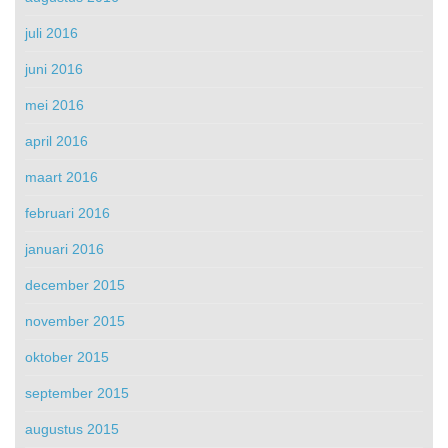
juli 2016
juni 2016
mei 2016
april 2016
maart 2016
februari 2016
januari 2016
december 2015
november 2015
oktober 2015
september 2015
augustus 2015