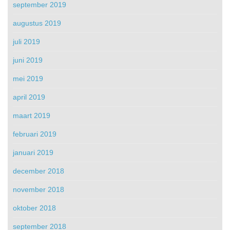
september 2019
augustus 2019
juli 2019
juni 2019
mei 2019
april 2019
maart 2019
februari 2019
januari 2019
december 2018
november 2018
oktober 2018
september 2018