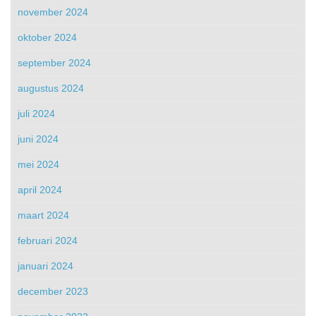
november 2024
oktober 2024
september 2024
augustus 2024
juli 2024
juni 2024
mei 2024
april 2024
maart 2024
februari 2024
januari 2024
december 2023