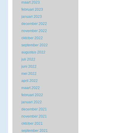
maart 2023
februari 2023
januari 2023
december 2022
november 2022
oktober 2022
september 2022
augustus 2022
juli 2022
juni 2022
mei 2022
april 2022
maart 2022
februari 2022
januari 2022
december 2021
november 2021
oktober 2021
september 2021