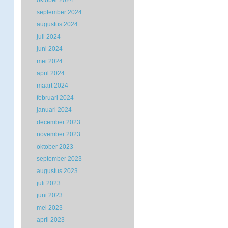
oktober 2024
september 2024
augustus 2024
juli 2024
juni 2024
mei 2024
april 2024
maart 2024
februari 2024
januari 2024
december 2023
november 2023
oktober 2023
september 2023
augustus 2023
juli 2023
juni 2023
mei 2023
april 2023