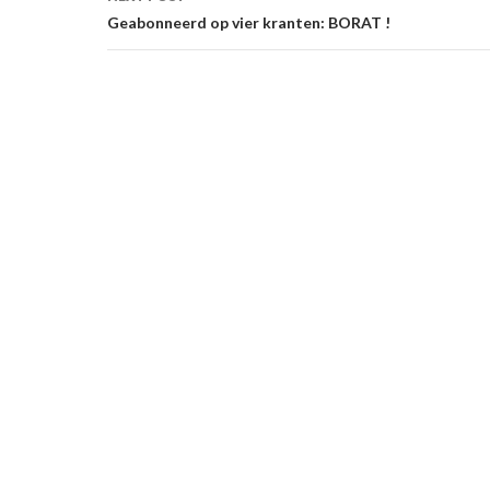
Geabonneerd op vier kranten: BORAT !