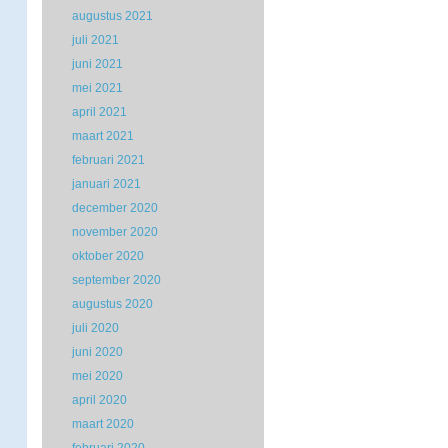
augustus 2021
juli 2021
juni 2021
mei 2021
april 2021
maart 2021
februari 2021
januari 2021
december 2020
november 2020
oktober 2020
september 2020
augustus 2020
juli 2020
juni 2020
mei 2020
april 2020
maart 2020