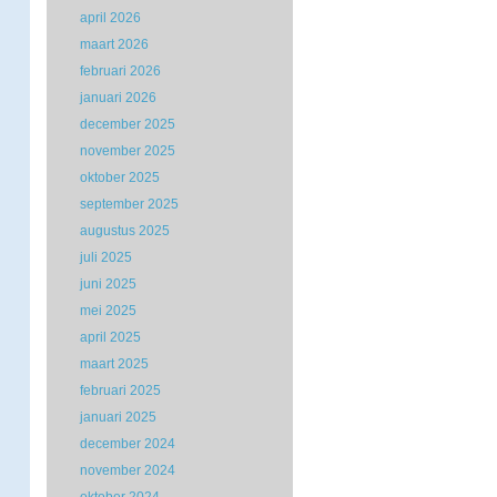
april 2026
maart 2026
februari 2026
januari 2026
december 2025
november 2025
oktober 2025
september 2025
augustus 2025
juli 2025
juni 2025
mei 2025
april 2025
maart 2025
februari 2025
januari 2025
december 2024
november 2024