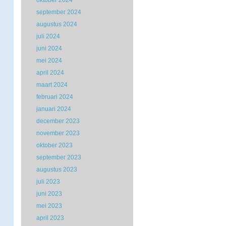
oktober 2024
september 2024
augustus 2024
juli 2024
juni 2024
mei 2024
april 2024
maart 2024
februari 2024
januari 2024
december 2023
november 2023
oktober 2023
september 2023
augustus 2023
juli 2023
juni 2023
mei 2023
april 2023