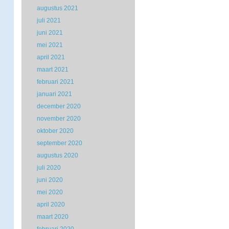
augustus 2021
juli 2021
juni 2021
mei 2021
april 2021
maart 2021
februari 2021
januari 2021
december 2020
november 2020
oktober 2020
september 2020
augustus 2020
juli 2020
juni 2020
mei 2020
april 2020
maart 2020