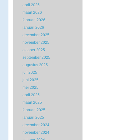
april 2026
maart 2026
februari 2026
januari 2026
december 2025
november 2025
oktober 2025
september 2025
augustus 2025
juli 2025
juni 2025
mei 2025
april 2025
maart 2025
februari 2025
januari 2025
december 2024
november 2024