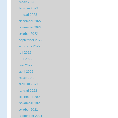
maart 2023
februari 2023
januari 2023
december 2022
november 2022
oktober 2022
september 2022
augustus 2022
juli 2022
juni 2022
mei 2022
april 2022
maart 2022
februari 2022
januari 2022
december 2021
november 2021
oktober 2021
september 2021