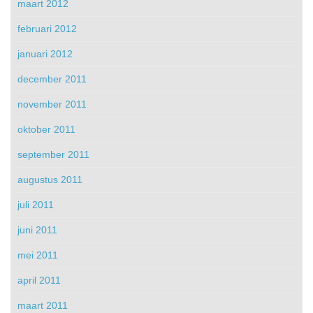
maart 2012
februari 2012
januari 2012
december 2011
november 2011
oktober 2011
september 2011
augustus 2011
juli 2011
juni 2011
mei 2011
april 2011
maart 2011