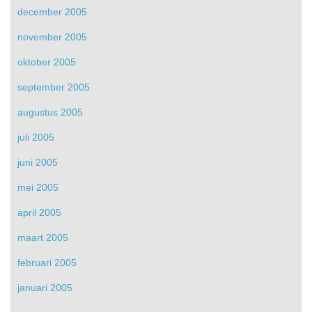
december 2005
november 2005
oktober 2005
september 2005
augustus 2005
juli 2005
juni 2005
mei 2005
april 2005
maart 2005
februari 2005
januari 2005