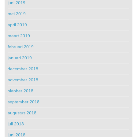
juni 2019
mei 2019
april 2019
maart 2019
februari 2019
januari 2019
december 2018
november 2018
oktober 2018
september 2018
augustus 2018
juli 2018
juni 2018