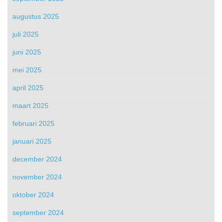
augustus 2025
juli 2025
juni 2025
mei 2025
april 2025
maart 2025
februari 2025
januari 2025
december 2024
november 2024
oktober 2024
september 2024