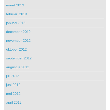
maart 2013
februari 2013
januari 2013
december 2012
november 2012
oktober 2012
september 2012
augustus 2012
juli 2012
juni 2012
mei 2012
april 2012