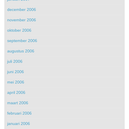
december 2006
november 2006
oktober 2006
september 2006
augustus 2006
juli 2006
juni 2006
mei 2006
april 2006
maart 2006
februari 2006
januari 2006