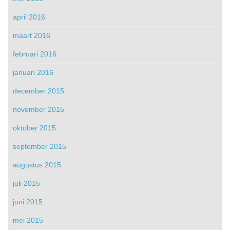
april 2016
maart 2016
februari 2016
januari 2016
december 2015
november 2015
oktober 2015
september 2015
augustus 2015
juli 2015
juni 2015
mei 2015