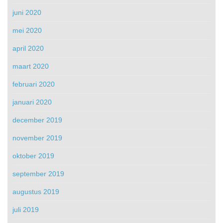
juni 2020
mei 2020
april 2020
maart 2020
februari 2020
januari 2020
december 2019
november 2019
oktober 2019
september 2019
augustus 2019
juli 2019