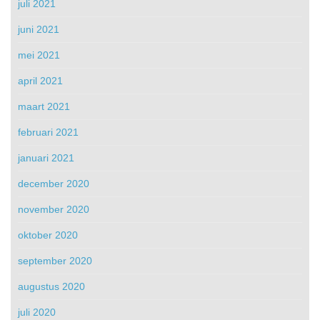
juli 2021
juni 2021
mei 2021
april 2021
maart 2021
februari 2021
januari 2021
december 2020
november 2020
oktober 2020
september 2020
augustus 2020
juli 2020