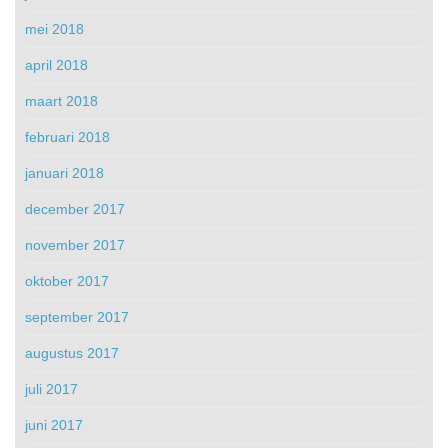
mei 2018
april 2018
maart 2018
februari 2018
januari 2018
december 2017
november 2017
oktober 2017
september 2017
augustus 2017
juli 2017
juni 2017