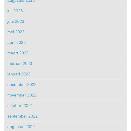
augustus 2023
juli 2023
juni 2023
mei 2023
april 2023
maart 2023
februari 2023
januari 2023
december 2022
november 2022
oktober 2022
september 2022
augustus 2022