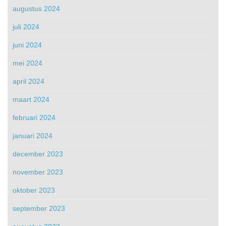
augustus 2024
juli 2024
juni 2024
mei 2024
april 2024
maart 2024
februari 2024
januari 2024
december 2023
november 2023
oktober 2023
september 2023