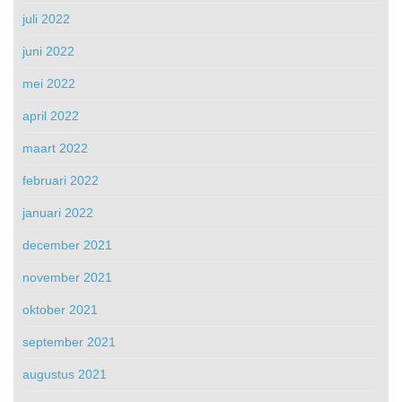
juli 2022
juni 2022
mei 2022
april 2022
maart 2022
februari 2022
januari 2022
december 2021
november 2021
oktober 2021
september 2021
augustus 2021