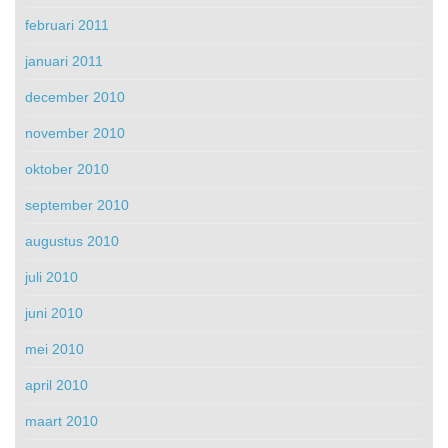
februari 2011
januari 2011
december 2010
november 2010
oktober 2010
september 2010
augustus 2010
juli 2010
juni 2010
mei 2010
april 2010
maart 2010