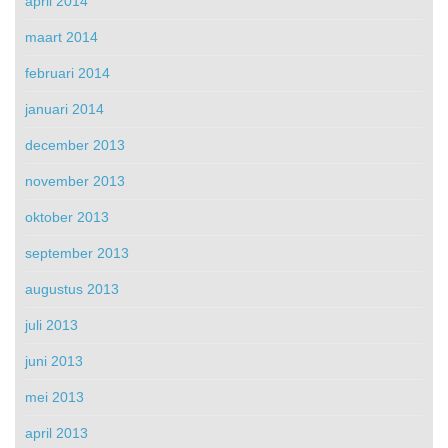
april 2014
maart 2014
februari 2014
januari 2014
december 2013
november 2013
oktober 2013
september 2013
augustus 2013
juli 2013
juni 2013
mei 2013
april 2013