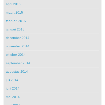
april 2015
maart 2015
februari 2015
januari 2015
december 2014
november 2014
oktober 2014
september 2014
augustus 2014
juli 2014
juni 2014
mei 2014