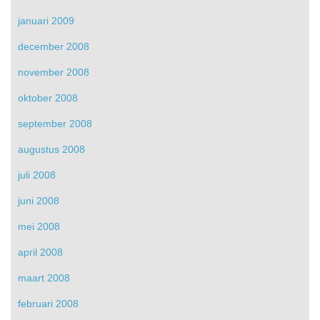
januari 2009
december 2008
november 2008
oktober 2008
september 2008
augustus 2008
juli 2008
juni 2008
mei 2008
april 2008
maart 2008
februari 2008