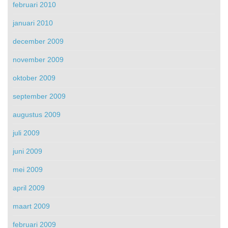
februari 2010
januari 2010
december 2009
november 2009
oktober 2009
september 2009
augustus 2009
juli 2009
juni 2009
mei 2009
april 2009
maart 2009
februari 2009