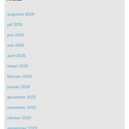
augustus 2026
juli 2026
juni 2026
mei 2026
april 2026
maart 2026
februari 2026
januari 2026
december 2025
november 2025
oktober 2025
september 2025