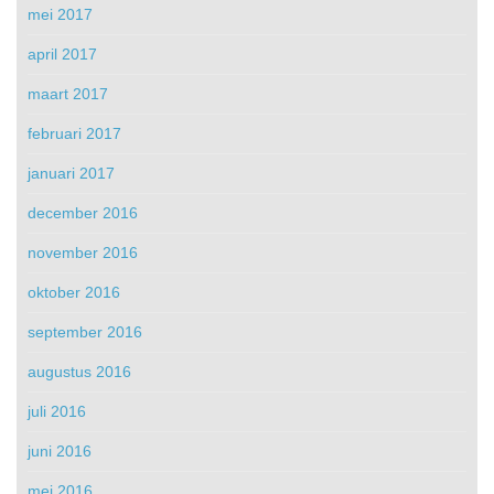
mei 2017
april 2017
maart 2017
februari 2017
januari 2017
december 2016
november 2016
oktober 2016
september 2016
augustus 2016
juli 2016
juni 2016
mei 2016