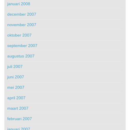
januari 2008
december 2007
november 2007
oktober 2007
september 2007
augustus 2007
juli 2007
juni 2007
mei 2007
april 2007
maart 2007
februari 2007
januari 2007