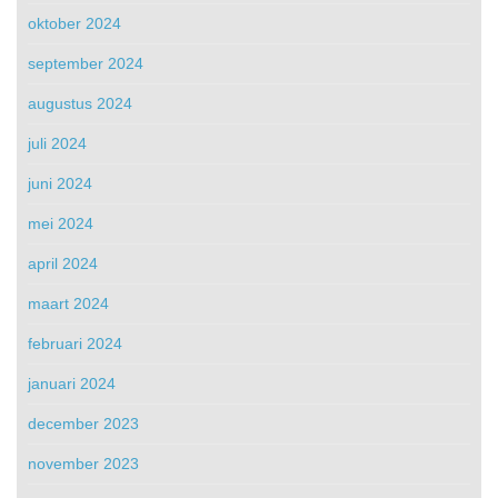
oktober 2024
september 2024
augustus 2024
juli 2024
juni 2024
mei 2024
april 2024
maart 2024
februari 2024
januari 2024
december 2023
november 2023