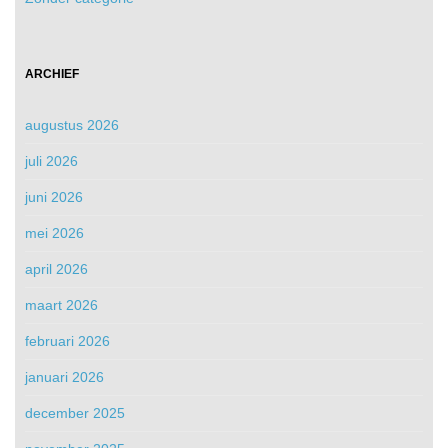
ARCHIEF
augustus 2026
juli 2026
juni 2026
mei 2026
april 2026
maart 2026
februari 2026
januari 2026
december 2025