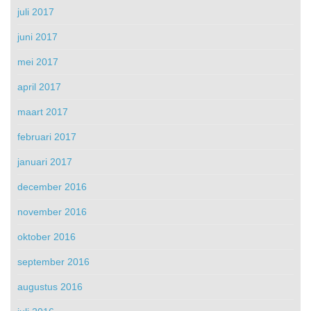
juli 2017
juni 2017
mei 2017
april 2017
maart 2017
februari 2017
januari 2017
december 2016
november 2016
oktober 2016
september 2016
augustus 2016