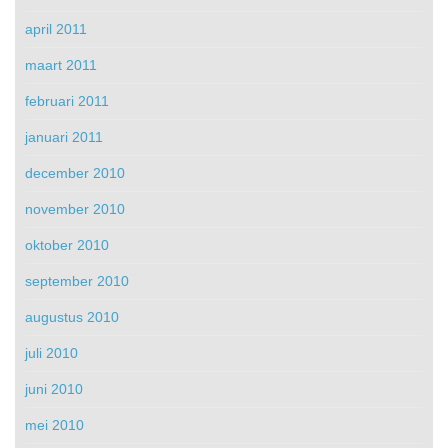
april 2011
maart 2011
februari 2011
januari 2011
december 2010
november 2010
oktober 2010
september 2010
augustus 2010
juli 2010
juni 2010
mei 2010