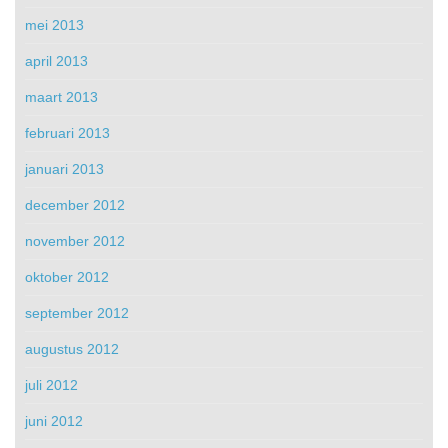
mei 2013
april 2013
maart 2013
februari 2013
januari 2013
december 2012
november 2012
oktober 2012
september 2012
augustus 2012
juli 2012
juni 2012