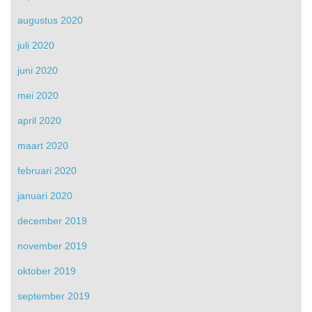
augustus 2020
juli 2020
juni 2020
mei 2020
april 2020
maart 2020
februari 2020
januari 2020
december 2019
november 2019
oktober 2019
september 2019