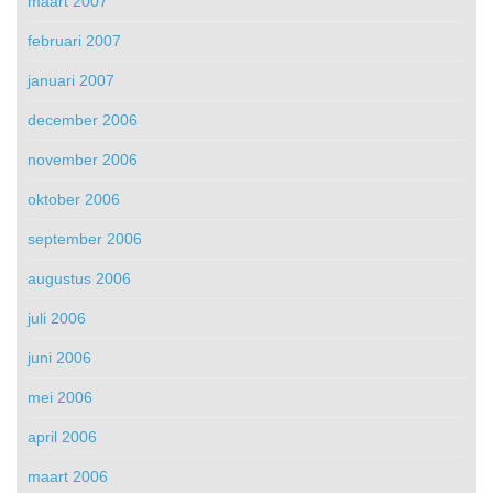
maart 2007
februari 2007
januari 2007
december 2006
november 2006
oktober 2006
september 2006
augustus 2006
juli 2006
juni 2006
mei 2006
april 2006
maart 2006