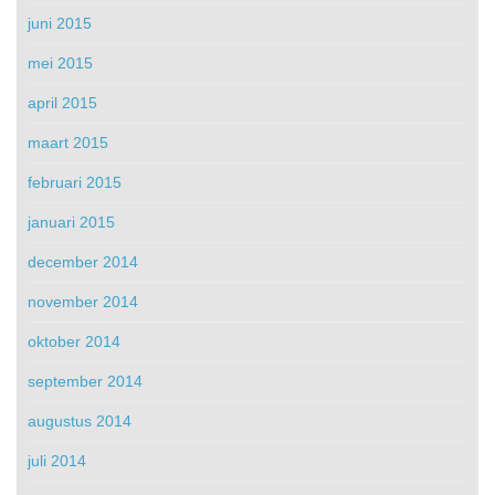
juni 2015
mei 2015
april 2015
maart 2015
februari 2015
januari 2015
december 2014
november 2014
oktober 2014
september 2014
augustus 2014
juli 2014