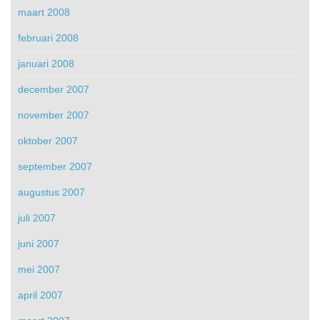
maart 2008
februari 2008
januari 2008
december 2007
november 2007
oktober 2007
september 2007
augustus 2007
juli 2007
juni 2007
mei 2007
april 2007