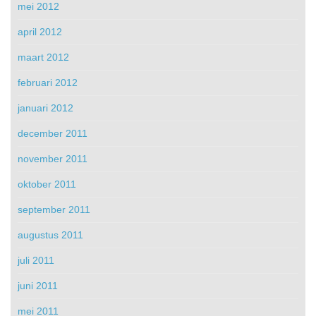
mei 2012
april 2012
maart 2012
februari 2012
januari 2012
december 2011
november 2011
oktober 2011
september 2011
augustus 2011
juli 2011
juni 2011
mei 2011