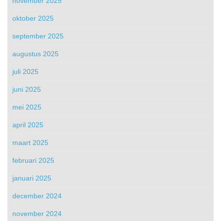
november 2025
oktober 2025
september 2025
augustus 2025
juli 2025
juni 2025
mei 2025
april 2025
maart 2025
februari 2025
januari 2025
december 2024
november 2024