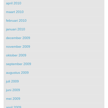
april 2010
maart 2010
februari 2010
januari 2010
december 2009
november 2009
oktober 2009
september 2009
augustus 2009
juli 2009
juni 2009
mei 2009
april 2009