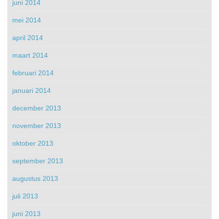
juni 2014
mei 2014
april 2014
maart 2014
februari 2014
januari 2014
december 2013
november 2013
oktober 2013
september 2013
augustus 2013
juli 2013
juni 2013