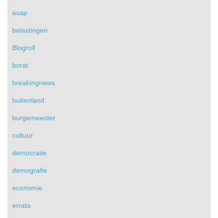
asap
belastingen
Blogroll
borat
breakingnews
buitenland
burgemeester
cultuur
democratie
demografie
economie
errata