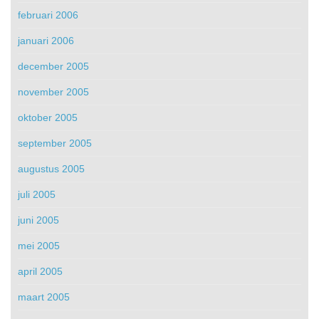
februari 2006
januari 2006
december 2005
november 2005
oktober 2005
september 2005
augustus 2005
juli 2005
juni 2005
mei 2005
april 2005
maart 2005