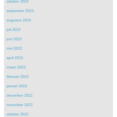
oktober 2023
september 2023
augustus 2023
juli 2023
juni 2023
mei 2023
april 2023
maart 2023
februari 2023
januari 2023
december 2022
november 2022
oktober 2022