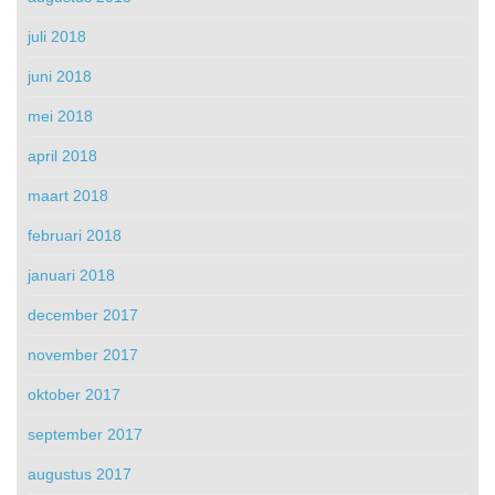
juli 2018
juni 2018
mei 2018
april 2018
maart 2018
februari 2018
januari 2018
december 2017
november 2017
oktober 2017
september 2017
augustus 2017