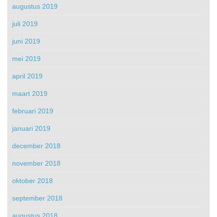
augustus 2019
juli 2019
juni 2019
mei 2019
april 2019
maart 2019
februari 2019
januari 2019
december 2018
november 2018
oktober 2018
september 2018
augustus 2018