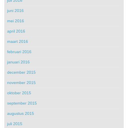
juli 2016
juni 2016
mei 2016
april 2016
maart 2016
februari 2016
januari 2016
december 2015
november 2015
oktober 2015
september 2015
augustus 2015
juli 2015