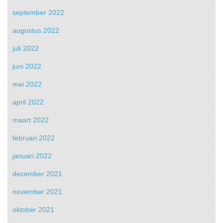
september 2022
augustus 2022
juli 2022
juni 2022
mei 2022
april 2022
maart 2022
februari 2022
januari 2022
december 2021
november 2021
oktober 2021