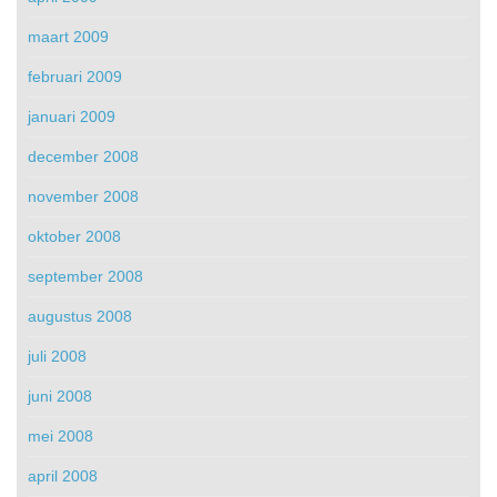
maart 2009
februari 2009
januari 2009
december 2008
november 2008
oktober 2008
september 2008
augustus 2008
juli 2008
juni 2008
mei 2008
april 2008