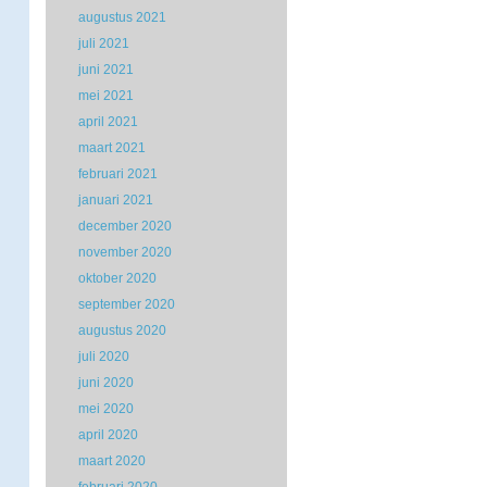
augustus 2021
juli 2021
juni 2021
mei 2021
april 2021
maart 2021
februari 2021
januari 2021
december 2020
november 2020
oktober 2020
september 2020
augustus 2020
juli 2020
juni 2020
mei 2020
april 2020
maart 2020