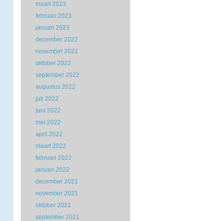
maart 2023
februari 2023
januari 2023
december 2022
november 2022
oktober 2022
september 2022
augustus 2022
juli 2022
juni 2022
mei 2022
april 2022
maart 2022
februari 2022
januari 2022
december 2021
november 2021
oktober 2021
september 2021