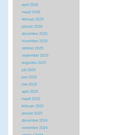
april 2026
maart 2026
februari 2026
januari 2026
december 2025
november 2025
oktober 2025
september 2025
augustus 2025
juli 2025
juni 2025
mei 2025
april 2025
maart 2025
februari 2025
januari 2025
december 2024
november 2024