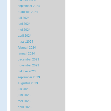
oktober 2024
september 2024
augustus 2024
juli 2024
juni 2024
mei 2024
april 2024
maart 2024
februari 2024
januari 2024
december 2023
november 2023
oktober 2023
september 2023
augustus 2023
juli 2023
juni 2023
mei 2023
april 2023