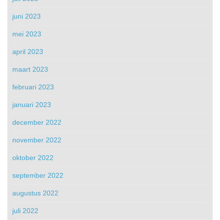
juni 2023
mei 2023
april 2023
maart 2023
februari 2023
januari 2023
december 2022
november 2022
oktober 2022
september 2022
augustus 2022
juli 2022