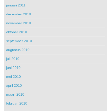
januari 2011
december 2010
november 2010
oktober 2010
september 2010
augustus 2010
juli 2010
juni 2010
mei 2010
april 2010
maart 2010
februari 2010