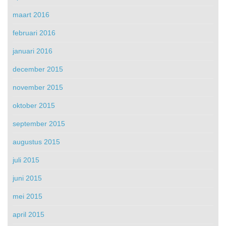
maart 2016
februari 2016
januari 2016
december 2015
november 2015
oktober 2015
september 2015
augustus 2015
juli 2015
juni 2015
mei 2015
april 2015