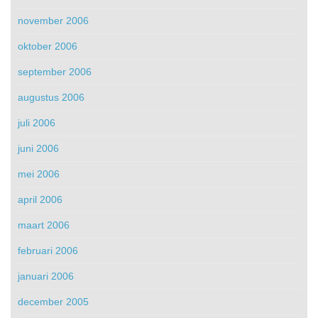
november 2006
oktober 2006
september 2006
augustus 2006
juli 2006
juni 2006
mei 2006
april 2006
maart 2006
februari 2006
januari 2006
december 2005