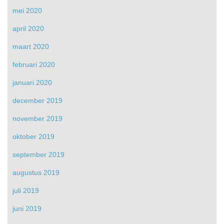
mei 2020
april 2020
maart 2020
februari 2020
januari 2020
december 2019
november 2019
oktober 2019
september 2019
augustus 2019
juli 2019
juni 2019