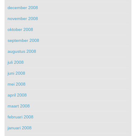
december 2008
november 2008
oktober 2008
september 2008
augustus 2008
juli 2008
juni 2008
mei 2008
april 2008
maart 2008
februari 2008
januari 2008