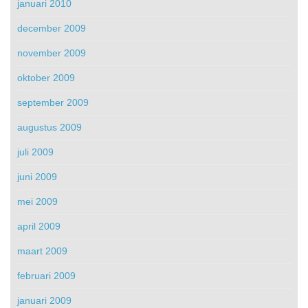
januari 2010
december 2009
november 2009
oktober 2009
september 2009
augustus 2009
juli 2009
juni 2009
mei 2009
april 2009
maart 2009
februari 2009
januari 2009