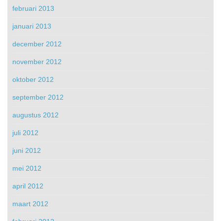
februari 2013
januari 2013
december 2012
november 2012
oktober 2012
september 2012
augustus 2012
juli 2012
juni 2012
mei 2012
april 2012
maart 2012