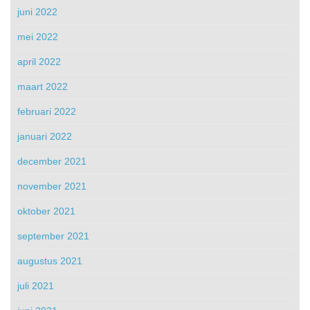
juni 2022
mei 2022
april 2022
maart 2022
februari 2022
januari 2022
december 2021
november 2021
oktober 2021
september 2021
augustus 2021
juli 2021