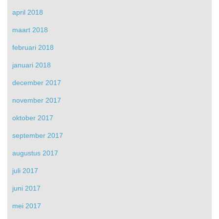
april 2018
maart 2018
februari 2018
januari 2018
december 2017
november 2017
oktober 2017
september 2017
augustus 2017
juli 2017
juni 2017
mei 2017