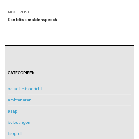
NEXT POST
Een bitse maidenspeech
CATEGORIEËN
actualiteitsbericht
ambtenaren
asap
belastingen
Blogroll