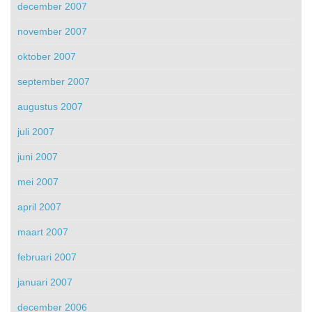
december 2007
november 2007
oktober 2007
september 2007
augustus 2007
juli 2007
juni 2007
mei 2007
april 2007
maart 2007
februari 2007
januari 2007
december 2006