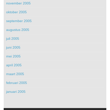
november 2005
oktober 2005
september 2005
augustus 2005
juli 2005
juni 2005
mei 2005
april 2005
maart 2005
februari 2005
januari 2005