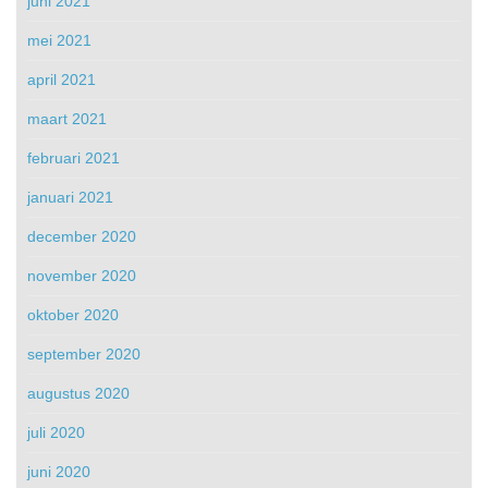
juni 2021
mei 2021
april 2021
maart 2021
februari 2021
januari 2021
december 2020
november 2020
oktober 2020
september 2020
augustus 2020
juli 2020
juni 2020