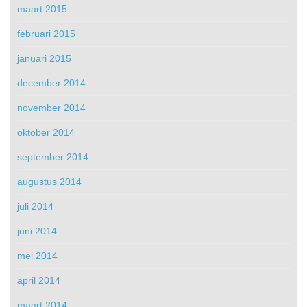
maart 2015
februari 2015
januari 2015
december 2014
november 2014
oktober 2014
september 2014
augustus 2014
juli 2014
juni 2014
mei 2014
april 2014
maart 2014