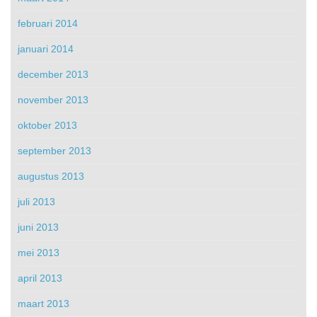
februari 2014
januari 2014
december 2013
november 2013
oktober 2013
september 2013
augustus 2013
juli 2013
juni 2013
mei 2013
april 2013
maart 2013