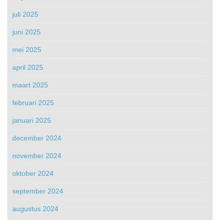
juli 2025
juni 2025
mei 2025
april 2025
maart 2025
februari 2025
januari 2025
december 2024
november 2024
oktober 2024
september 2024
augustus 2024