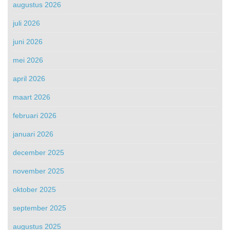
augustus 2026
juli 2026
juni 2026
mei 2026
april 2026
maart 2026
februari 2026
januari 2026
december 2025
november 2025
oktober 2025
september 2025
augustus 2025