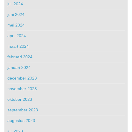
juli 2024
juni 2024
mei 2024
april 2024
maart 2024
februari 2024
januari 2024
december 2023
november 2023
oktober 2023
september 2023
augustus 2023
juli 2023