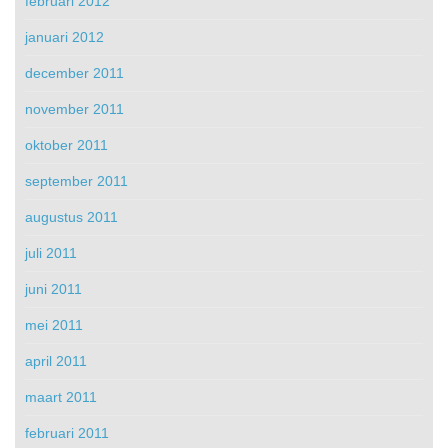
februari 2012
januari 2012
december 2011
november 2011
oktober 2011
september 2011
augustus 2011
juli 2011
juni 2011
mei 2011
april 2011
maart 2011
februari 2011