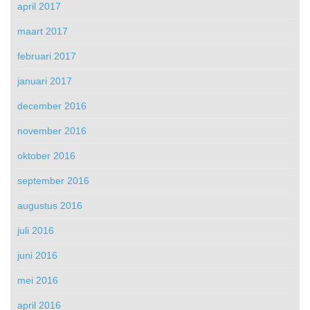
april 2017
maart 2017
februari 2017
januari 2017
december 2016
november 2016
oktober 2016
september 2016
augustus 2016
juli 2016
juni 2016
mei 2016
april 2016