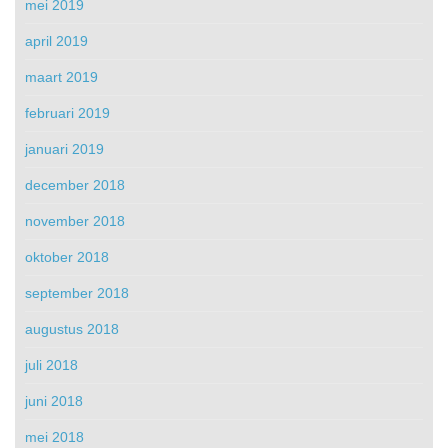
mei 2019
april 2019
maart 2019
februari 2019
januari 2019
december 2018
november 2018
oktober 2018
september 2018
augustus 2018
juli 2018
juni 2018
mei 2018