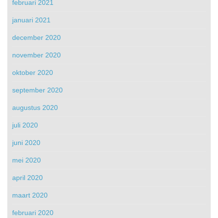
februari 2021
januari 2021
december 2020
november 2020
oktober 2020
september 2020
augustus 2020
juli 2020
juni 2020
mei 2020
april 2020
maart 2020
februari 2020