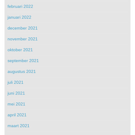
februari 2022
januari 2022
december 2021
november 2021
oktober 2021
september 2021
augustus 2021
juli 2021
juni 2021
mei 2021
april 2021
maart 2021