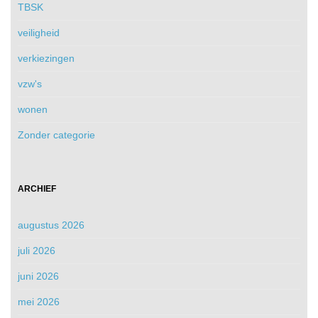
TBSK
veiligheid
verkiezingen
vzw's
wonen
Zonder categorie
ARCHIEF
augustus 2026
juli 2026
juni 2026
mei 2026