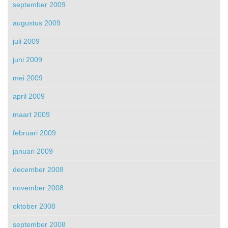
september 2009
augustus 2009
juli 2009
juni 2009
mei 2009
april 2009
maart 2009
februari 2009
januari 2009
december 2008
november 2008
oktober 2008
september 2008