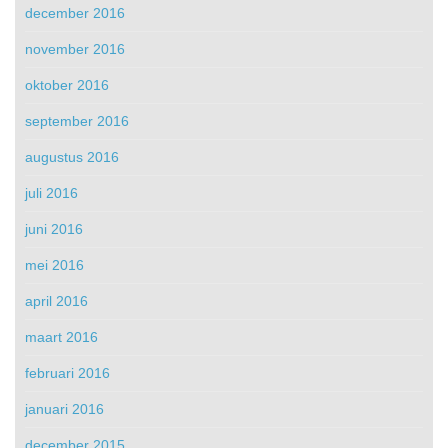
december 2016
november 2016
oktober 2016
september 2016
augustus 2016
juli 2016
juni 2016
mei 2016
april 2016
maart 2016
februari 2016
januari 2016
december 2015