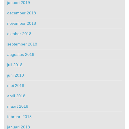
januari 2019
december 2018
november 2018
oktober 2018
september 2018
augustus 2018
juli 2018
juni 2018
mei 2018
april 2018
maart 2018
februari 2018
januari 2018