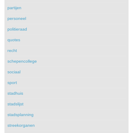
partijen
personeel
politieraad
quotes
recht
schepencollege
sociaal
sport
stadhuis
stadslijst
stadsplanning
streekorganen