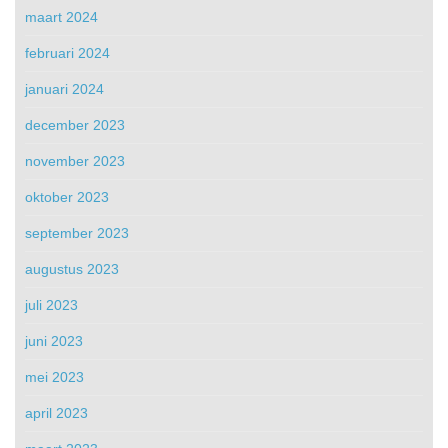
maart 2024
februari 2024
januari 2024
december 2023
november 2023
oktober 2023
september 2023
augustus 2023
juli 2023
juni 2023
mei 2023
april 2023