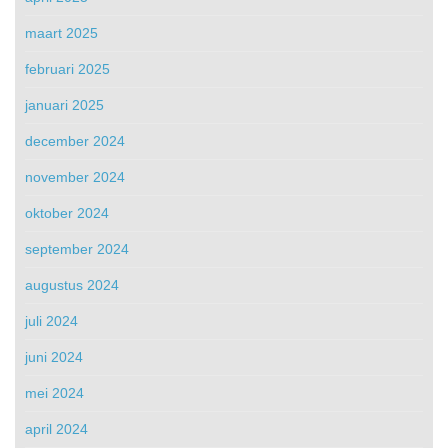
maart 2025
februari 2025
januari 2025
december 2024
november 2024
oktober 2024
september 2024
augustus 2024
juli 2024
juni 2024
mei 2024
april 2024