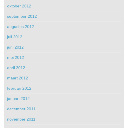
oktober 2012
september 2012
augustus 2012
juli 2012
juni 2012
mei 2012
april 2012
maart 2012
februari 2012
januari 2012
december 2011
november 2011