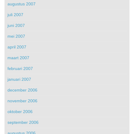
augustus 2007
juli 2007
juni 2007
mei 2007
april 2007
maart 2007
februari 2007
januari 2007
december 2006
november 2006
oktober 2006
september 2006
augustus 2006