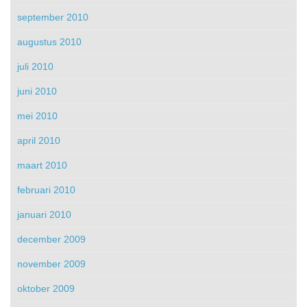
september 2010
augustus 2010
juli 2010
juni 2010
mei 2010
april 2010
maart 2010
februari 2010
januari 2010
december 2009
november 2009
oktober 2009