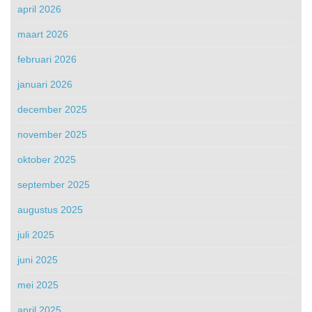
april 2026
maart 2026
februari 2026
januari 2026
december 2025
november 2025
oktober 2025
september 2025
augustus 2025
juli 2025
juni 2025
mei 2025
april 2025