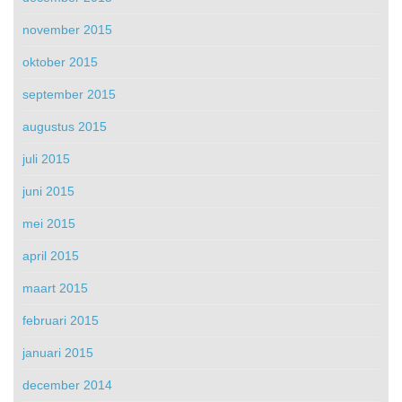
november 2015
oktober 2015
september 2015
augustus 2015
juli 2015
juni 2015
mei 2015
april 2015
maart 2015
februari 2015
januari 2015
december 2014