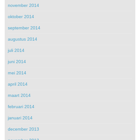
november 2014
oktober 2014
september 2014
augustus 2014
juli 2014
juni 2014
mei 2014
april 2014
maart 2014
februari 2014
januari 2014
december 2013