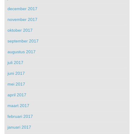
december 2017
november 2017
oktober 2017
september 2017
augustus 2017
juli 2017
juni 2017
mei 2017
april 2017
maart 2017
februari 2017
januari 2017