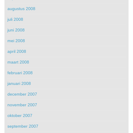
augustus 2008
juli 2008
juni 2008
mei 2008
april 2008
maart 2008
februari 2008
januari 2008
december 2007
november 2007
oktober 2007
september 2007