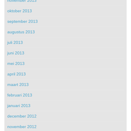
november 2013
oktober 2013
september 2013
augustus 2013
juli 2013
juni 2013
mei 2013
april 2013
maart 2013
februari 2013
januari 2013
december 2012
november 2012