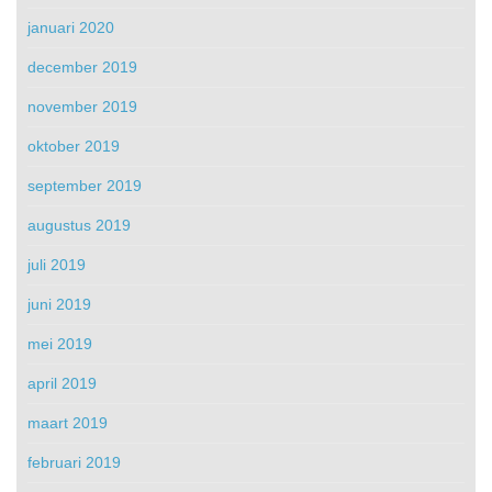
januari 2020
december 2019
november 2019
oktober 2019
september 2019
augustus 2019
juli 2019
juni 2019
mei 2019
april 2019
maart 2019
februari 2019