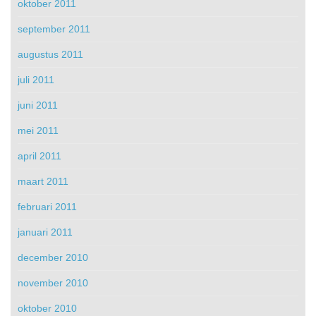
oktober 2011
september 2011
augustus 2011
juli 2011
juni 2011
mei 2011
april 2011
maart 2011
februari 2011
januari 2011
december 2010
november 2010
oktober 2010