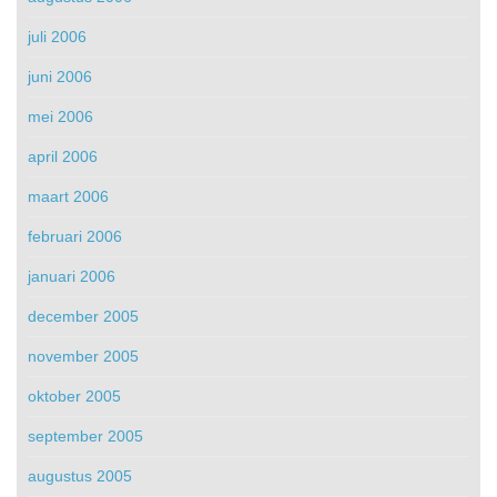
juli 2006
juni 2006
mei 2006
april 2006
maart 2006
februari 2006
januari 2006
december 2005
november 2005
oktober 2005
september 2005
augustus 2005