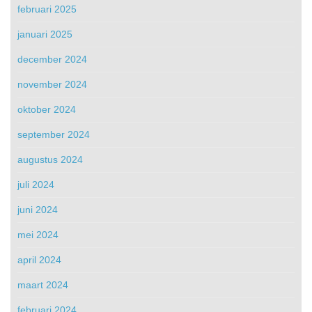
februari 2025
januari 2025
december 2024
november 2024
oktober 2024
september 2024
augustus 2024
juli 2024
juni 2024
mei 2024
april 2024
maart 2024
februari 2024