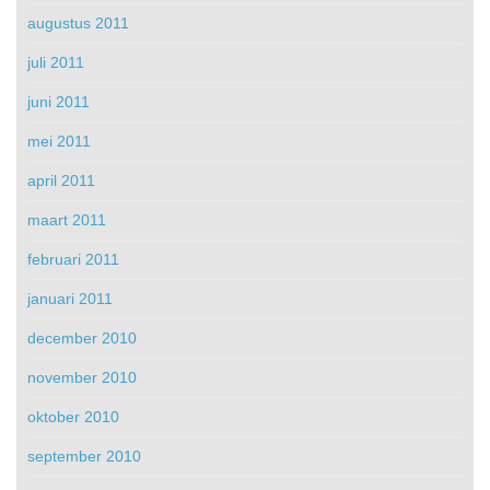
augustus 2011
juli 2011
juni 2011
mei 2011
april 2011
maart 2011
februari 2011
januari 2011
december 2010
november 2010
oktober 2010
september 2010