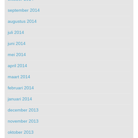
september 2014
augustus 2014
juli 2014
juni 2014
mei 2014
april 2014
maart 2014
februari 2014
januari 2014
december 2013
november 2013
oktober 2013