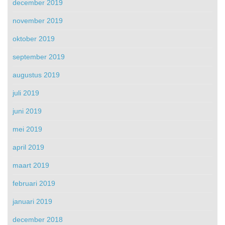
december 2019
november 2019
oktober 2019
september 2019
augustus 2019
juli 2019
juni 2019
mei 2019
april 2019
maart 2019
februari 2019
januari 2019
december 2018