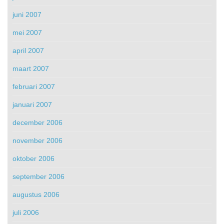
juni 2007
mei 2007
april 2007
maart 2007
februari 2007
januari 2007
december 2006
november 2006
oktober 2006
september 2006
augustus 2006
juli 2006