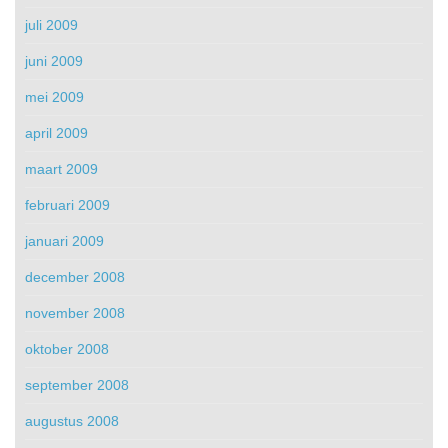
juli 2009
juni 2009
mei 2009
april 2009
maart 2009
februari 2009
januari 2009
december 2008
november 2008
oktober 2008
september 2008
augustus 2008