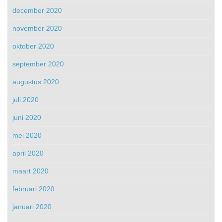
december 2020
november 2020
oktober 2020
september 2020
augustus 2020
juli 2020
juni 2020
mei 2020
april 2020
maart 2020
februari 2020
januari 2020