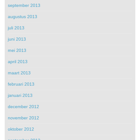
september 2013
augustus 2013
juli 2013
juni 2013
mei 2013
april 2013
maart 2013
februari 2013
januari 2013
december 2012
november 2012
oktober 2012