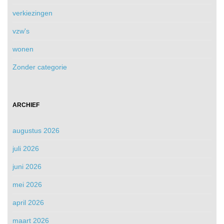
verkiezingen
vzw's
wonen
Zonder categorie
ARCHIEF
augustus 2026
juli 2026
juni 2026
mei 2026
april 2026
maart 2026