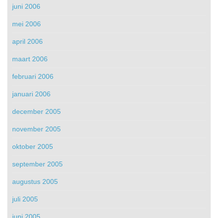
juni 2006
mei 2006
april 2006
maart 2006
februari 2006
januari 2006
december 2005
november 2005
oktober 2005
september 2005
augustus 2005
juli 2005
juni 2005