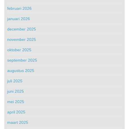
februari 2026
januari 2026
december 2025
november 2025
oktober 2025
september 2025
augustus 2025
juli 2025
juni 2025
mei 2025
april 2025
maart 2025