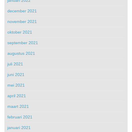
januari 2022
december 2021
november 2021
oktober 2021
september 2021
augustus 2021
juli 2021
juni 2021
mei 2021
april 2021
maart 2021
februari 2021
januari 2021