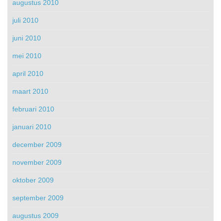
augustus 2010
juli 2010
juni 2010
mei 2010
april 2010
maart 2010
februari 2010
januari 2010
december 2009
november 2009
oktober 2009
september 2009
augustus 2009