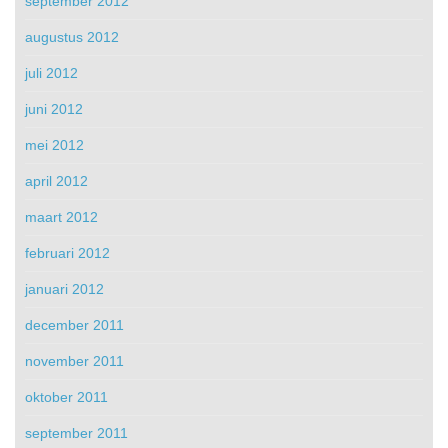
september 2012
augustus 2012
juli 2012
juni 2012
mei 2012
april 2012
maart 2012
februari 2012
januari 2012
december 2011
november 2011
oktober 2011
september 2011