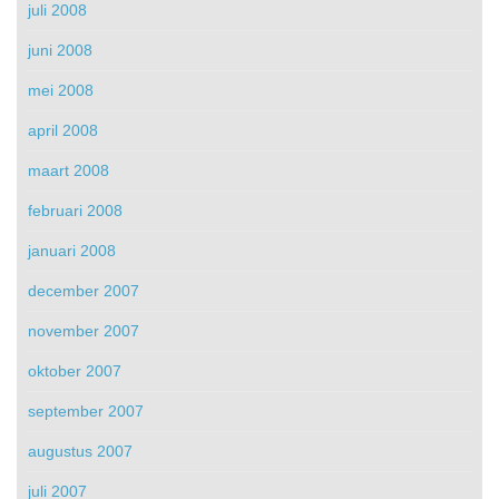
juli 2008
juni 2008
mei 2008
april 2008
maart 2008
februari 2008
januari 2008
december 2007
november 2007
oktober 2007
september 2007
augustus 2007
juli 2007