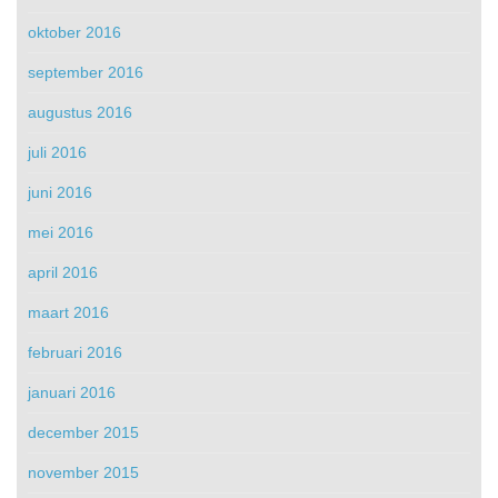
oktober 2016
september 2016
augustus 2016
juli 2016
juni 2016
mei 2016
april 2016
maart 2016
februari 2016
januari 2016
december 2015
november 2015