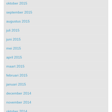
oktober 2015
september 2015
augustus 2015
juli 2015
juni 2015
mei 2015
april 2015
maart 2015
februari 2015
januari 2015
december 2014
november 2014
oktober 2014