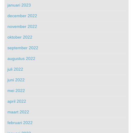
januari 2023
december 2022
november 2022
oktober 2022
september 2022
augustus 2022
juli 2022
juni 2022
mei 2022
april 2022
maart 2022
februari 2022