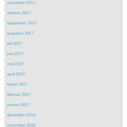
november 2017
oktober 2017
september 2017
augustus 2017
juli 2017
juni 2017
mei 2017
april 2017
maart 2017
februari 2017
januari 2017
december 2016
november 2016