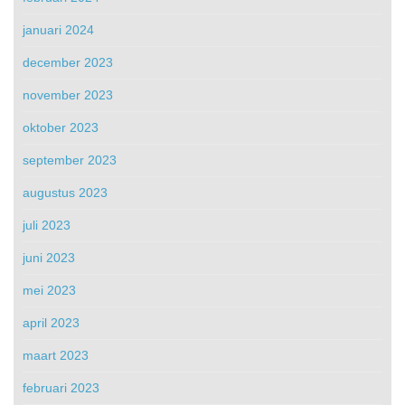
januari 2024
december 2023
november 2023
oktober 2023
september 2023
augustus 2023
juli 2023
juni 2023
mei 2023
april 2023
maart 2023
februari 2023