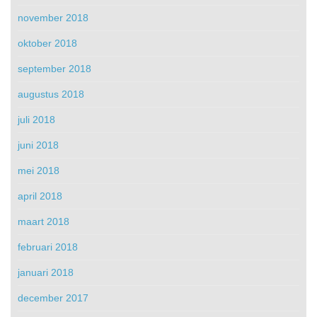
november 2018
oktober 2018
september 2018
augustus 2018
juli 2018
juni 2018
mei 2018
april 2018
maart 2018
februari 2018
januari 2018
december 2017