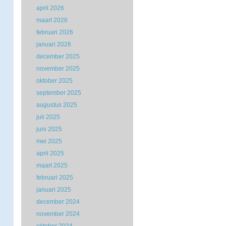
april 2026
maart 2026
februari 2026
januari 2026
december 2025
november 2025
oktober 2025
september 2025
augustus 2025
juli 2025
juni 2025
mei 2025
april 2025
maart 2025
februari 2025
januari 2025
december 2024
november 2024