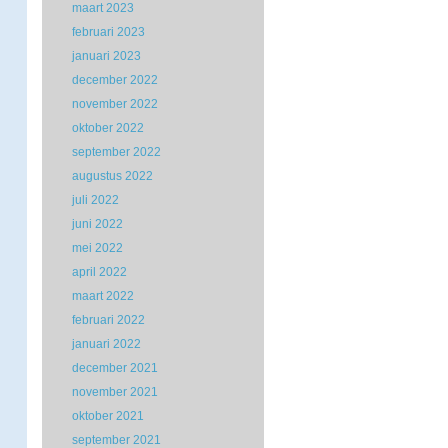
maart 2023
februari 2023
januari 2023
december 2022
november 2022
oktober 2022
september 2022
augustus 2022
juli 2022
juni 2022
mei 2022
april 2022
maart 2022
februari 2022
januari 2022
december 2021
november 2021
oktober 2021
september 2021