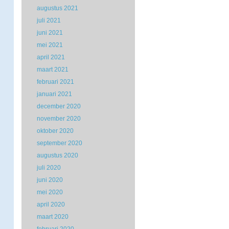
augustus 2021
juli 2021
juni 2021
mei 2021
april 2021
maart 2021
februari 2021
januari 2021
december 2020
november 2020
oktober 2020
september 2020
augustus 2020
juli 2020
juni 2020
mei 2020
april 2020
maart 2020