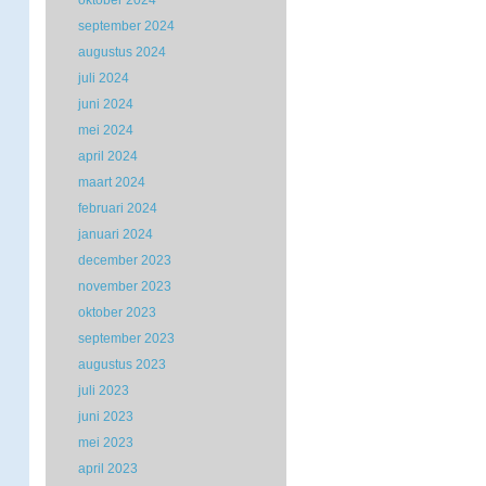
oktober 2024
september 2024
augustus 2024
juli 2024
juni 2024
mei 2024
april 2024
maart 2024
februari 2024
januari 2024
december 2023
november 2023
oktober 2023
september 2023
augustus 2023
juli 2023
juni 2023
mei 2023
april 2023