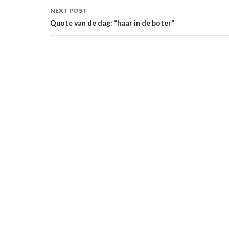
NEXT POST
Quote van de dag: “haar in de boter”