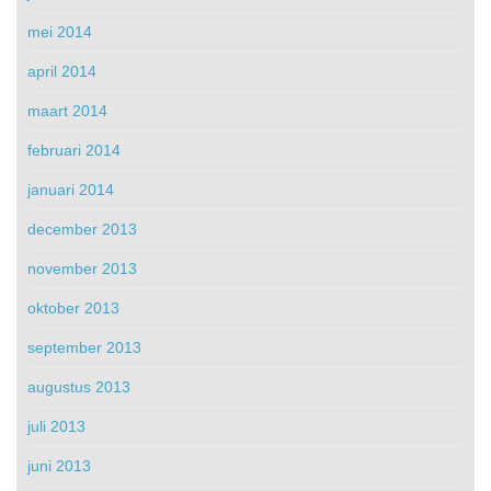
mei 2014
april 2014
maart 2014
februari 2014
januari 2014
december 2013
november 2013
oktober 2013
september 2013
augustus 2013
juli 2013
juni 2013