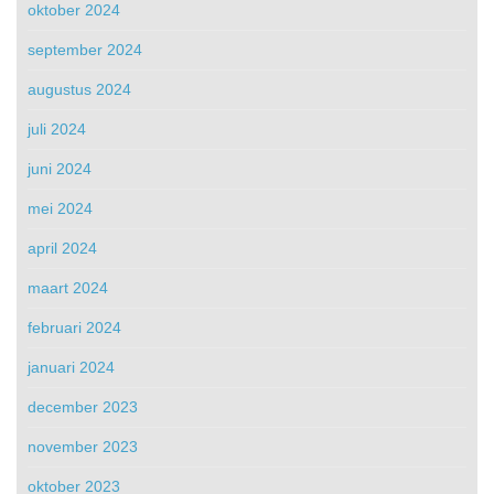
oktober 2024
september 2024
augustus 2024
juli 2024
juni 2024
mei 2024
april 2024
maart 2024
februari 2024
januari 2024
december 2023
november 2023
oktober 2023