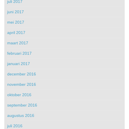
juli 2017
juni 2017
mei 2017
april 2017
maart 2017
februari 2017
januari 2017
december 2016
november 2016
oktober 2016
september 2016
augustus 2016
juli 2016