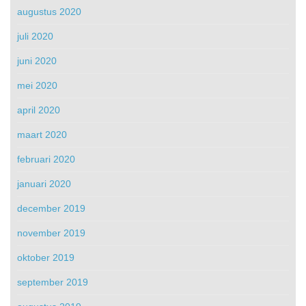
augustus 2020
juli 2020
juni 2020
mei 2020
april 2020
maart 2020
februari 2020
januari 2020
december 2019
november 2019
oktober 2019
september 2019