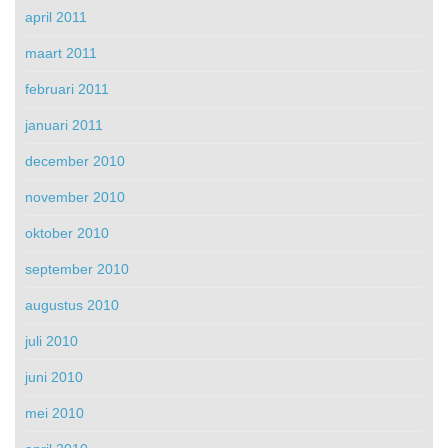
april 2011
maart 2011
februari 2011
januari 2011
december 2010
november 2010
oktober 2010
september 2010
augustus 2010
juli 2010
juni 2010
mei 2010