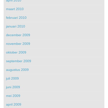
april 2010
maart 2010
februari 2010
januari 2010
december 2009
november 2009
oktober 2009
september 2009
augustus 2009
juli 2009
juni 2009
mei 2009
april 2009