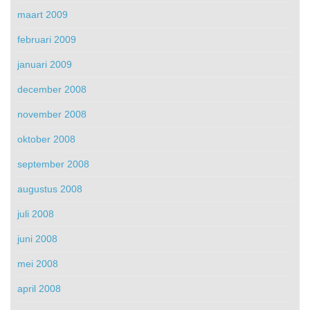
maart 2009
februari 2009
januari 2009
december 2008
november 2008
oktober 2008
september 2008
augustus 2008
juli 2008
juni 2008
mei 2008
april 2008