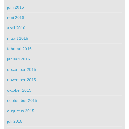
juni 2016
mei 2016
april 2016
maart 2016
februari 2016
januari 2016
december 2015
november 2015
oktober 2015
september 2015
augustus 2015
juli 2015