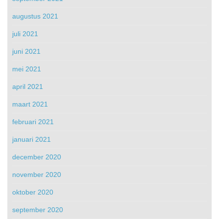
augustus 2021
juli 2021
juni 2021
mei 2021
april 2021
maart 2021
februari 2021
januari 2021
december 2020
november 2020
oktober 2020
september 2020