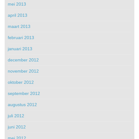
mei 2013
april 2013
maart 2013
februari 2013
januari 2013
december 2012
november 2012
oktober 2012
september 2012
augustus 2012
juli 2012
juni 2012
mei 2012