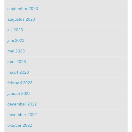
september 2023
augustus 2023
juli 2023
juni 2023
mei 2023
april 2023
maart 2023
februari 2023
januari 2023
december 2022
november 2022
oktober 2022