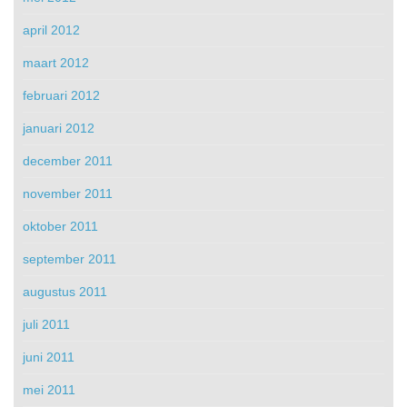
april 2012
maart 2012
februari 2012
januari 2012
december 2011
november 2011
oktober 2011
september 2011
augustus 2011
juli 2011
juni 2011
mei 2011