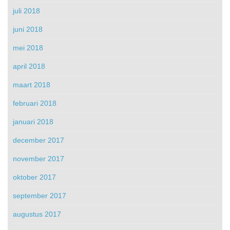
juli 2018
juni 2018
mei 2018
april 2018
maart 2018
februari 2018
januari 2018
december 2017
november 2017
oktober 2017
september 2017
augustus 2017