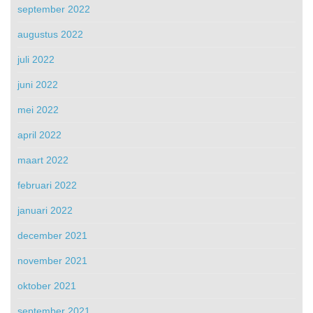
september 2022
augustus 2022
juli 2022
juni 2022
mei 2022
april 2022
maart 2022
februari 2022
januari 2022
december 2021
november 2021
oktober 2021
september 2021