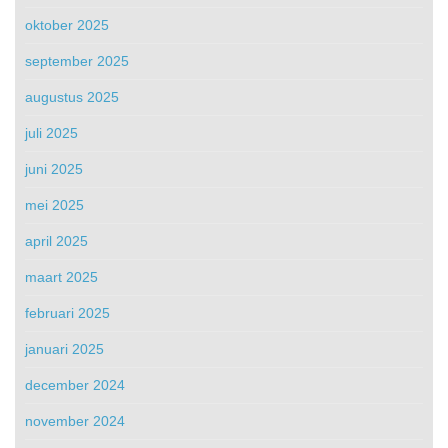
oktober 2025
september 2025
augustus 2025
juli 2025
juni 2025
mei 2025
april 2025
maart 2025
februari 2025
januari 2025
december 2024
november 2024