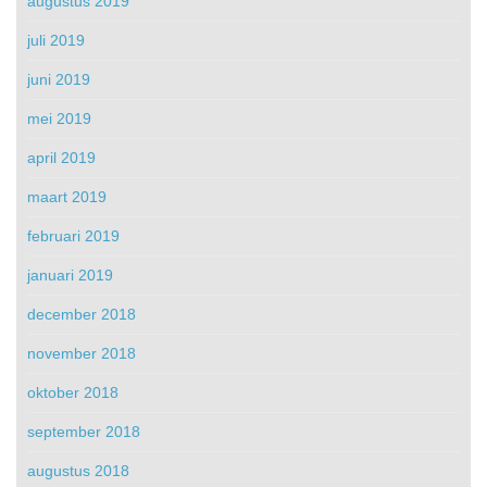
augustus 2019
juli 2019
juni 2019
mei 2019
april 2019
maart 2019
februari 2019
januari 2019
december 2018
november 2018
oktober 2018
september 2018
augustus 2018