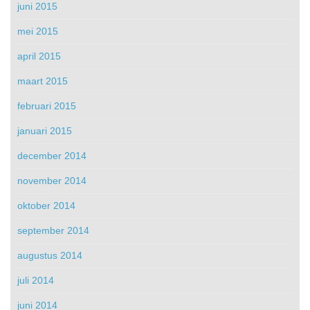
juni 2015
mei 2015
april 2015
maart 2015
februari 2015
januari 2015
december 2014
november 2014
oktober 2014
september 2014
augustus 2014
juli 2014
juni 2014