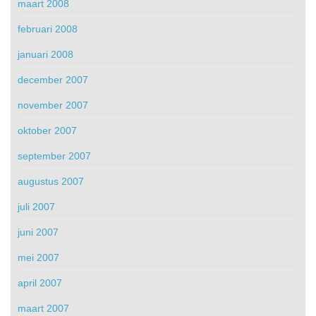
maart 2008
februari 2008
januari 2008
december 2007
november 2007
oktober 2007
september 2007
augustus 2007
juli 2007
juni 2007
mei 2007
april 2007
maart 2007