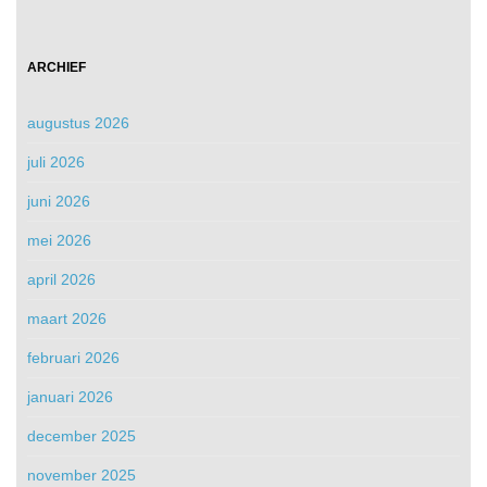
ARCHIEF
augustus 2026
juli 2026
juni 2026
mei 2026
april 2026
maart 2026
februari 2026
januari 2026
december 2025
november 2025