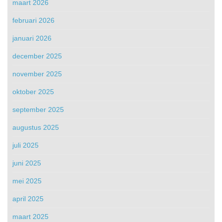
maart 2026
februari 2026
januari 2026
december 2025
november 2025
oktober 2025
september 2025
augustus 2025
juli 2025
juni 2025
mei 2025
april 2025
maart 2025