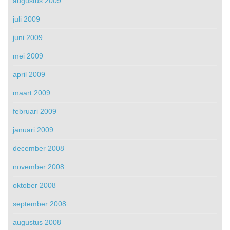
augustus 2009
juli 2009
juni 2009
mei 2009
april 2009
maart 2009
februari 2009
januari 2009
december 2008
november 2008
oktober 2008
september 2008
augustus 2008