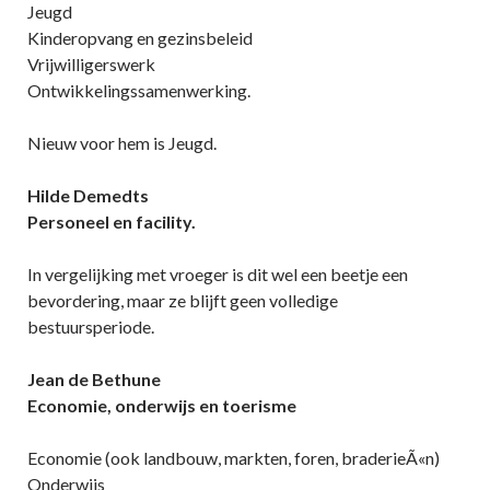
Jeugd
Kinderopvang en gezinsbeleid
Vrijwilligerswerk
Ontwikkelingssamenwerking.
Nieuw voor hem is Jeugd.
Hilde Demedts
Personeel en facility.
In vergelijking met vroeger is dit wel een beetje een
bevordering, maar ze blijft geen volledige
bestuursperiode.
Jean de Bethune
Economie, onderwijs en toerisme
Economie (ook landbouw, markten, foren, braderieÃ«n)
Onderwijs