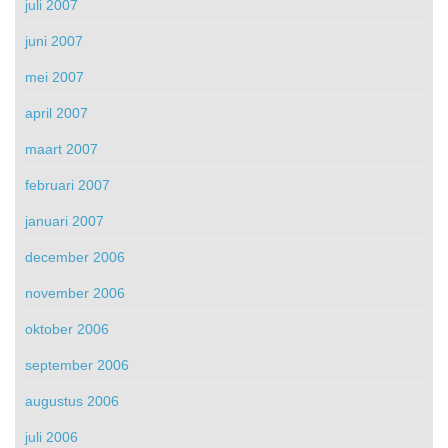
juli 2007
juni 2007
mei 2007
april 2007
maart 2007
februari 2007
januari 2007
december 2006
november 2006
oktober 2006
september 2006
augustus 2006
juli 2006