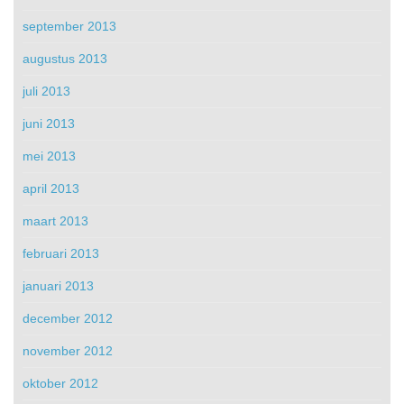
september 2013
augustus 2013
juli 2013
juni 2013
mei 2013
april 2013
maart 2013
februari 2013
januari 2013
december 2012
november 2012
oktober 2012