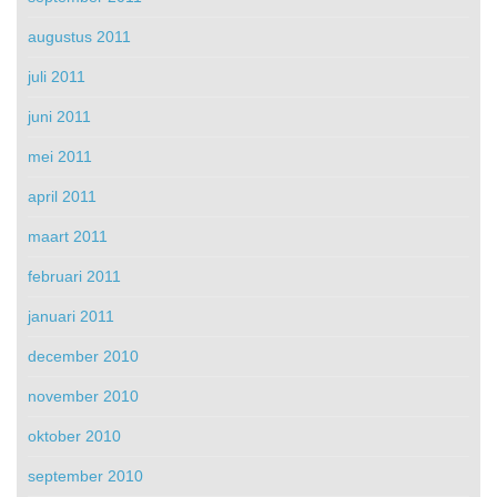
augustus 2011
juli 2011
juni 2011
mei 2011
april 2011
maart 2011
februari 2011
januari 2011
december 2010
november 2010
oktober 2010
september 2010