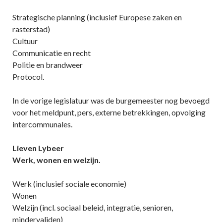
Strategische planning (inclusief Europese zaken en
rasterstad)
Cultuur
Communicatie en recht
Politie en brandweer
Protocol.
In de vorige legislatuur was de burgemeester nog bevoegd
voor het meldpunt, pers, externe betrekkingen, opvolging
intercommunales.
Lieven Lybeer
Werk, wonen en welzijn.
Werk (inclusief sociale economie)
Wonen
Welzijn (incl. sociaal beleid, integratie, senioren,
mindervaliden)