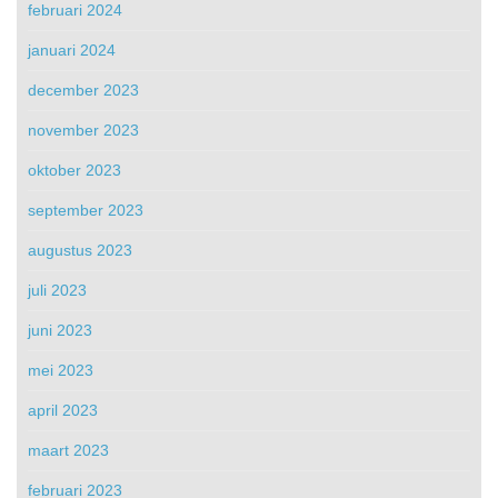
februari 2024
januari 2024
december 2023
november 2023
oktober 2023
september 2023
augustus 2023
juli 2023
juni 2023
mei 2023
april 2023
maart 2023
februari 2023