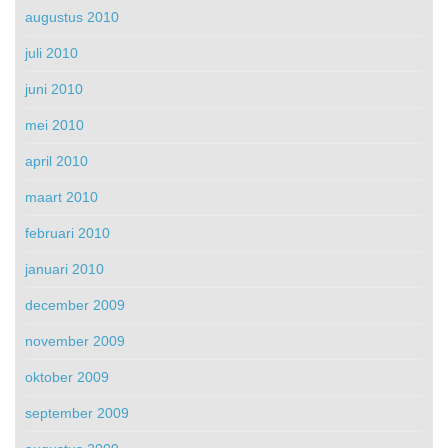
augustus 2010
juli 2010
juni 2010
mei 2010
april 2010
maart 2010
februari 2010
januari 2010
december 2009
november 2009
oktober 2009
september 2009