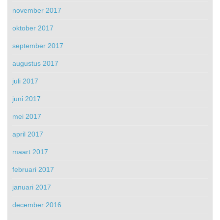
november 2017
oktober 2017
september 2017
augustus 2017
juli 2017
juni 2017
mei 2017
april 2017
maart 2017
februari 2017
januari 2017
december 2016