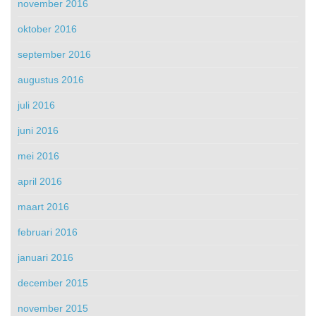
november 2016
oktober 2016
september 2016
augustus 2016
juli 2016
juni 2016
mei 2016
april 2016
maart 2016
februari 2016
januari 2016
december 2015
november 2015