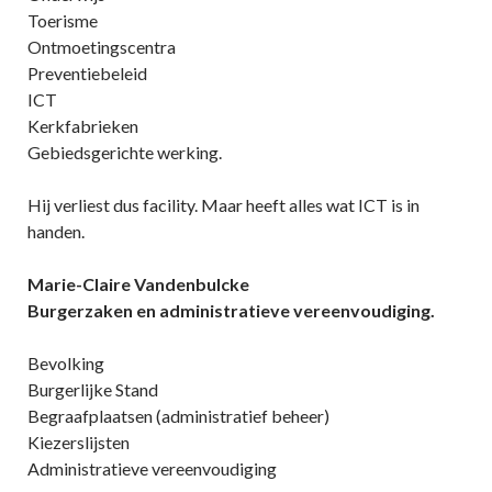
Toerisme
Ontmoetingscentra
Preventiebeleid
ICT
Kerkfabrieken
Gebiedsgerichte werking.
Hij verliest dus facility. Maar heeft alles wat ICT is in
handen.
Marie-Claire Vandenbulcke
Burgerzaken en administratieve vereenvoudiging.
Bevolking
Burgerlijke Stand
Begraafplaatsen (administratief beheer)
Kiezerslijsten
Administratieve vereenvoudiging