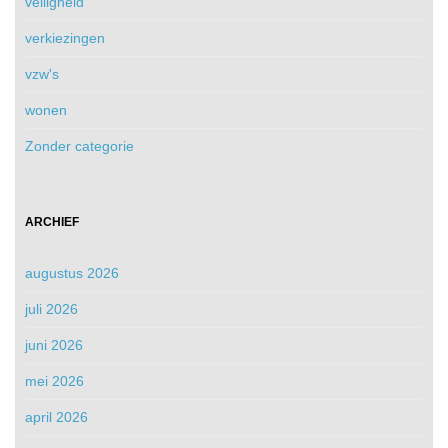
veiligheid
verkiezingen
vzw's
wonen
Zonder categorie
ARCHIEF
augustus 2026
juli 2026
juni 2026
mei 2026
april 2026