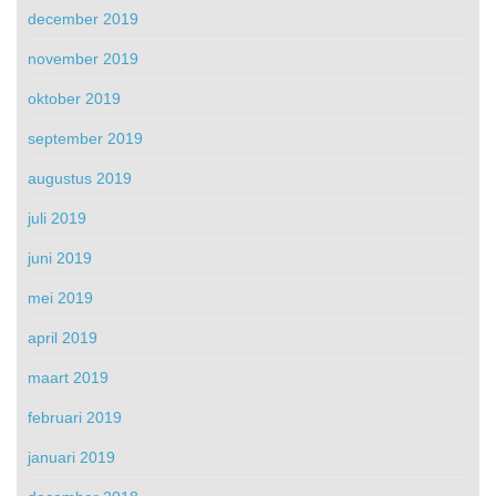
december 2019
november 2019
oktober 2019
september 2019
augustus 2019
juli 2019
juni 2019
mei 2019
april 2019
maart 2019
februari 2019
januari 2019