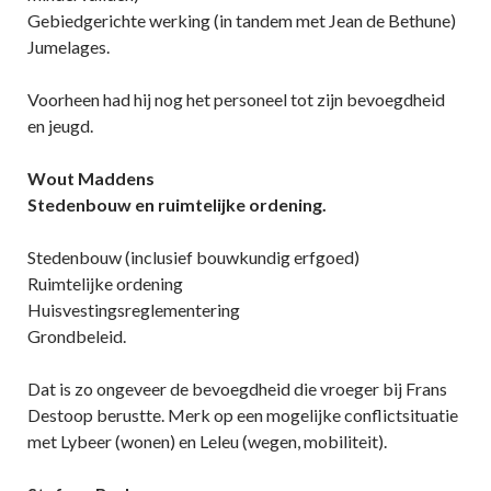
Gebiedgerichte werking (in tandem met Jean de Bethune)
Jumelages.
Voorheen had hij nog het personeel tot zijn bevoegdheid
en jeugd.
Wout Maddens
Stedenbouw en ruimtelijke ordening.
Stedenbouw (inclusief bouwkundig erfgoed)
Ruimtelijke ordening
Huisvestingsreglementering
Grondbeleid.
Dat is zo ongeveer de bevoegdheid die vroeger bij Frans
Destoop berustte. Merk op een mogelijke conflictsituatie
met Lybeer (wonen) en Leleu (wegen, mobiliteit).