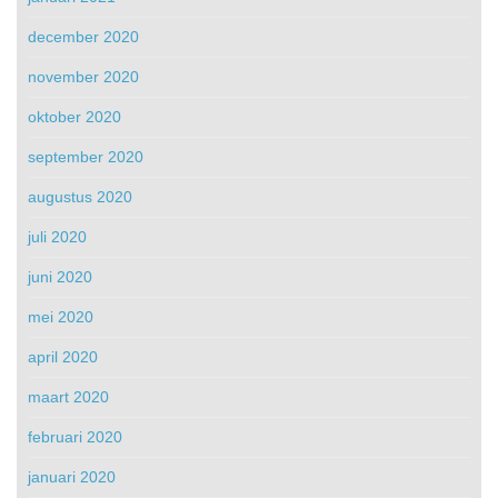
december 2020
november 2020
oktober 2020
september 2020
augustus 2020
juli 2020
juni 2020
mei 2020
april 2020
maart 2020
februari 2020
januari 2020