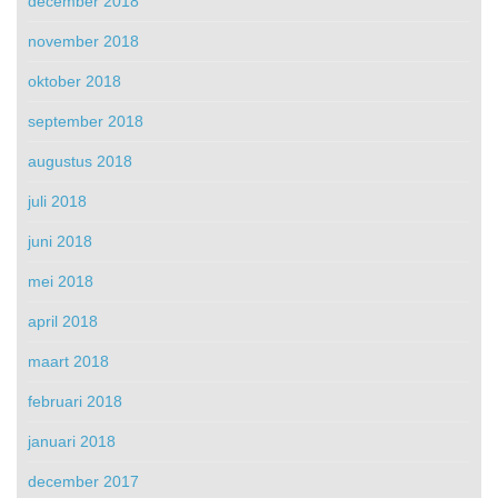
december 2018
november 2018
oktober 2018
september 2018
augustus 2018
juli 2018
juni 2018
mei 2018
april 2018
maart 2018
februari 2018
januari 2018
december 2017