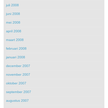
juli 2008
juni 2008
mei 2008
april 2008
maart 2008
februari 2008
januari 2008
december 2007
november 2007
oktober 2007
september 2007
augustus 2007