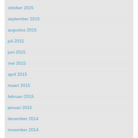
oktober 2015
september 2015
augustus 2015
juli 2015
juni 2015
mei 2015
april 2015
maart 2015
februari 2015
januari 2015
december 2014
november 2014