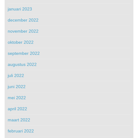
januari 2023
december 2022
november 2022
oktober 2022
september 2022
augustus 2022
juli 2022
juni 2022
mei 2022
april 2022
maart 2022
februari 2022