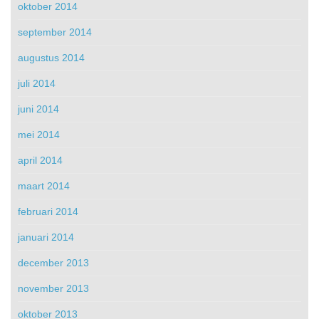
oktober 2014
september 2014
augustus 2014
juli 2014
juni 2014
mei 2014
april 2014
maart 2014
februari 2014
januari 2014
december 2013
november 2013
oktober 2013