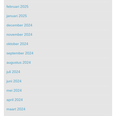
februari 2025
januari 2025
december 2024
november 2024
oktober 2024
september 2024
augustus 2024
juli 2024
juni 2024
mei 2024
april 2024
maart 2024