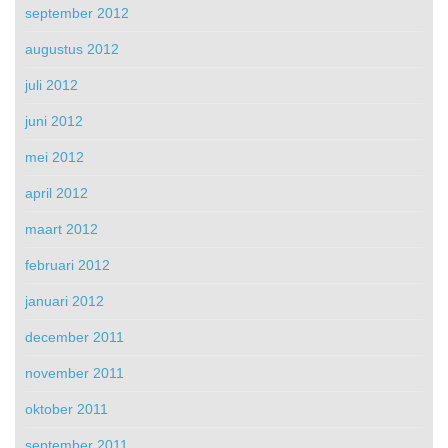
september 2012
augustus 2012
juli 2012
juni 2012
mei 2012
april 2012
maart 2012
februari 2012
januari 2012
december 2011
november 2011
oktober 2011
september 2011