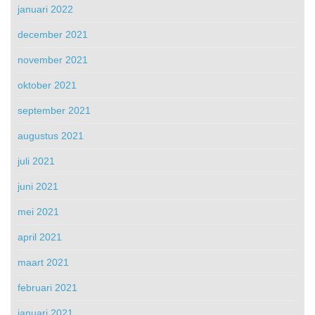
januari 2022
december 2021
november 2021
oktober 2021
september 2021
augustus 2021
juli 2021
juni 2021
mei 2021
april 2021
maart 2021
februari 2021
januari 2021