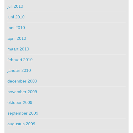
juli 2010
juni 2010
mei 2010
april 2010
maart 2010
februari 2010
januari 2010
december 2009
november 2009
oktober 2009
september 2009
augustus 2009