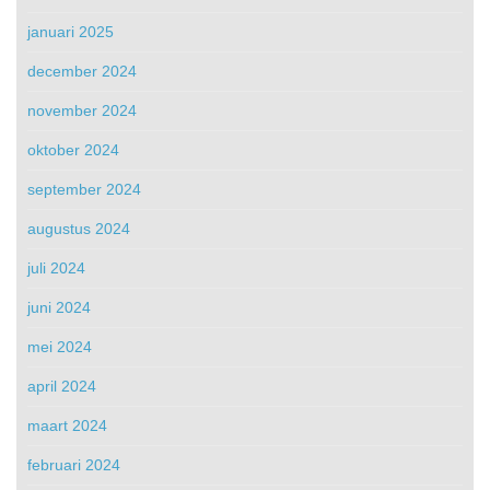
januari 2025
december 2024
november 2024
oktober 2024
september 2024
augustus 2024
juli 2024
juni 2024
mei 2024
april 2024
maart 2024
februari 2024