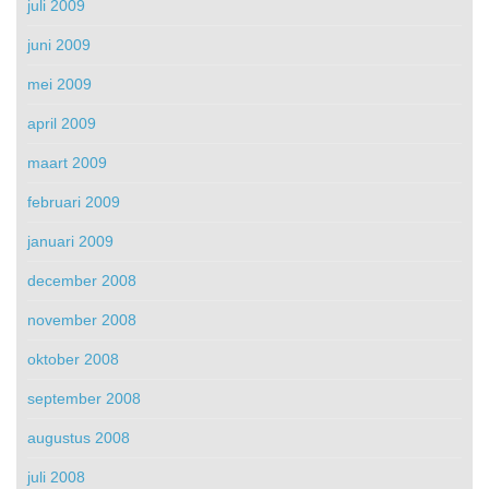
juli 2009
juni 2009
mei 2009
april 2009
maart 2009
februari 2009
januari 2009
december 2008
november 2008
oktober 2008
september 2008
augustus 2008
juli 2008