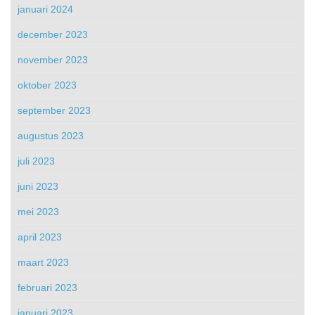
januari 2024
december 2023
november 2023
oktober 2023
september 2023
augustus 2023
juli 2023
juni 2023
mei 2023
april 2023
maart 2023
februari 2023
januari 2023