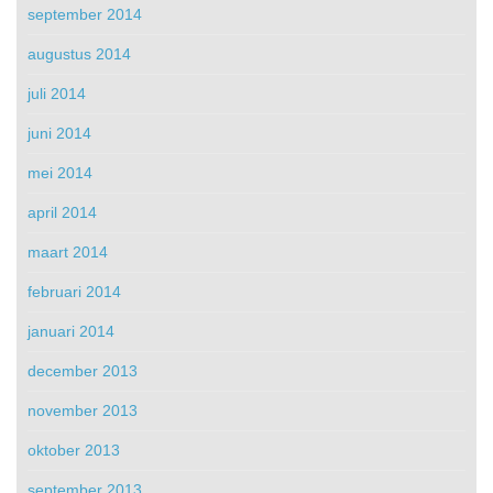
september 2014
augustus 2014
juli 2014
juni 2014
mei 2014
april 2014
maart 2014
februari 2014
januari 2014
december 2013
november 2013
oktober 2013
september 2013