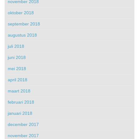
november 2018
oktober 2018
september 2018
augustus 2018
juli 2018
juni 2018
mei 2018
april 2018
maart 2018
februari 2018
januari 2018
december 2017
november 2017