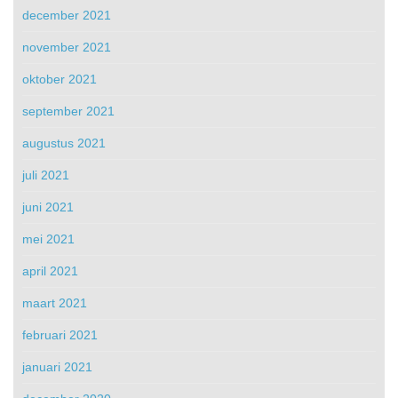
december 2021
november 2021
oktober 2021
september 2021
augustus 2021
juli 2021
juni 2021
mei 2021
april 2021
maart 2021
februari 2021
januari 2021