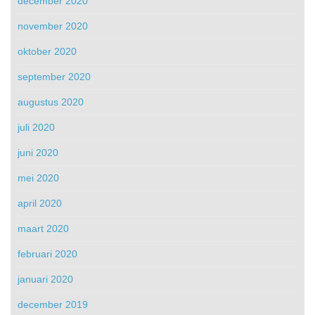
december 2020
november 2020
oktober 2020
september 2020
augustus 2020
juli 2020
juni 2020
mei 2020
april 2020
maart 2020
februari 2020
januari 2020
december 2019