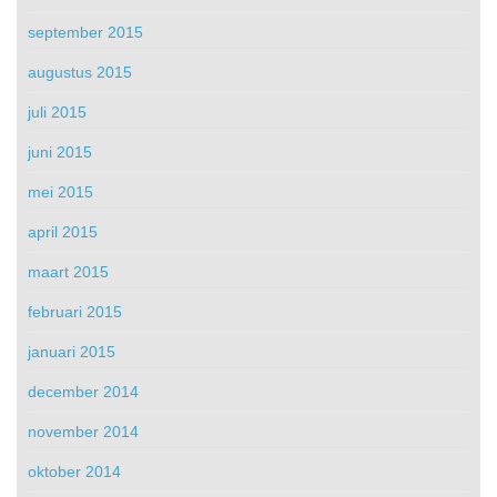
september 2015
augustus 2015
juli 2015
juni 2015
mei 2015
april 2015
maart 2015
februari 2015
januari 2015
december 2014
november 2014
oktober 2014