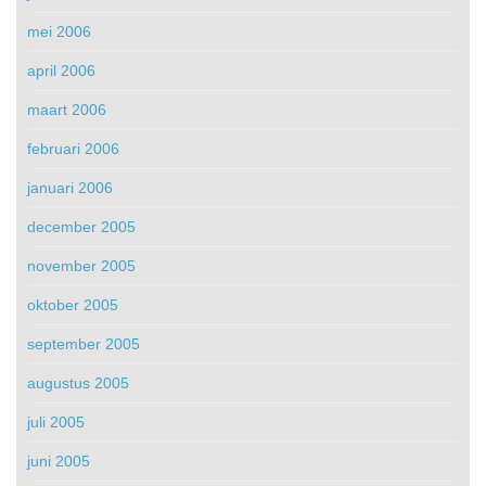
mei 2006
april 2006
maart 2006
februari 2006
januari 2006
december 2005
november 2005
oktober 2005
september 2005
augustus 2005
juli 2005
juni 2005