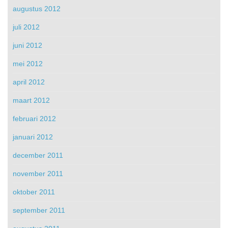
augustus 2012
juli 2012
juni 2012
mei 2012
april 2012
maart 2012
februari 2012
januari 2012
december 2011
november 2011
oktober 2011
september 2011