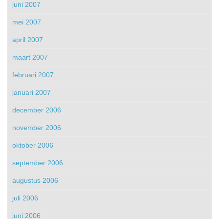
juni 2007
mei 2007
april 2007
maart 2007
februari 2007
januari 2007
december 2006
november 2006
oktober 2006
september 2006
augustus 2006
juli 2006
juni 2006