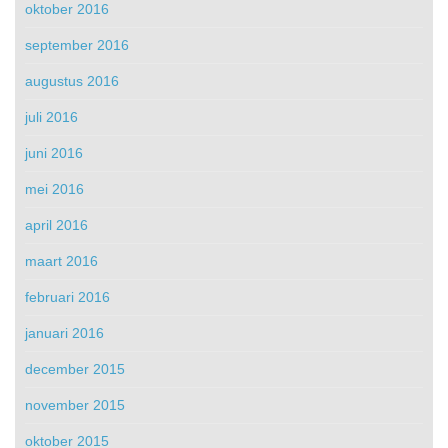
oktober 2016
september 2016
augustus 2016
juli 2016
juni 2016
mei 2016
april 2016
maart 2016
februari 2016
januari 2016
december 2015
november 2015
oktober 2015