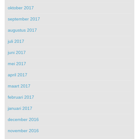
oktober 2017
september 2017
augustus 2017
juli 2017
juni 2017
mei 2017
april 2017
maart 2017
februari 2017
januari 2017
december 2016
november 2016