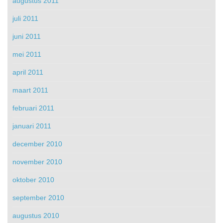
augustus 2011
juli 2011
juni 2011
mei 2011
april 2011
maart 2011
februari 2011
januari 2011
december 2010
november 2010
oktober 2010
september 2010
augustus 2010