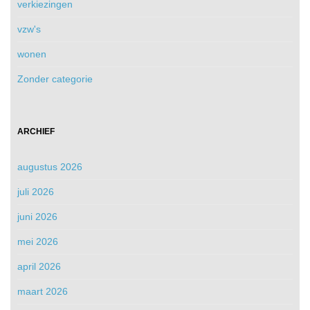
verkiezingen
vzw's
wonen
Zonder categorie
ARCHIEF
augustus 2026
juli 2026
juni 2026
mei 2026
april 2026
maart 2026