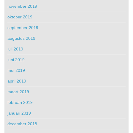
november 2019
oktober 2019
september 2019
augustus 2019
juli 2019
juni 2019
mei 2019
april 2019
maart 2019
februari 2019
januari 2019
december 2018