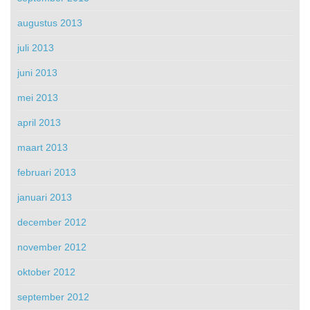
augustus 2013
juli 2013
juni 2013
mei 2013
april 2013
maart 2013
februari 2013
januari 2013
december 2012
november 2012
oktober 2012
september 2012