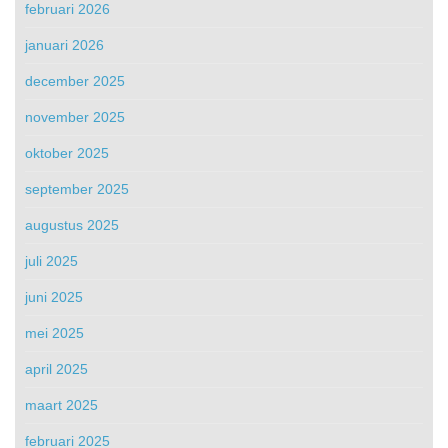
februari 2026
januari 2026
december 2025
november 2025
oktober 2025
september 2025
augustus 2025
juli 2025
juni 2025
mei 2025
april 2025
maart 2025
februari 2025