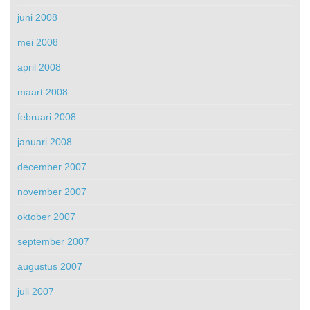
juni 2008
mei 2008
april 2008
maart 2008
februari 2008
januari 2008
december 2007
november 2007
oktober 2007
september 2007
augustus 2007
juli 2007