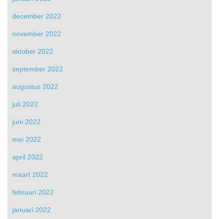
december 2022
november 2022
oktober 2022
september 2022
augustus 2022
juli 2022
juni 2022
mei 2022
april 2022
maart 2022
februari 2022
januari 2022