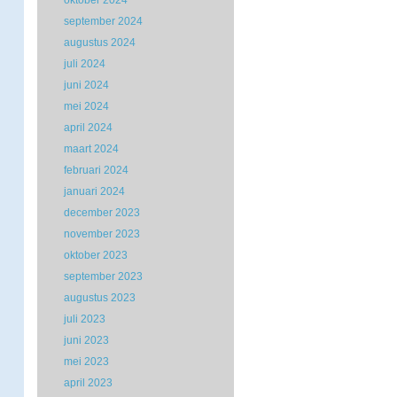
oktober 2024
september 2024
augustus 2024
juli 2024
juni 2024
mei 2024
april 2024
maart 2024
februari 2024
januari 2024
december 2023
november 2023
oktober 2023
september 2023
augustus 2023
juli 2023
juni 2023
mei 2023
april 2023