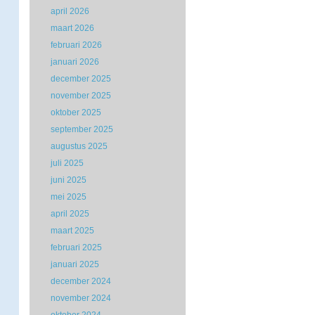
april 2026
maart 2026
februari 2026
januari 2026
december 2025
november 2025
oktober 2025
september 2025
augustus 2025
juli 2025
juni 2025
mei 2025
april 2025
maart 2025
februari 2025
januari 2025
december 2024
november 2024