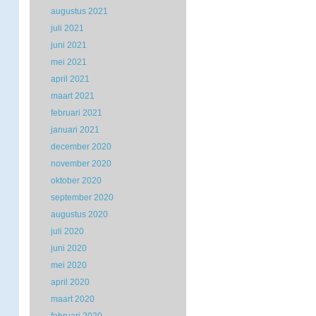
augustus 2021
juli 2021
juni 2021
mei 2021
april 2021
maart 2021
februari 2021
januari 2021
december 2020
november 2020
oktober 2020
september 2020
augustus 2020
juli 2020
juni 2020
mei 2020
april 2020
maart 2020