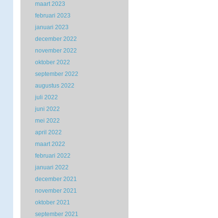
maart 2023
februari 2023
januari 2023
december 2022
november 2022
oktober 2022
september 2022
augustus 2022
juli 2022
juni 2022
mei 2022
april 2022
maart 2022
februari 2022
januari 2022
december 2021
november 2021
oktober 2021
september 2021