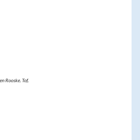
n Rooske. Tof.