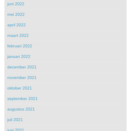
juni 2022
mei 2022
april 2022
maart 2022
februari 2022
januari 2022
december 2021
november 2021
oktober 2021
september 2021
augustus 2021
juli 2021
juni 2021