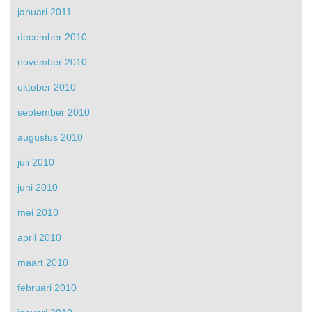
januari 2011
december 2010
november 2010
oktober 2010
september 2010
augustus 2010
juli 2010
juni 2010
mei 2010
april 2010
maart 2010
februari 2010