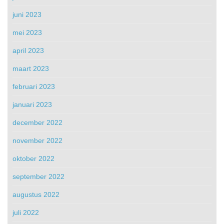
juni 2023
mei 2023
april 2023
maart 2023
februari 2023
januari 2023
december 2022
november 2022
oktober 2022
september 2022
augustus 2022
juli 2022