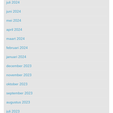
juli 2024
juni 2024
mei 2024
april 2024
maart 2024
februari 2024
januari 2024
december 2023
november 2023
oktober 2023
september 2023
augustus 2023
juli 2023