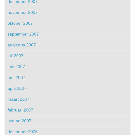
december 2007
november 2007
oktober 2007
september 2007
augustus 2007
juli 2007
juni 2007
mei 2007
april 2007
maart 2007
februari 2007
januari 2007
december 2006