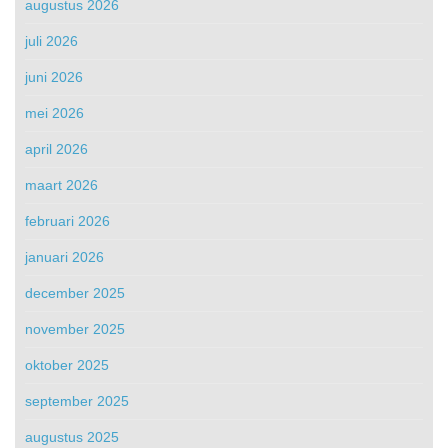
augustus 2026
juli 2026
juni 2026
mei 2026
april 2026
maart 2026
februari 2026
januari 2026
december 2025
november 2025
oktober 2025
september 2025
augustus 2025