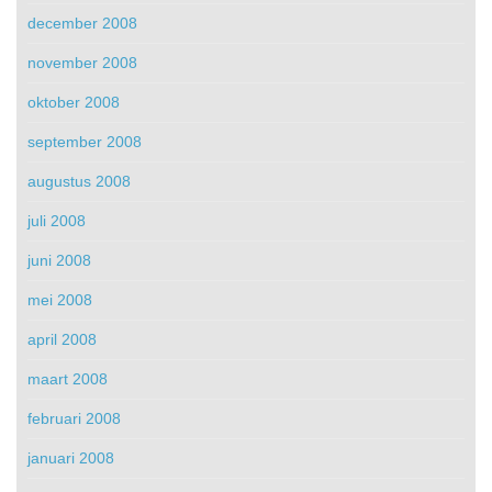
december 2008
november 2008
oktober 2008
september 2008
augustus 2008
juli 2008
juni 2008
mei 2008
april 2008
maart 2008
februari 2008
januari 2008