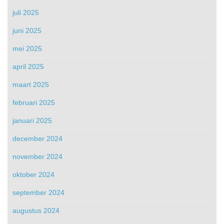
juli 2025
juni 2025
mei 2025
april 2025
maart 2025
februari 2025
januari 2025
december 2024
november 2024
oktober 2024
september 2024
augustus 2024