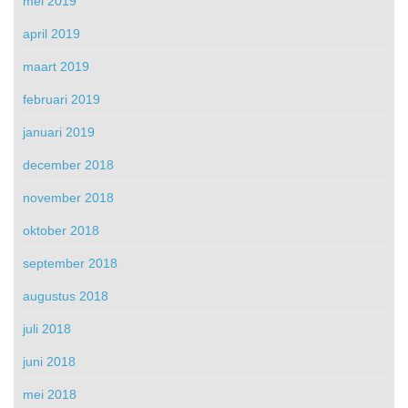
mei 2019
april 2019
maart 2019
februari 2019
januari 2019
december 2018
november 2018
oktober 2018
september 2018
augustus 2018
juli 2018
juni 2018
mei 2018