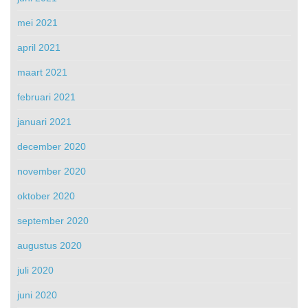
mei 2021
april 2021
maart 2021
februari 2021
januari 2021
december 2020
november 2020
oktober 2020
september 2020
augustus 2020
juli 2020
juni 2020