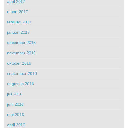
april 2017
maart 2017
februari 2017
januari 2017
december 2016
november 2016
oktober 2016
september 2016
augustus 2016
juli 2016
juni 2016
mei 2016
april 2016