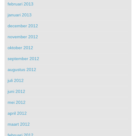
februari 2013
januari 2013
december 2012
november 2012
oktober 2012
september 2012
augustus 2012
juli 2012
juni 2012
mei 2012
april 2012
maart 2012
februari 2012