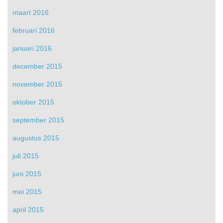
maart 2016
februari 2016
januari 2016
december 2015
november 2015
oktober 2015
september 2015
augustus 2015
juli 2015
juni 2015
mei 2015
april 2015