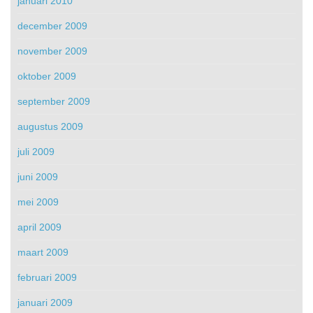
januari 2010
december 2009
november 2009
oktober 2009
september 2009
augustus 2009
juli 2009
juni 2009
mei 2009
april 2009
maart 2009
februari 2009
januari 2009