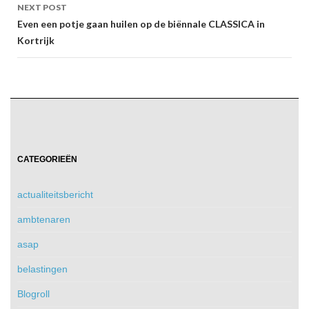
NEXT POST
Even een potje gaan huilen op de biënnale CLASSICA in
Kortrijk
CATEGORIEËN
actualiteitsbericht
ambtenaren
asap
belastingen
Blogroll