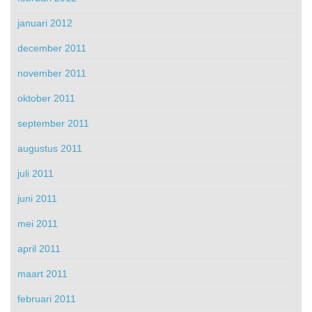
januari 2012
december 2011
november 2011
oktober 2011
september 2011
augustus 2011
juli 2011
juni 2011
mei 2011
april 2011
maart 2011
februari 2011