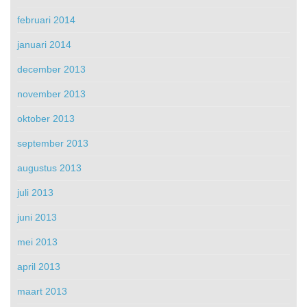
februari 2014
januari 2014
december 2013
november 2013
oktober 2013
september 2013
augustus 2013
juli 2013
juni 2013
mei 2013
april 2013
maart 2013