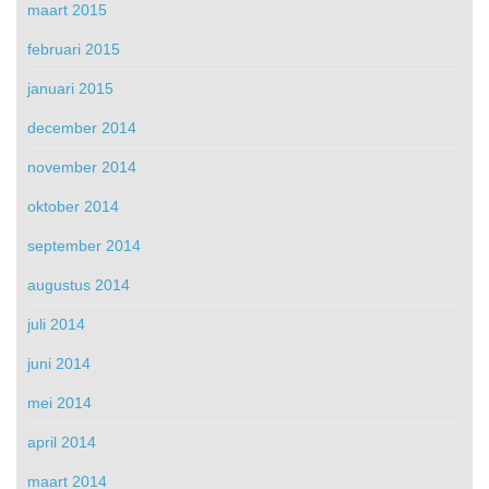
maart 2015
februari 2015
januari 2015
december 2014
november 2014
oktober 2014
september 2014
augustus 2014
juli 2014
juni 2014
mei 2014
april 2014
maart 2014