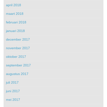
april 2018
maart 2018
februari 2018
januari 2018
december 2017
november 2017
oktober 2017
september 2017
augustus 2017
juli 2017
juni 2017
mei 2017