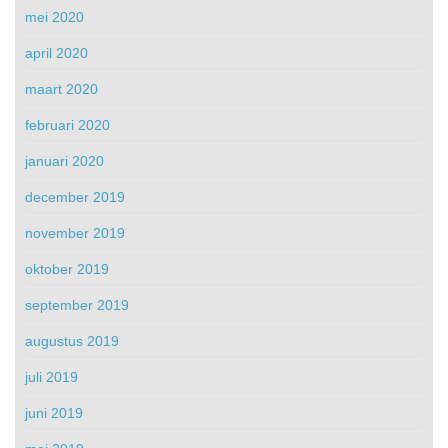
mei 2020
april 2020
maart 2020
februari 2020
januari 2020
december 2019
november 2019
oktober 2019
september 2019
augustus 2019
juli 2019
juni 2019