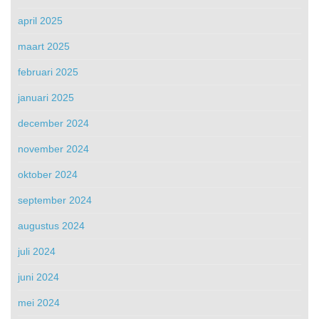
april 2025
maart 2025
februari 2025
januari 2025
december 2024
november 2024
oktober 2024
september 2024
augustus 2024
juli 2024
juni 2024
mei 2024