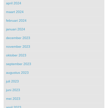
april 2024
maart 2024
februari 2024
januari 2024
december 2023
november 2023
oktober 2023
september 2023
augustus 2023
juli 2023
juni 2023
mei 2023
april 2023