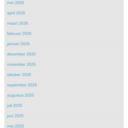
mei 2026
april 2026
maart 2026
februari 2026
januari 2026
december 2025
november 2025
oktober 2025
september 2025
augustus 2025
juli 2025
juni 2025
mei 2025