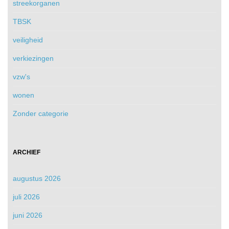
streekorganen
TBSK
veiligheid
verkiezingen
vzw's
wonen
Zonder categorie
ARCHIEF
augustus 2026
juli 2026
juni 2026