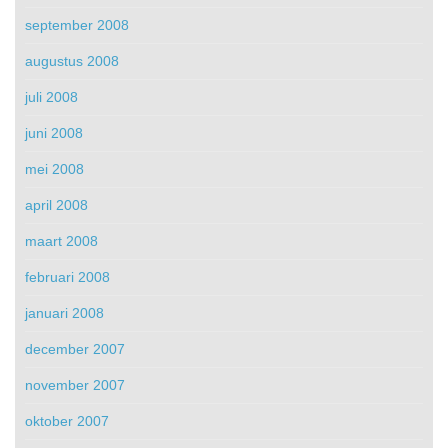
september 2008
augustus 2008
juli 2008
juni 2008
mei 2008
april 2008
maart 2008
februari 2008
januari 2008
december 2007
november 2007
oktober 2007