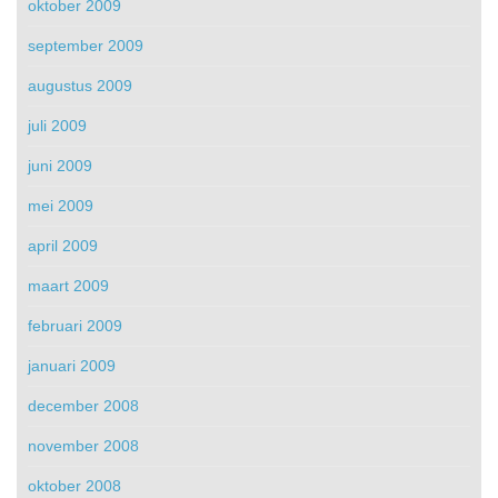
oktober 2009
september 2009
augustus 2009
juli 2009
juni 2009
mei 2009
april 2009
maart 2009
februari 2009
januari 2009
december 2008
november 2008
oktober 2008