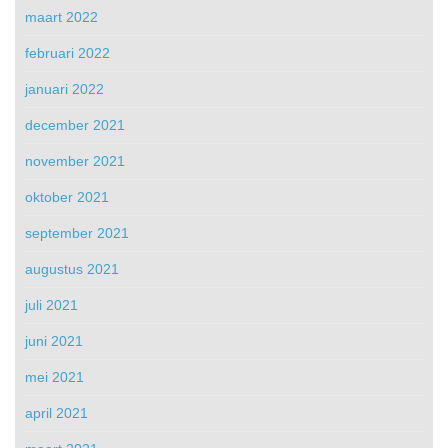
maart 2022
februari 2022
januari 2022
december 2021
november 2021
oktober 2021
september 2021
augustus 2021
juli 2021
juni 2021
mei 2021
april 2021