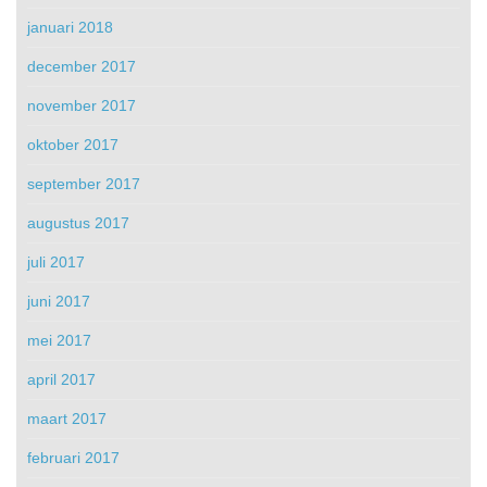
januari 2018
december 2017
november 2017
oktober 2017
september 2017
augustus 2017
juli 2017
juni 2017
mei 2017
april 2017
maart 2017
februari 2017