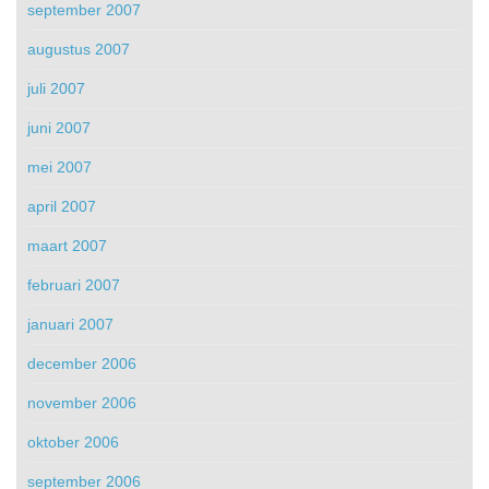
september 2007
augustus 2007
juli 2007
juni 2007
mei 2007
april 2007
maart 2007
februari 2007
januari 2007
december 2006
november 2006
oktober 2006
september 2006