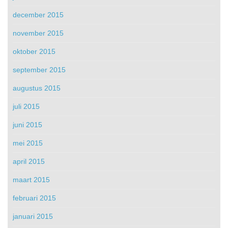
december 2015
november 2015
oktober 2015
september 2015
augustus 2015
juli 2015
juni 2015
mei 2015
april 2015
maart 2015
februari 2015
januari 2015