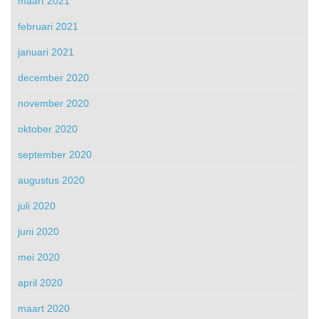
maart 2021
februari 2021
januari 2021
december 2020
november 2020
oktober 2020
september 2020
augustus 2020
juli 2020
juni 2020
mei 2020
april 2020
maart 2020