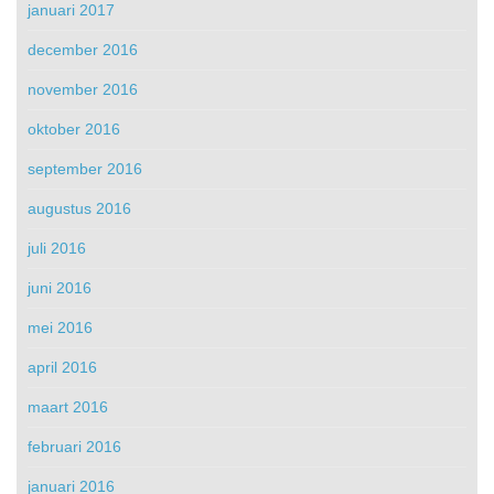
januari 2017
december 2016
november 2016
oktober 2016
september 2016
augustus 2016
juli 2016
juni 2016
mei 2016
april 2016
maart 2016
februari 2016
januari 2016