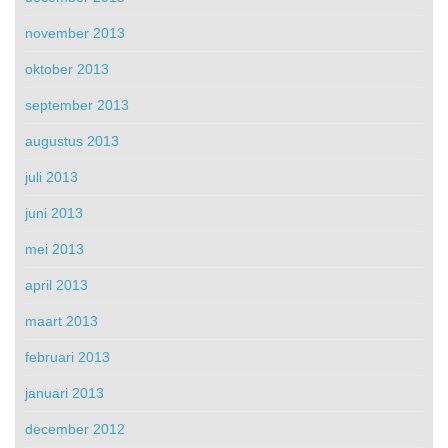
november 2013
oktober 2013
september 2013
augustus 2013
juli 2013
juni 2013
mei 2013
april 2013
maart 2013
februari 2013
januari 2013
december 2012