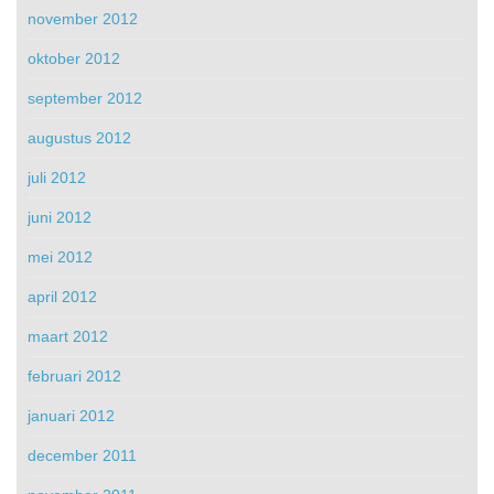
november 2012
oktober 2012
september 2012
augustus 2012
juli 2012
juni 2012
mei 2012
april 2012
maart 2012
februari 2012
januari 2012
december 2011