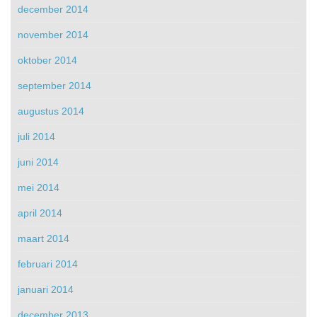
december 2014
november 2014
oktober 2014
september 2014
augustus 2014
juli 2014
juni 2014
mei 2014
april 2014
maart 2014
februari 2014
januari 2014
december 2013