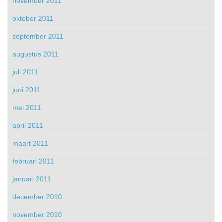
november 2011
oktober 2011
september 2011
augustus 2011
juli 2011
juni 2011
mei 2011
april 2011
maart 2011
februari 2011
januari 2011
december 2010
november 2010