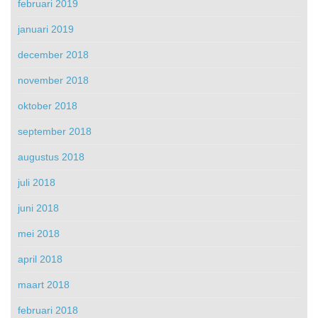
februari 2019
januari 2019
december 2018
november 2018
oktober 2018
september 2018
augustus 2018
juli 2018
juni 2018
mei 2018
april 2018
maart 2018
februari 2018