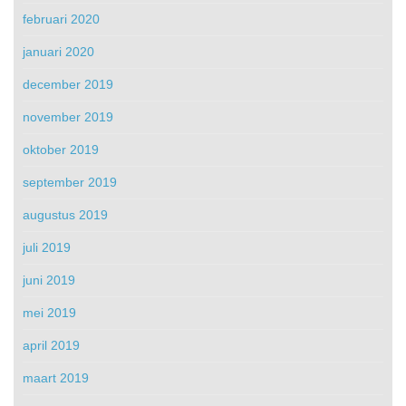
februari 2020
januari 2020
december 2019
november 2019
oktober 2019
september 2019
augustus 2019
juli 2019
juni 2019
mei 2019
april 2019
maart 2019