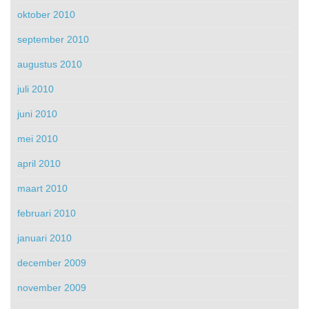
oktober 2010
september 2010
augustus 2010
juli 2010
juni 2010
mei 2010
april 2010
maart 2010
februari 2010
januari 2010
december 2009
november 2009