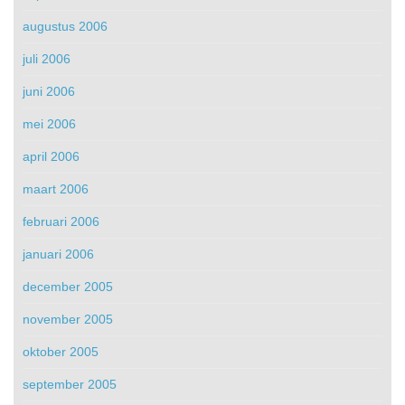
augustus 2006
juli 2006
juni 2006
mei 2006
april 2006
maart 2006
februari 2006
januari 2006
december 2005
november 2005
oktober 2005
september 2005