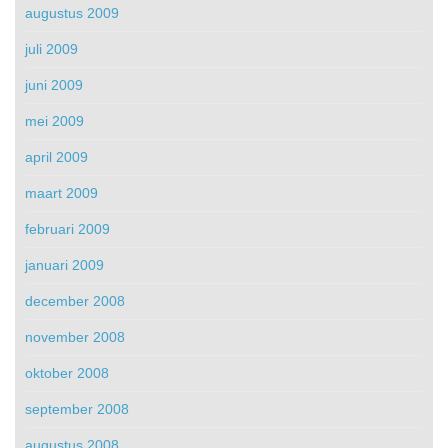
augustus 2009
juli 2009
juni 2009
mei 2009
april 2009
maart 2009
februari 2009
januari 2009
december 2008
november 2008
oktober 2008
september 2008
augustus 2008