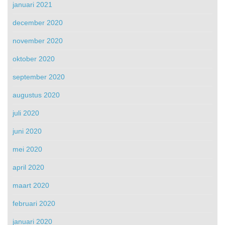
januari 2021
december 2020
november 2020
oktober 2020
september 2020
augustus 2020
juli 2020
juni 2020
mei 2020
april 2020
maart 2020
februari 2020
januari 2020