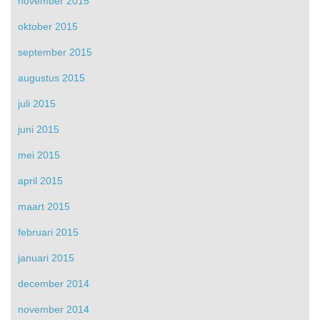
november 2015
oktober 2015
september 2015
augustus 2015
juli 2015
juni 2015
mei 2015
april 2015
maart 2015
februari 2015
januari 2015
december 2014
november 2014