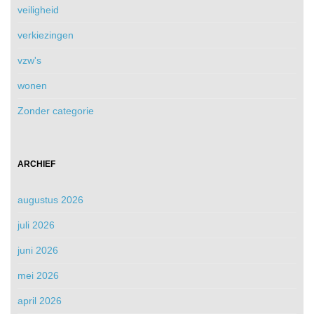
veiligheid
verkiezingen
vzw's
wonen
Zonder categorie
ARCHIEF
augustus 2026
juli 2026
juni 2026
mei 2026
april 2026