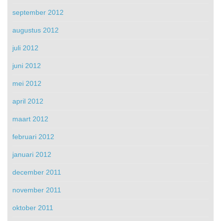
september 2012
augustus 2012
juli 2012
juni 2012
mei 2012
april 2012
maart 2012
februari 2012
januari 2012
december 2011
november 2011
oktober 2011