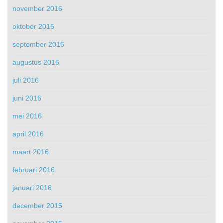
november 2016
oktober 2016
september 2016
augustus 2016
juli 2016
juni 2016
mei 2016
april 2016
maart 2016
februari 2016
januari 2016
december 2015