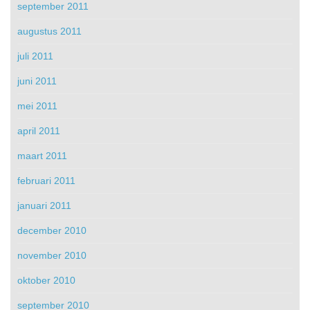
september 2011
augustus 2011
juli 2011
juni 2011
mei 2011
april 2011
maart 2011
februari 2011
januari 2011
december 2010
november 2010
oktober 2010
september 2010