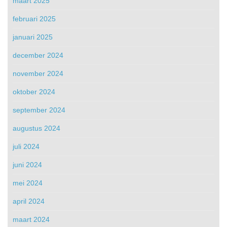
maart 2025
februari 2025
januari 2025
december 2024
november 2024
oktober 2024
september 2024
augustus 2024
juli 2024
juni 2024
mei 2024
april 2024
maart 2024