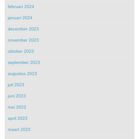
februari 2024
januari 2024
december 2023
november 2023
oktober 2023
september 2023
augustus 2023
juli 2023
juni 2023
mei 2023
april 2023
maart 2023