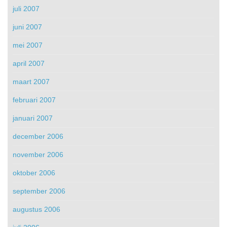
juli 2007
juni 2007
mei 2007
april 2007
maart 2007
februari 2007
januari 2007
december 2006
november 2006
oktober 2006
september 2006
augustus 2006