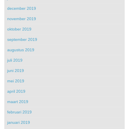
december 2019
november 2019
oktober 2019
september 2019
augustus 2019
juli 2019
juni 2019
mei 2019
april 2019
maart 2019
februari 2019
januari 2019