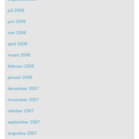
juli 2008
juni 2008
mei 2008
april 2008
maart 2008
februari 2008
januari 2008
december 2007
november 2007
oktober 2007
september 2007
augustus 2007