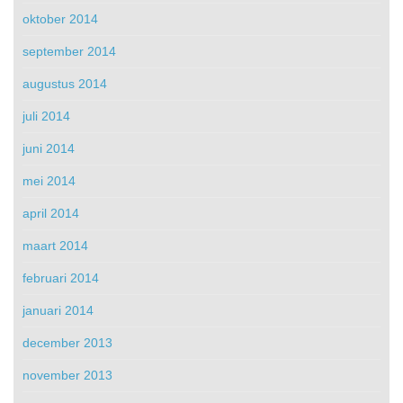
oktober 2014
september 2014
augustus 2014
juli 2014
juni 2014
mei 2014
april 2014
maart 2014
februari 2014
januari 2014
december 2013
november 2013