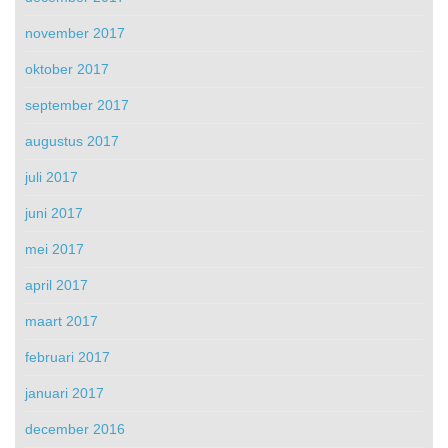
november 2017
oktober 2017
september 2017
augustus 2017
juli 2017
juni 2017
mei 2017
april 2017
maart 2017
februari 2017
januari 2017
december 2016