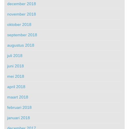
december 2018
november 2018
oktober 2018
september 2018
augustus 2018
juli 2018
juni 2018
mei 2018
april 2018
maart 2018
februari 2018
januari 2018
december 2017