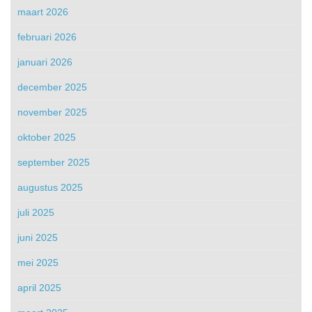
maart 2026
februari 2026
januari 2026
december 2025
november 2025
oktober 2025
september 2025
augustus 2025
juli 2025
juni 2025
mei 2025
april 2025