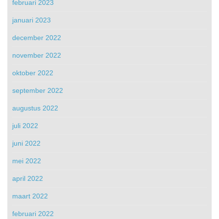
februari 2023
januari 2023
december 2022
november 2022
oktober 2022
september 2022
augustus 2022
juli 2022
juni 2022
mei 2022
april 2022
maart 2022
februari 2022