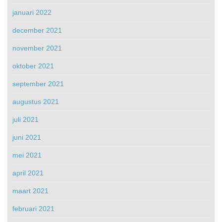
januari 2022
december 2021
november 2021
oktober 2021
september 2021
augustus 2021
juli 2021
juni 2021
mei 2021
april 2021
maart 2021
februari 2021