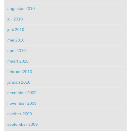
augustus 2010
juli 2010
juni 2010
mei 2010
april 2010
maart 2010
februari 2010
januari 2010
december 2009
november 2009
oktober 2009
september 2009