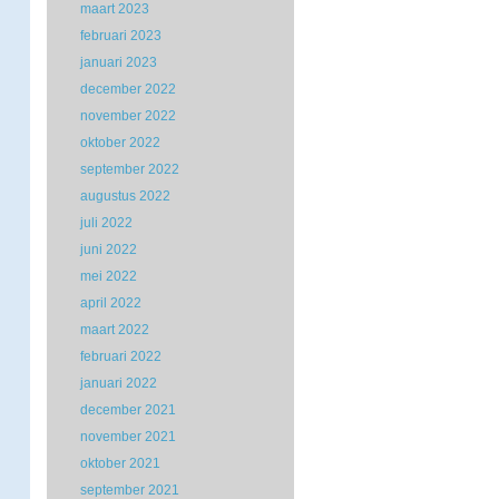
maart 2023
februari 2023
januari 2023
december 2022
november 2022
oktober 2022
september 2022
augustus 2022
juli 2022
juni 2022
mei 2022
april 2022
maart 2022
februari 2022
januari 2022
december 2021
november 2021
oktober 2021
september 2021