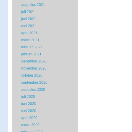
augustus 2021
juli 2021
juni 2021
mei 2021
april 2021
maart 2021
februari 2021
januari 2021
december 2020
november 2020
oktober 2020
september 2020
augustus 2020
juli 2020
juni 2020
mei 2020
april 2020
maart 2020