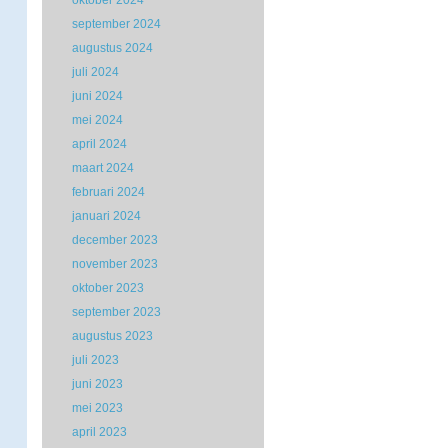
oktober 2024
september 2024
augustus 2024
juli 2024
juni 2024
mei 2024
april 2024
maart 2024
februari 2024
januari 2024
december 2023
november 2023
oktober 2023
september 2023
augustus 2023
juli 2023
juni 2023
mei 2023
april 2023