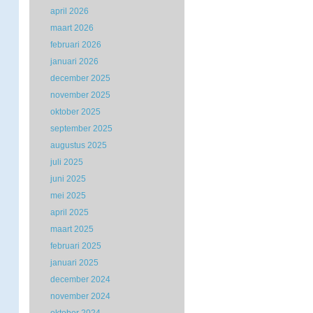
april 2026
maart 2026
februari 2026
januari 2026
december 2025
november 2025
oktober 2025
september 2025
augustus 2025
juli 2025
juni 2025
mei 2025
april 2025
maart 2025
februari 2025
januari 2025
december 2024
november 2024