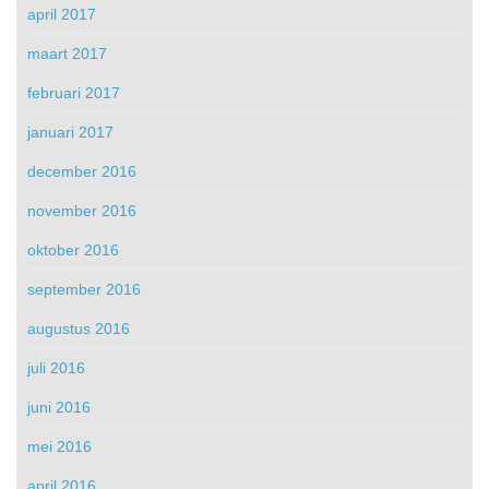
april 2017
maart 2017
februari 2017
januari 2017
december 2016
november 2016
oktober 2016
september 2016
augustus 2016
juli 2016
juni 2016
mei 2016
april 2016