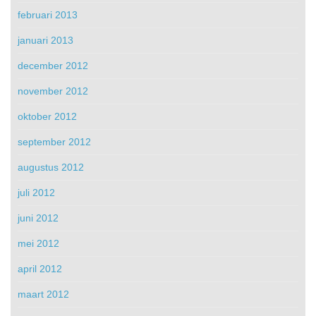
februari 2013
januari 2013
december 2012
november 2012
oktober 2012
september 2012
augustus 2012
juli 2012
juni 2012
mei 2012
april 2012
maart 2012