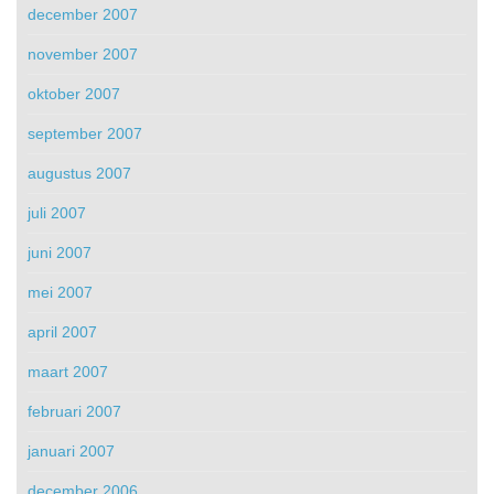
december 2007
november 2007
oktober 2007
september 2007
augustus 2007
juli 2007
juni 2007
mei 2007
april 2007
maart 2007
februari 2007
januari 2007
december 2006