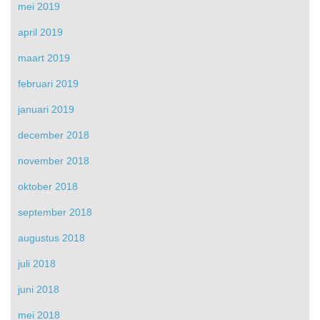
mei 2019
april 2019
maart 2019
februari 2019
januari 2019
december 2018
november 2018
oktober 2018
september 2018
augustus 2018
juli 2018
juni 2018
mei 2018