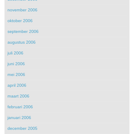
november 2006
oktober 2006
september 2006
augustus 2006
juli 2006
juni 2006
mei 2006
april 2006
maart 2006
februari 2006
januari 2006
december 2005