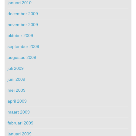
januari 2010
december 2009
november 2009
oktober 2009
september 2009
augustus 2009
juli 2009
juni 2009
mei 2009
april 2009
maart 2009
februari 2009
januari 2009