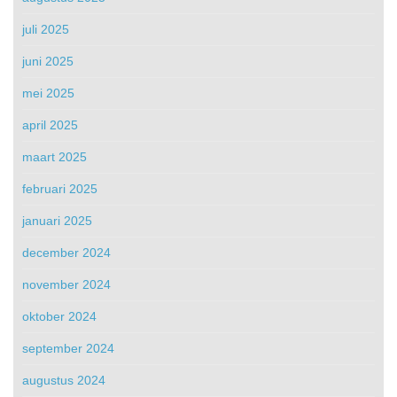
juli 2025
juni 2025
mei 2025
april 2025
maart 2025
februari 2025
januari 2025
december 2024
november 2024
oktober 2024
september 2024
augustus 2024