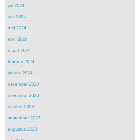
juli 2024
juni 2024
mei 2024
april 2024
maart 2024
februari 2024
januari 2024
december 2023
november 2023
oktober 2023
september 2023
augustus 2023