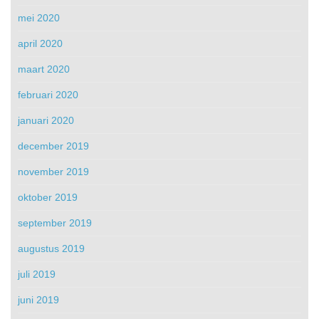
mei 2020
april 2020
maart 2020
februari 2020
januari 2020
december 2019
november 2019
oktober 2019
september 2019
augustus 2019
juli 2019
juni 2019