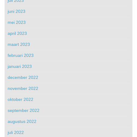
juli 2023
juni 2023
mei 2023
april 2023
maart 2023
februari 2023
januari 2023
december 2022
november 2022
oktober 2022
september 2022
augustus 2022
juli 2022