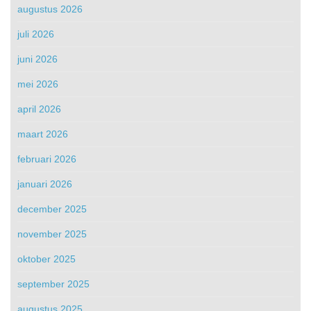
augustus 2026
juli 2026
juni 2026
mei 2026
april 2026
maart 2026
februari 2026
januari 2026
december 2025
november 2025
oktober 2025
september 2025
augustus 2025