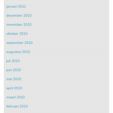
januari 2011
december 2010
november 2010
oktober 2010
september 2010
augustus 2010
juli 2010
juni 2010
mei 2010
april 2010
maart 2010
februari 2010