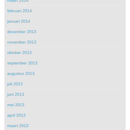
maart 2014
februari 2014
januari 2014
december 2013
november 2013
oktober 2013
september 2013
augustus 2013
juli 2013
juni 2013
mei 2013
april 2013
maart 2013