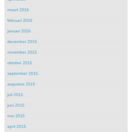
maart 2016
februari 2016
januari 2016
december 2015
november 2015
oktober 2015
september 2015
augustus 2015
juli 2015
juni 2015
mei 2015
april 2015