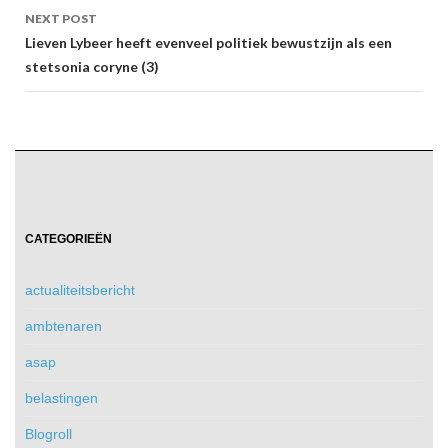
NEXT POST
Lieven Lybeer heeft evenveel politiek bewustzijn als een
stetsonia coryne (3)
CATEGORIEËN
actualiteitsbericht
ambtenaren
asap
belastingen
Blogroll