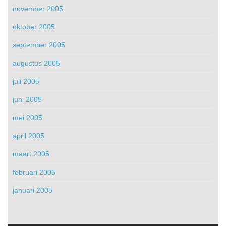
november 2005
oktober 2005
september 2005
augustus 2005
juli 2005
juni 2005
mei 2005
april 2005
maart 2005
februari 2005
januari 2005