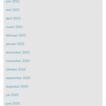
juni 2021
mei 2021
april 2021
maart 2021
februari 2021
januari 2021
december 2020
november 2020
oktober 2020
september 2020
augustus 2020
juli 2020
juni 2020