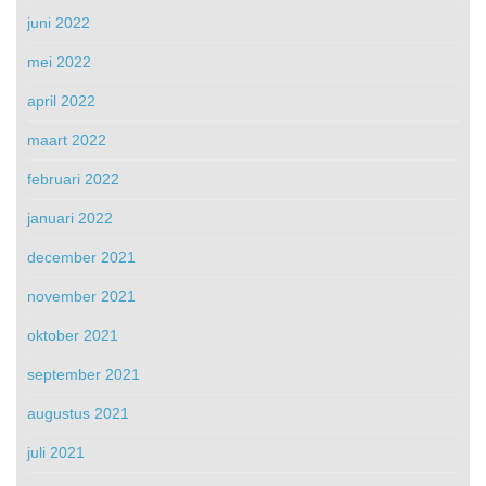
juni 2022
mei 2022
april 2022
maart 2022
februari 2022
januari 2022
december 2021
november 2021
oktober 2021
september 2021
augustus 2021
juli 2021