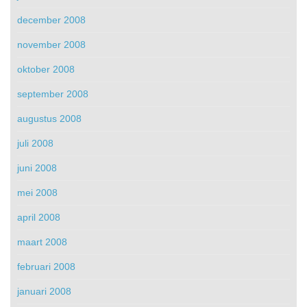
december 2008
november 2008
oktober 2008
september 2008
augustus 2008
juli 2008
juni 2008
mei 2008
april 2008
maart 2008
februari 2008
januari 2008