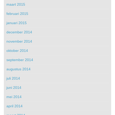
maart 2015
februari 2015
januari 2015
december 2014
november 2014
oktober 2014
september 2014
augustus 2014
juli 2014
juni 2014
mei 2014
april 2014