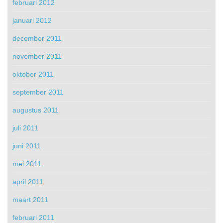
februari 2012
januari 2012
december 2011
november 2011
oktober 2011
september 2011
augustus 2011
juli 2011
juni 2011
mei 2011
april 2011
maart 2011
februari 2011