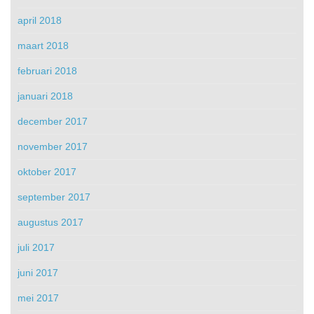
april 2018
maart 2018
februari 2018
januari 2018
december 2017
november 2017
oktober 2017
september 2017
augustus 2017
juli 2017
juni 2017
mei 2017