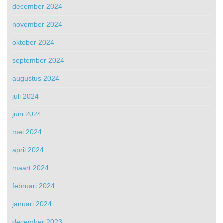
december 2024
november 2024
oktober 2024
september 2024
augustus 2024
juli 2024
juni 2024
mei 2024
april 2024
maart 2024
februari 2024
januari 2024
december 2023