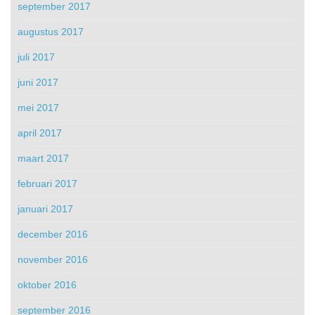
september 2017
augustus 2017
juli 2017
juni 2017
mei 2017
april 2017
maart 2017
februari 2017
januari 2017
december 2016
november 2016
oktober 2016
september 2016