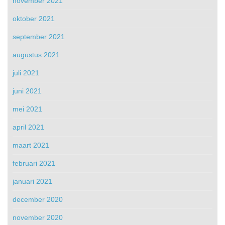
november 2021
oktober 2021
september 2021
augustus 2021
juli 2021
juni 2021
mei 2021
april 2021
maart 2021
februari 2021
januari 2021
december 2020
november 2020