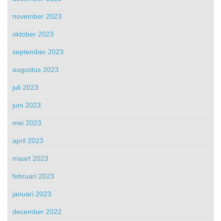
november 2023
oktober 2023
september 2023
augustus 2023
juli 2023
juni 2023
mei 2023
april 2023
maart 2023
februari 2023
januari 2023
december 2022