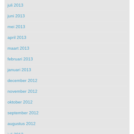
juli 2013
juni 2013
mei 2013
april 2013
maart 2013
februari 2013
januari 2013
december 2012
november 2012
oktober 2012
september 2012
augustus 2012