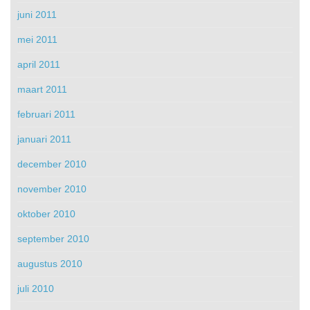
juni 2011
mei 2011
april 2011
maart 2011
februari 2011
januari 2011
december 2010
november 2010
oktober 2010
september 2010
augustus 2010
juli 2010