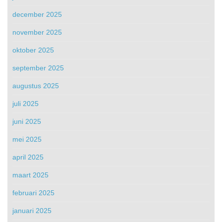
december 2025
november 2025
oktober 2025
september 2025
augustus 2025
juli 2025
juni 2025
mei 2025
april 2025
maart 2025
februari 2025
januari 2025