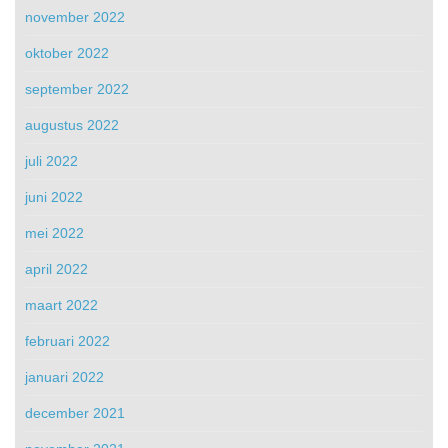
november 2022
oktober 2022
september 2022
augustus 2022
juli 2022
juni 2022
mei 2022
april 2022
maart 2022
februari 2022
januari 2022
december 2021