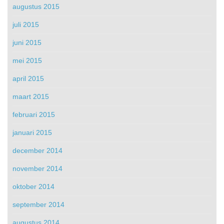
augustus 2015
juli 2015
juni 2015
mei 2015
april 2015
maart 2015
februari 2015
januari 2015
december 2014
november 2014
oktober 2014
september 2014
augustus 2014