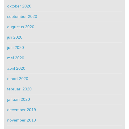
oktober 2020
september 2020
augustus 2020
juli 2020
juni 2020
mei 2020
april 2020
maart 2020
februari 2020
januari 2020
december 2019
november 2019