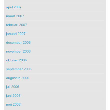
april 2007
maart 2007
februari 2007
januari 2007
december 2006
november 2006
oktober 2006
september 2006
augustus 2006
juli 2006
juni 2006
mei 2006