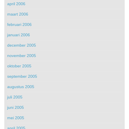
april 2006
maart 2006
februari 2006
januari 2006
december 2005
november 2005
oktober 2005
september 2005
augustus 2005
juli 2005
juni 2005
mei 2005
april 2005