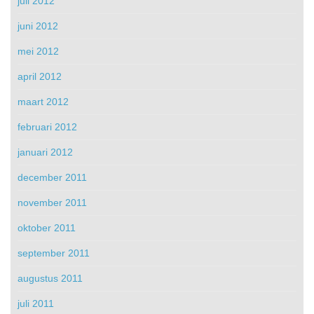
juli 2012
juni 2012
mei 2012
april 2012
maart 2012
februari 2012
januari 2012
december 2011
november 2011
oktober 2011
september 2011
augustus 2011
juli 2011