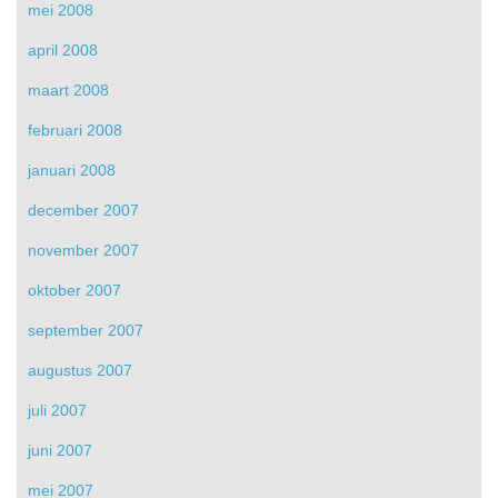
mei 2008
april 2008
maart 2008
februari 2008
januari 2008
december 2007
november 2007
oktober 2007
september 2007
augustus 2007
juli 2007
juni 2007
mei 2007