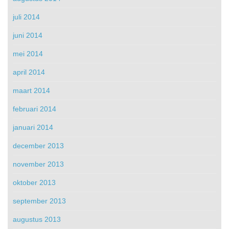
juli 2014
juni 2014
mei 2014
april 2014
maart 2014
februari 2014
januari 2014
december 2013
november 2013
oktober 2013
september 2013
augustus 2013