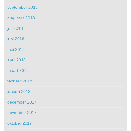
september 2018
augustus 2018
juli 2018
juni 2018
mei 2018
april 2018
maart 2018
februari 2018
januari 2018
december 2017
november 2017
oktober 2017