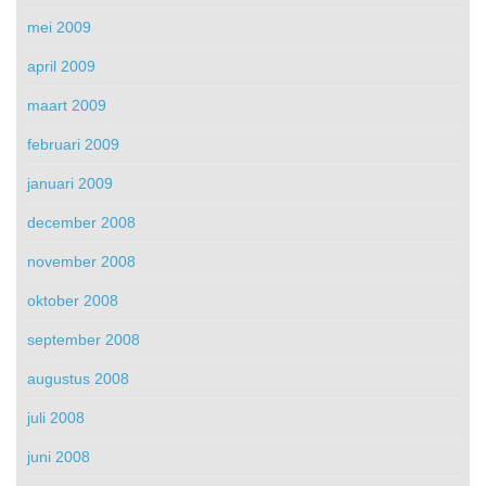
mei 2009
april 2009
maart 2009
februari 2009
januari 2009
december 2008
november 2008
oktober 2008
september 2008
augustus 2008
juli 2008
juni 2008