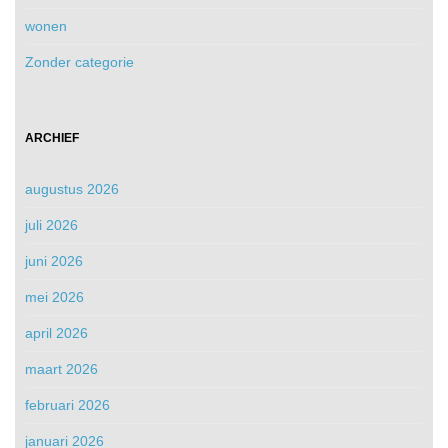
wonen
Zonder categorie
ARCHIEF
augustus 2026
juli 2026
juni 2026
mei 2026
april 2026
maart 2026
februari 2026
januari 2026