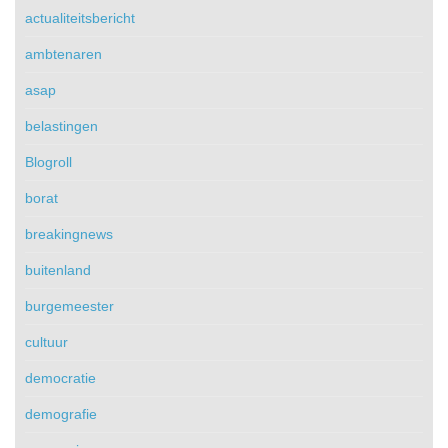
actualiteitsbericht
ambtenaren
asap
belastingen
Blogroll
borat
breakingnews
buitenland
burgemeester
cultuur
democratie
demografie