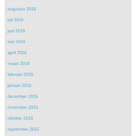
augustus 2016
juli 2016
juni 2016
mei 2016
april 2016
maart 2016
februari 2016
januari 2016
december 2015
november 2015
oktober 2015
september 2015