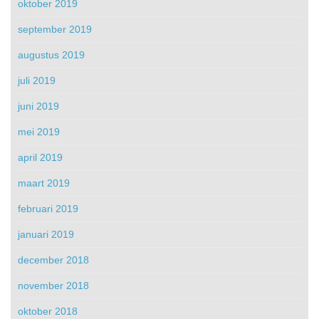
oktober 2019
september 2019
augustus 2019
juli 2019
juni 2019
mei 2019
april 2019
maart 2019
februari 2019
januari 2019
december 2018
november 2018
oktober 2018