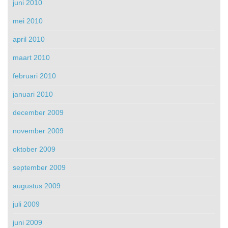
juni 2010
mei 2010
april 2010
maart 2010
februari 2010
januari 2010
december 2009
november 2009
oktober 2009
september 2009
augustus 2009
juli 2009
juni 2009