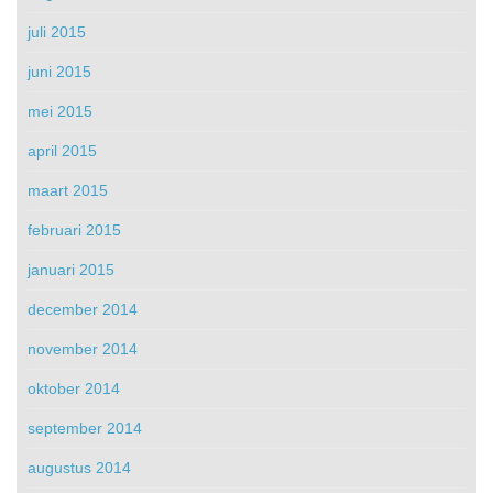
juli 2015
juni 2015
mei 2015
april 2015
maart 2015
februari 2015
januari 2015
december 2014
november 2014
oktober 2014
september 2014
augustus 2014