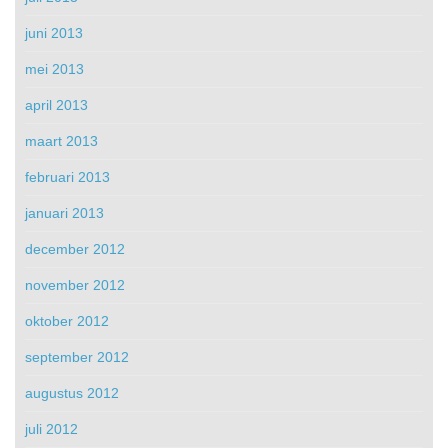
juni 2013
mei 2013
april 2013
maart 2013
februari 2013
januari 2013
december 2012
november 2012
oktober 2012
september 2012
augustus 2012
juli 2012