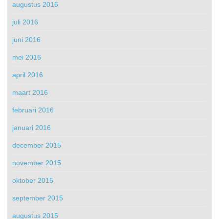
augustus 2016
juli 2016
juni 2016
mei 2016
april 2016
maart 2016
februari 2016
januari 2016
december 2015
november 2015
oktober 2015
september 2015
augustus 2015