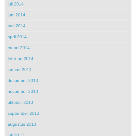
juli 2014
juni 2014
mei 2014
april 2014
maart 2014
februari 2014
januari 2014
december 2013
november 2013
oktober 2013
september 2013
augustus 2013
juli 2013