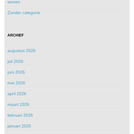
wonen
Zonder categorie
ARCHIEF
augustus 2026
juli 2026
juni 2026
mei 2026
april 2026
maart 2026
februari 2026
januari 2026