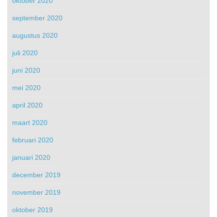
oktober 2020
september 2020
augustus 2020
juli 2020
juni 2020
mei 2020
april 2020
maart 2020
februari 2020
januari 2020
december 2019
november 2019
oktober 2019