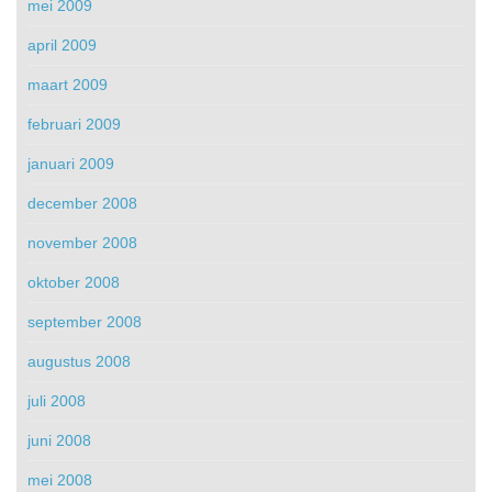
mei 2009
april 2009
maart 2009
februari 2009
januari 2009
december 2008
november 2008
oktober 2008
september 2008
augustus 2008
juli 2008
juni 2008
mei 2008