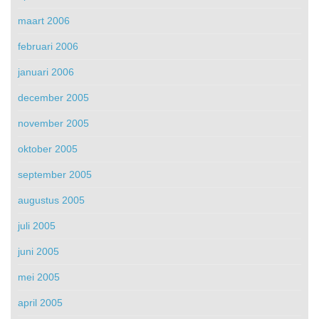
maart 2006
februari 2006
januari 2006
december 2005
november 2005
oktober 2005
september 2005
augustus 2005
juli 2005
juni 2005
mei 2005
april 2005