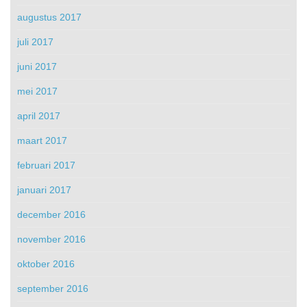
augustus 2017
juli 2017
juni 2017
mei 2017
april 2017
maart 2017
februari 2017
januari 2017
december 2016
november 2016
oktober 2016
september 2016