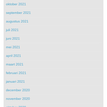
oktober 2021
september 2021
augustus 2021
juli 2021
juni 2021
mei 2021
april 2021
maart 2021
februari 2021
januari 2021
december 2020
november 2020