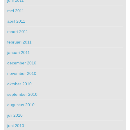
juni 2011
mei 2011
april 2011
maart 2011
februari 2011
januari 2011
december 2010
november 2010
oktober 2010
september 2010
augustus 2010
juli 2010
juni 2010