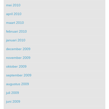
mei 2010
april 2010
maart 2010
februari 2010
januari 2010
december 2009
november 2009
oktober 2009
september 2009
augustus 2009
juli 2009
juni 2009