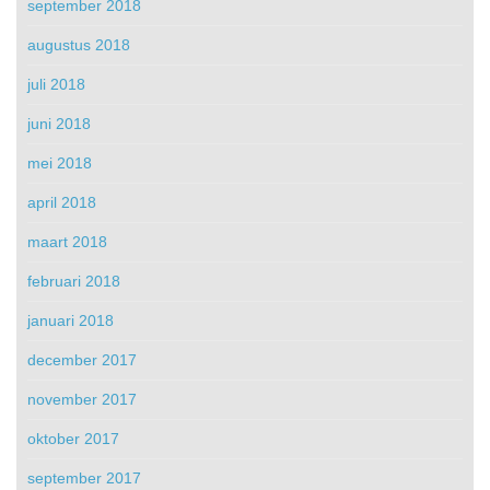
september 2018
augustus 2018
juli 2018
juni 2018
mei 2018
april 2018
maart 2018
februari 2018
januari 2018
december 2017
november 2017
oktober 2017
september 2017