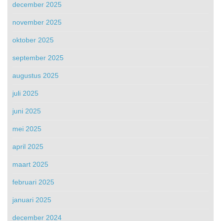
december 2025
november 2025
oktober 2025
september 2025
augustus 2025
juli 2025
juni 2025
mei 2025
april 2025
maart 2025
februari 2025
januari 2025
december 2024