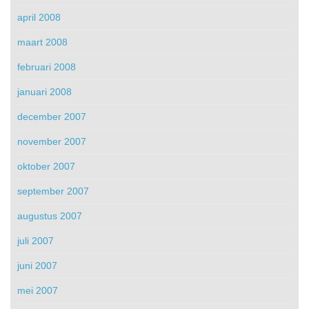
april 2008
maart 2008
februari 2008
januari 2008
december 2007
november 2007
oktober 2007
september 2007
augustus 2007
juli 2007
juni 2007
mei 2007