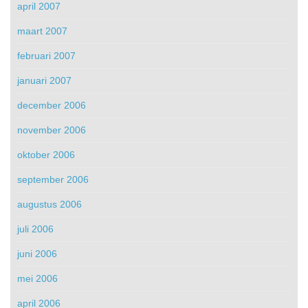
april 2007
maart 2007
februari 2007
januari 2007
december 2006
november 2006
oktober 2006
september 2006
augustus 2006
juli 2006
juni 2006
mei 2006
april 2006