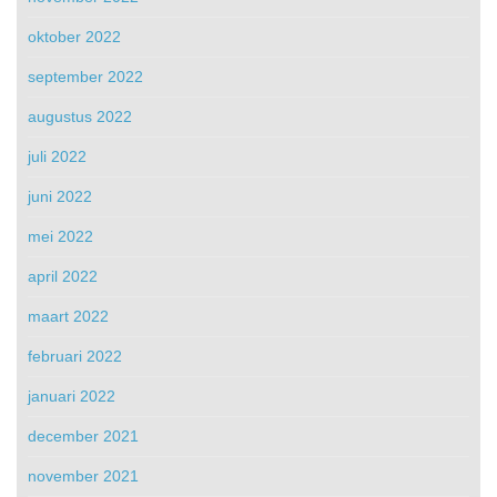
oktober 2022
september 2022
augustus 2022
juli 2022
juni 2022
mei 2022
april 2022
maart 2022
februari 2022
januari 2022
december 2021
november 2021