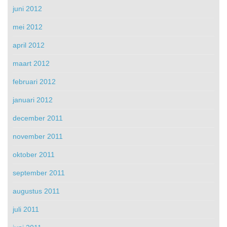
juni 2012
mei 2012
april 2012
maart 2012
februari 2012
januari 2012
december 2011
november 2011
oktober 2011
september 2011
augustus 2011
juli 2011