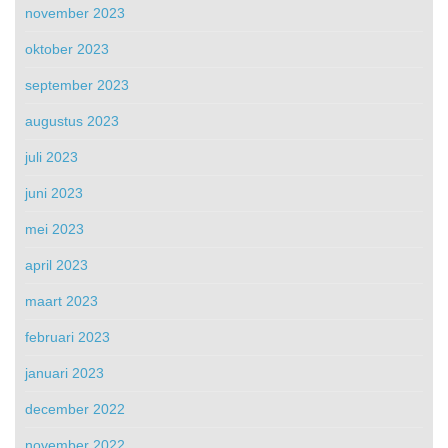
november 2023
oktober 2023
september 2023
augustus 2023
juli 2023
juni 2023
mei 2023
april 2023
maart 2023
februari 2023
januari 2023
december 2022
november 2022