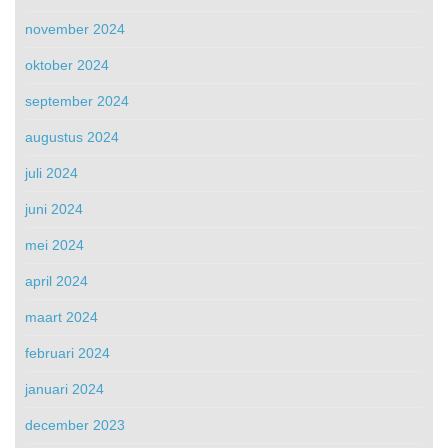
november 2024
oktober 2024
september 2024
augustus 2024
juli 2024
juni 2024
mei 2024
april 2024
maart 2024
februari 2024
januari 2024
december 2023