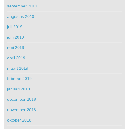
september 2019
augustus 2019
juli 2019
juni 2019
mei 2019
april 2019
maart 2019
februari 2019
januari 2019
december 2018
november 2018
oktober 2018