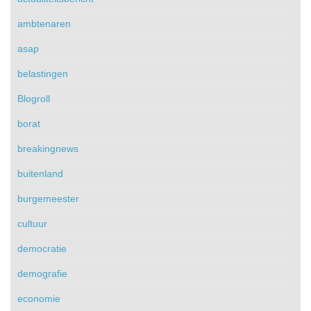
ambtenaren
asap
belastingen
Blogroll
borat
breakingnews
buitenland
burgemeester
cultuur
democratie
demografie
economie