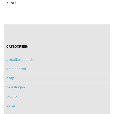
euro !
CATEGORIEËN
actualiteitsbericht
ambtenaren
asap
belastingen
Blogroll
borat