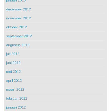
januari 2013
december 2012
november 2012
oktober 2012
september 2012
augustus 2012
juli 2012
juni 2012
mei 2012
april 2012
maart 2012
februari 2012
januari 2012