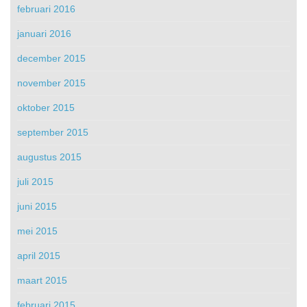
februari 2016
januari 2016
december 2015
november 2015
oktober 2015
september 2015
augustus 2015
juli 2015
juni 2015
mei 2015
april 2015
maart 2015
februari 2015