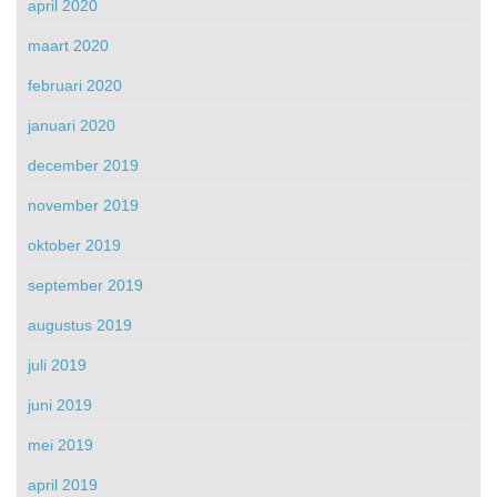
april 2020
maart 2020
februari 2020
januari 2020
december 2019
november 2019
oktober 2019
september 2019
augustus 2019
juli 2019
juni 2019
mei 2019
april 2019