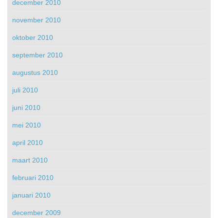
december 2010
november 2010
oktober 2010
september 2010
augustus 2010
juli 2010
juni 2010
mei 2010
april 2010
maart 2010
februari 2010
januari 2010
december 2009