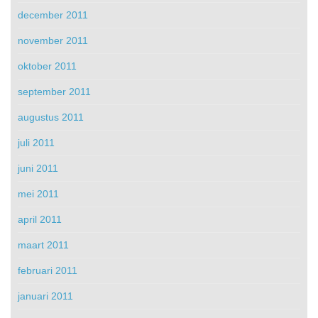
december 2011
november 2011
oktober 2011
september 2011
augustus 2011
juli 2011
juni 2011
mei 2011
april 2011
maart 2011
februari 2011
januari 2011