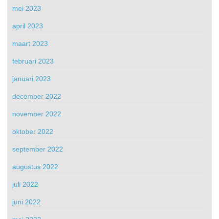
mei 2023
april 2023
maart 2023
februari 2023
januari 2023
december 2022
november 2022
oktober 2022
september 2022
augustus 2022
juli 2022
juni 2022