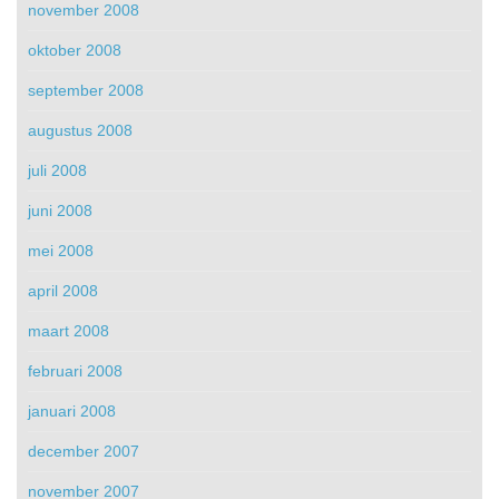
november 2008
oktober 2008
september 2008
augustus 2008
juli 2008
juni 2008
mei 2008
april 2008
maart 2008
februari 2008
januari 2008
december 2007
november 2007