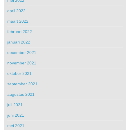
mei 2022
april 2022
maart 2022
februari 2022
januari 2022
december 2021
november 2021
oktober 2021
september 2021
augustus 2021
juli 2021
juni 2021
mei 2021