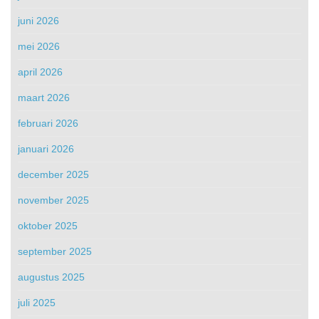
juni 2026
mei 2026
april 2026
maart 2026
februari 2026
januari 2026
december 2025
november 2025
oktober 2025
september 2025
augustus 2025
juli 2025