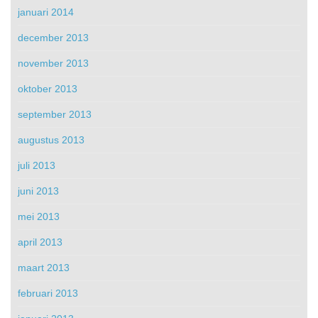
januari 2014
december 2013
november 2013
oktober 2013
september 2013
augustus 2013
juli 2013
juni 2013
mei 2013
april 2013
maart 2013
februari 2013