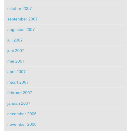
oktober 2007
september 2007
augustus 2007
juli 2007
juni 2007
mei 2007
april 2007
maart 2007
februari 2007
januari 2007
december 2006
november 2006