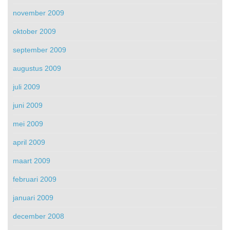
november 2009
oktober 2009
september 2009
augustus 2009
juli 2009
juni 2009
mei 2009
april 2009
maart 2009
februari 2009
januari 2009
december 2008