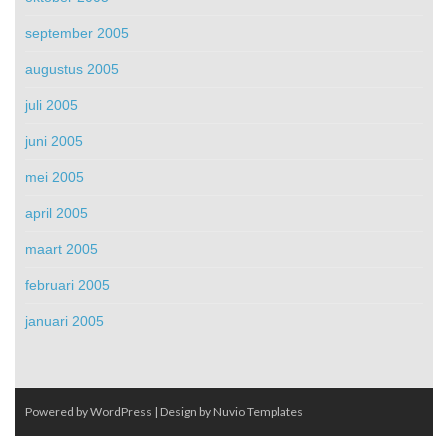
september 2005
augustus 2005
juli 2005
juni 2005
mei 2005
april 2005
maart 2005
februari 2005
januari 2005
Powered by WordPress
| Design by
Nuvio Templates