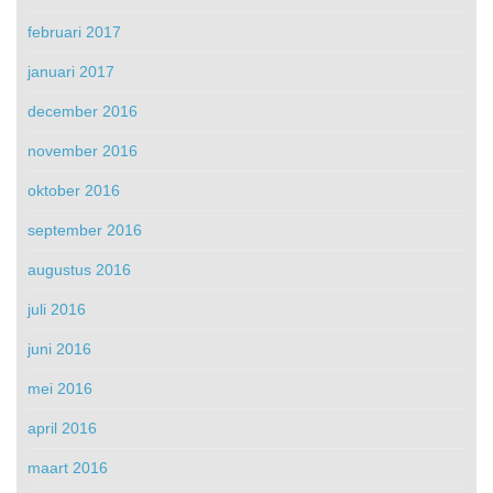
februari 2017
januari 2017
december 2016
november 2016
oktober 2016
september 2016
augustus 2016
juli 2016
juni 2016
mei 2016
april 2016
maart 2016