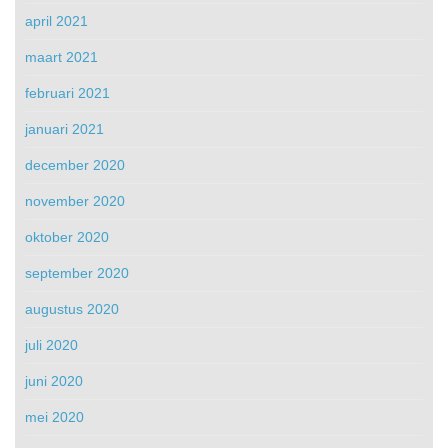
april 2021
maart 2021
februari 2021
januari 2021
december 2020
november 2020
oktober 2020
september 2020
augustus 2020
juli 2020
juni 2020
mei 2020