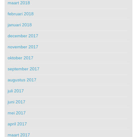
maart 2018
februari 2018
januari 2018
december 2017
november 2017
oktober 2017
september 2017
augustus 2017
juli 2017
juni 2017
mei 2017
april 2017
maart 2017