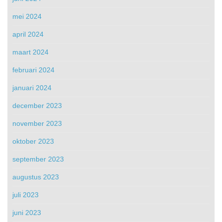
mei 2024
april 2024
maart 2024
februari 2024
januari 2024
december 2023
november 2023
oktober 2023
september 2023
augustus 2023
juli 2023
juni 2023