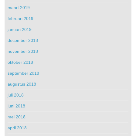
maart 2019
februari 2019
januari 2019
december 2018
november 2018
oktober 2018
september 2018
augustus 2018
juli 2018
juni 2018
mei 2018
april 2018