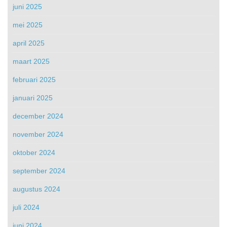
juni 2025
mei 2025
april 2025
maart 2025
februari 2025
januari 2025
december 2024
november 2024
oktober 2024
september 2024
augustus 2024
juli 2024
juni 2024