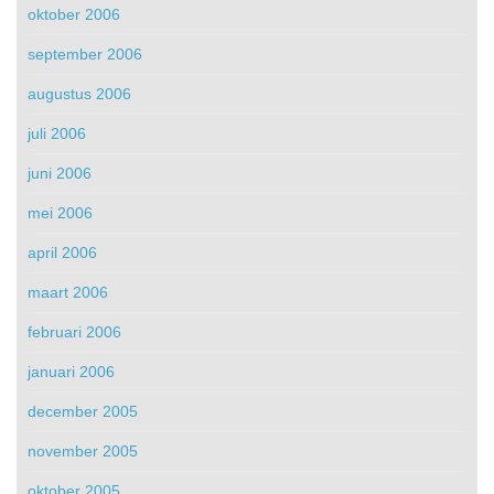
oktober 2006
september 2006
augustus 2006
juli 2006
juni 2006
mei 2006
april 2006
maart 2006
februari 2006
januari 2006
december 2005
november 2005
oktober 2005