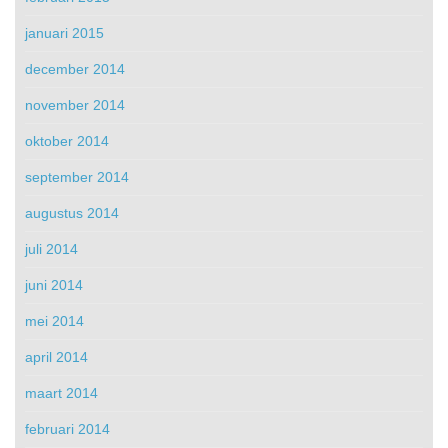
januari 2015
december 2014
november 2014
oktober 2014
september 2014
augustus 2014
juli 2014
juni 2014
mei 2014
april 2014
maart 2014
februari 2014