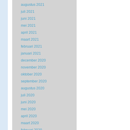
augustus 2021
juli 2021
juni 2021
mei 2021
april 2021
maart 2021
februari 2021
januari 2021
december 2020
november 2020
oktober 2020
september 2020
augustus 2020
juli 2020
juni 2020
mei 2020
april 2020
maart 2020