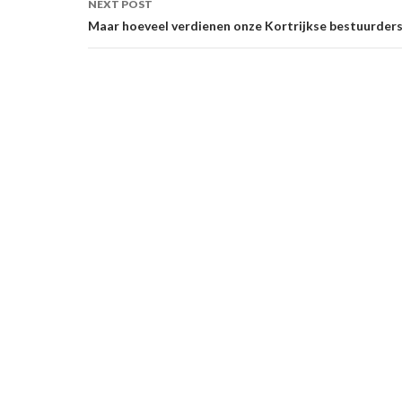
NEXT POST
Maar hoeveel verdienen onze Kortrijkse bestuurders 