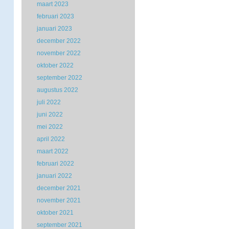
maart 2023
februari 2023
januari 2023
december 2022
november 2022
oktober 2022
september 2022
augustus 2022
juli 2022
juni 2022
mei 2022
april 2022
maart 2022
februari 2022
januari 2022
december 2021
november 2021
oktober 2021
september 2021