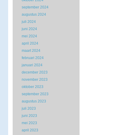
oktober 2024
september 2024
augustus 2024
juli 2024
juni 2024
mei 2024
april 2024
maart 2024
februari 2024
januari 2024
december 2023
november 2023
oktober 2023
september 2023
augustus 2023
juli 2023
juni 2023
mei 2023
april 2023