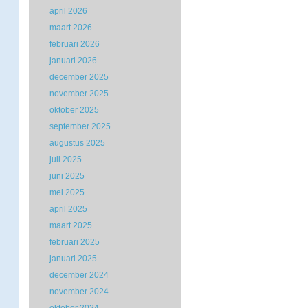
april 2026
maart 2026
februari 2026
januari 2026
december 2025
november 2025
oktober 2025
september 2025
augustus 2025
juli 2025
juni 2025
mei 2025
april 2025
maart 2025
februari 2025
januari 2025
december 2024
november 2024