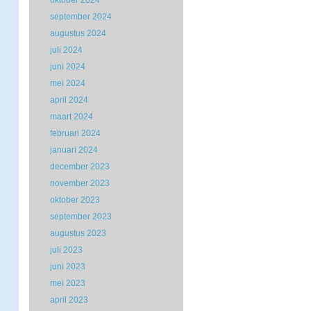
oktober 2024
september 2024
augustus 2024
juli 2024
juni 2024
mei 2024
april 2024
maart 2024
februari 2024
januari 2024
december 2023
november 2023
oktober 2023
september 2023
augustus 2023
juli 2023
juni 2023
mei 2023
april 2023