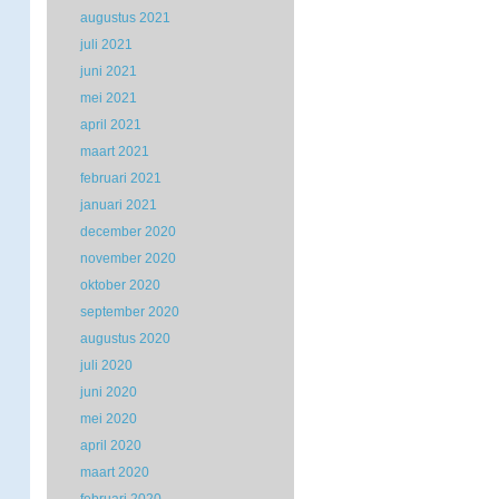
augustus 2021
juli 2021
juni 2021
mei 2021
april 2021
maart 2021
februari 2021
januari 2021
december 2020
november 2020
oktober 2020
september 2020
augustus 2020
juli 2020
juni 2020
mei 2020
april 2020
maart 2020