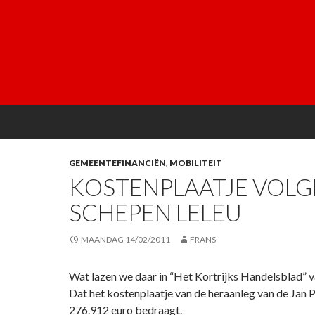
GEMEENTEFINANCIËN
,
MOBILITEIT
KOSTENPLAATJE VOLG
SCHEPEN LELEU
MAANDAG 14/02/2011
FRANS
Wat lazen we daar in “Het Kortrijks Handelsblad” v
Dat het kostenplaatje van de heraanleg van de Jan P
276.912 euro bedraagt.