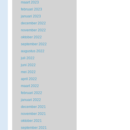
maart 2023
februari 2023
januari 2023
december 2022
november 2022
oktober 2022
september 2022
augustus 2022
juli 2022
juni 2022
mei 2022
april 2022
maart 2022
februari 2022
januari 2022
december 2021
november 2021
oktober 2021
september 2021