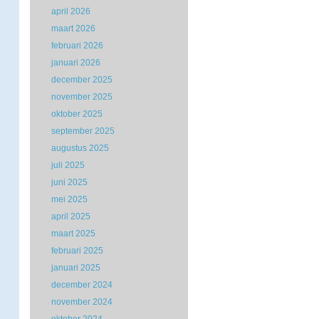
april 2026
maart 2026
februari 2026
januari 2026
december 2025
november 2025
oktober 2025
september 2025
augustus 2025
juli 2025
juni 2025
mei 2025
april 2025
maart 2025
februari 2025
januari 2025
december 2024
november 2024