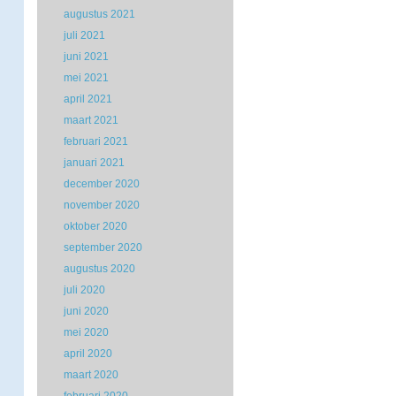
augustus 2021
juli 2021
juni 2021
mei 2021
april 2021
maart 2021
februari 2021
januari 2021
december 2020
november 2020
oktober 2020
september 2020
augustus 2020
juli 2020
juni 2020
mei 2020
april 2020
maart 2020