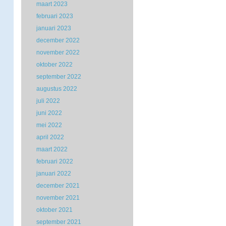
maart 2023
februari 2023
januari 2023
december 2022
november 2022
oktober 2022
september 2022
augustus 2022
juli 2022
juni 2022
mei 2022
april 2022
maart 2022
februari 2022
januari 2022
december 2021
november 2021
oktober 2021
september 2021