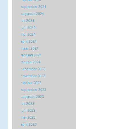
oktober 2024
september 2024
augustus 2024
juli 2024
juni 2024
mei 2024
april 2024
maart 2024
februari 2024
januari 2024
december 2023
november 2023
oktober 2023
september 2023
augustus 2023
juli 2023
juni 2023
mei 2023
april 2023