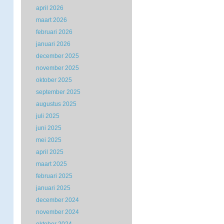
april 2026
maart 2026
februari 2026
januari 2026
december 2025
november 2025
oktober 2025
september 2025
augustus 2025
juli 2025
juni 2025
mei 2025
april 2025
maart 2025
februari 2025
januari 2025
december 2024
november 2024