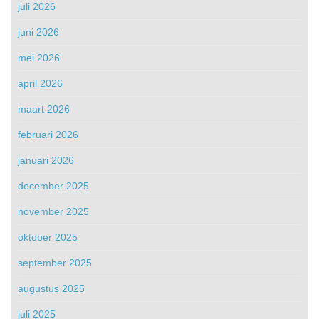
juli 2026
juni 2026
mei 2026
april 2026
maart 2026
februari 2026
januari 2026
december 2025
november 2025
oktober 2025
september 2025
augustus 2025
juli 2025