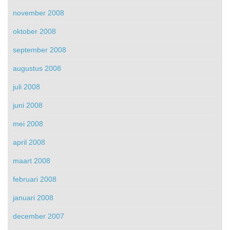
november 2008
oktober 2008
september 2008
augustus 2008
juli 2008
juni 2008
mei 2008
april 2008
maart 2008
februari 2008
januari 2008
december 2007