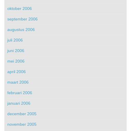
oktober 2006
september 2006
augustus 2006
juli 2006
juni 2006
mei 2006
april 2006
maart 2006
februari 2006
januari 2006
december 2005
november 2005