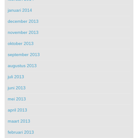
januari 2014
december 2013
november 2013
oktober 2013
september 2013
augustus 2013
juli 2013
juni 2013
mei 2013
april 2013
maart 2013
februari 2013