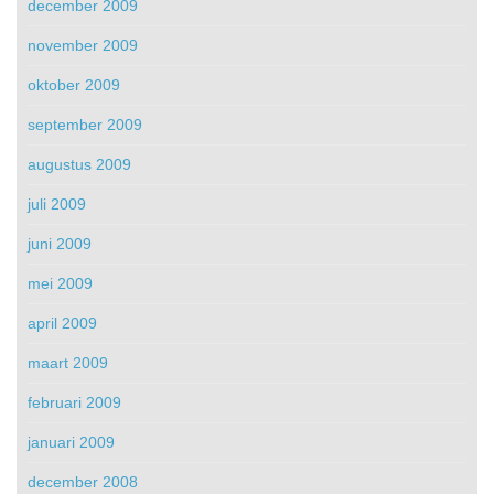
december 2009
november 2009
oktober 2009
september 2009
augustus 2009
juli 2009
juni 2009
mei 2009
april 2009
maart 2009
februari 2009
januari 2009
december 2008