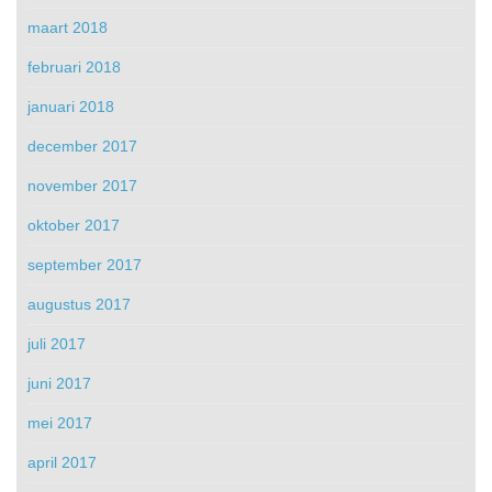
maart 2018
februari 2018
januari 2018
december 2017
november 2017
oktober 2017
september 2017
augustus 2017
juli 2017
juni 2017
mei 2017
april 2017