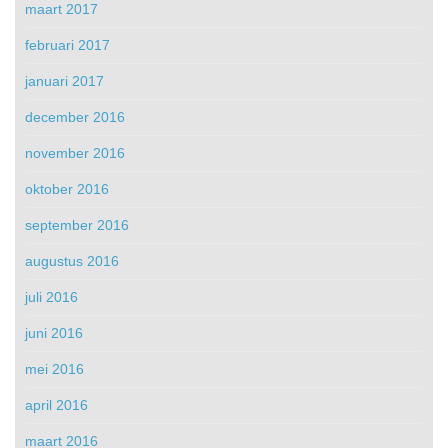
maart 2017
februari 2017
januari 2017
december 2016
november 2016
oktober 2016
september 2016
augustus 2016
juli 2016
juni 2016
mei 2016
april 2016
maart 2016