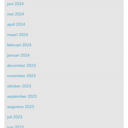
juni 2024
mei 2024
april 2024
maart 2024
februari 2024
januari 2024
december 2023
november 2023
oktober 2023
september 2023
augustus 2023
juli 2023
juni 2023