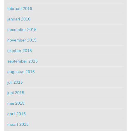
februari 2016
januari 2016
december 2015
november 2015
oktober 2015
september 2015
augustus 2015
juli 2015
juni 2015
mei 2015
april 2015
maart 2015