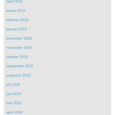
april 2019
maart 2019
februari 2019
januari 2019
december 2018
november 2018
oktober 2018
september 2018
augustus 2018
juli 2018
juni 2018
mei 2018
april 2018