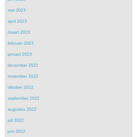
mei 2023
april 2023
maart 2023
februari 2023
januari 2023
december 2022
november 2022
oktober 2022
september 2022
augustus 2022
juli 2022
juni 2022