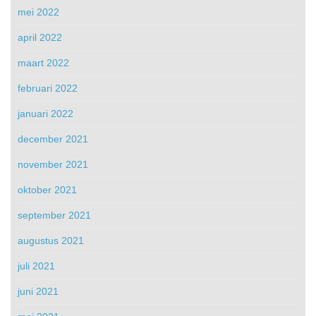
mei 2022
april 2022
maart 2022
februari 2022
januari 2022
december 2021
november 2021
oktober 2021
september 2021
augustus 2021
juli 2021
juni 2021