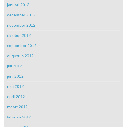
januari 2013
december 2012
november 2012
oktober 2012
september 2012
augustus 2012
juli 2012
juni 2012
mei 2012
april 2012
maart 2012
februari 2012