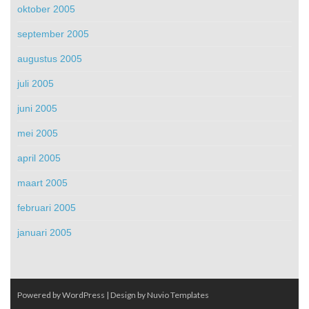
oktober 2005
september 2005
augustus 2005
juli 2005
juni 2005
mei 2005
april 2005
maart 2005
februari 2005
januari 2005
Powered by WordPress
| Design by
Nuvio Templates