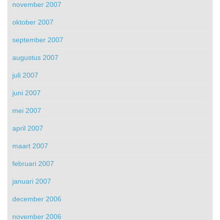
november 2007
oktober 2007
september 2007
augustus 2007
juli 2007
juni 2007
mei 2007
april 2007
maart 2007
februari 2007
januari 2007
december 2006
november 2006