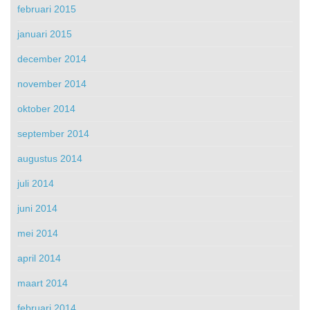
februari 2015
januari 2015
december 2014
november 2014
oktober 2014
september 2014
augustus 2014
juli 2014
juni 2014
mei 2014
april 2014
maart 2014
februari 2014