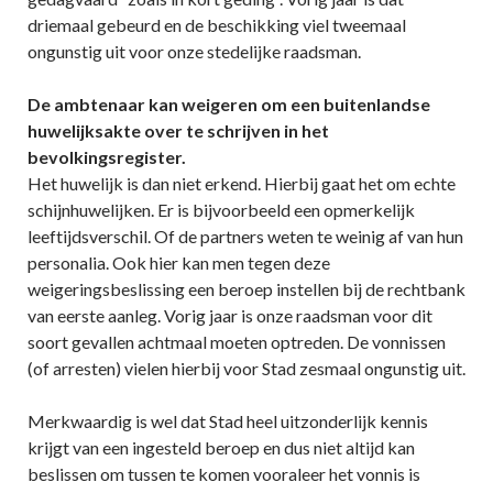
driemaal gebeurd en de beschikking viel tweemaal
ongunstig uit voor onze stedelijke raadsman.
De ambtenaar kan weigeren om een buitenlandse
huwelijksakte over te schrijven in het
bevolkingsregister.
Het huwelijk is dan niet erkend. Hierbij gaat het om echte
schijnhuwelijken. Er is bijvoorbeeld een opmerkelijk
leeftijdsverschil. Of de partners weten te weinig af van hun
personalia. Ook hier kan men tegen deze
weigeringsbeslissing een beroep instellen bij de rechtbank
van eerste aanleg. Vorig jaar is onze raadsman voor dit
soort gevallen achtmaal moeten optreden. De vonnissen
(of arresten) vielen hierbij voor Stad zesmaal ongunstig uit.
Merkwaardig is wel dat Stad heel uitzonderlijk kennis
krijgt van een ingesteld beroep en dus niet altijd kan
beslissen om tussen te komen vooraleer het vonnis is