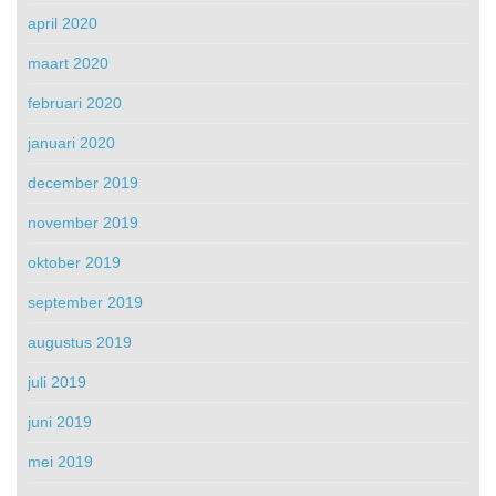
april 2020
maart 2020
februari 2020
januari 2020
december 2019
november 2019
oktober 2019
september 2019
augustus 2019
juli 2019
juni 2019
mei 2019