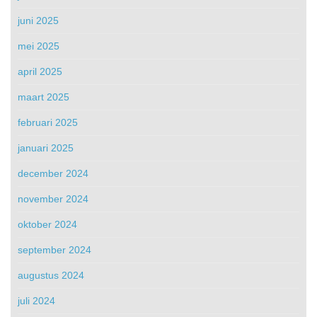
juni 2025
mei 2025
april 2025
maart 2025
februari 2025
januari 2025
december 2024
november 2024
oktober 2024
september 2024
augustus 2024
juli 2024