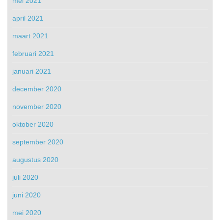
mei 2021
april 2021
maart 2021
februari 2021
januari 2021
december 2020
november 2020
oktober 2020
september 2020
augustus 2020
juli 2020
juni 2020
mei 2020