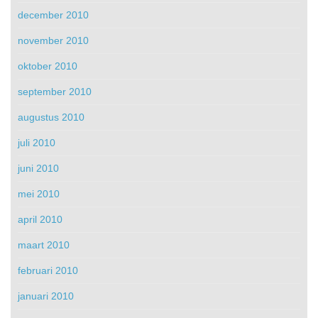
december 2010
november 2010
oktober 2010
september 2010
augustus 2010
juli 2010
juni 2010
mei 2010
april 2010
maart 2010
februari 2010
januari 2010