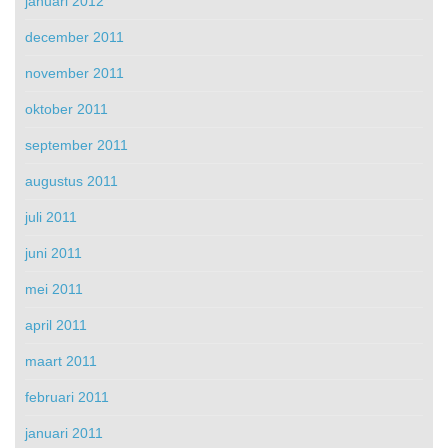
januari 2012
december 2011
november 2011
oktober 2011
september 2011
augustus 2011
juli 2011
juni 2011
mei 2011
april 2011
maart 2011
februari 2011
januari 2011