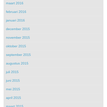
maart 2016
februari 2016
januari 2016
december 2015
november 2015
oktober 2015
september 2015
augustus 2015
juli 2015
juni 2015
mei 2015
april 2015
maart 2015