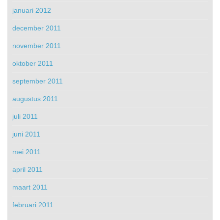
januari 2012
december 2011
november 2011
oktober 2011
september 2011
augustus 2011
juli 2011
juni 2011
mei 2011
april 2011
maart 2011
februari 2011