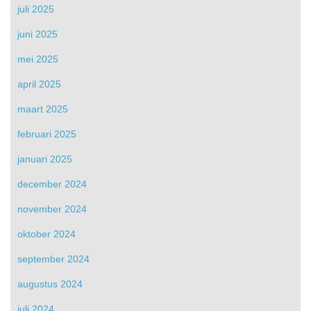
juli 2025
juni 2025
mei 2025
april 2025
maart 2025
februari 2025
januari 2025
december 2024
november 2024
oktober 2024
september 2024
augustus 2024
juli 2024