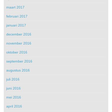
maart 2017
februari 2017
januari 2017
december 2016
november 2016
oktober 2016
september 2016
augustus 2016
juli 2016
juni 2016
mei 2016
april 2016