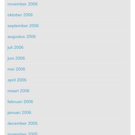
november 2006
oktober 2006
september 2006
augustus 2006
juli 2006
juni 2006
mei 2006
april 2006
maart 2006
februari 2006
januari 2006
december 2005
november 2005