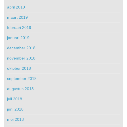
april 2019
maart 2019
februari 2019
januari 2019
december 2018
november 2018
oktober 2018
september 2018
augustus 2018
juli 2018
juni 2018
mei 2018