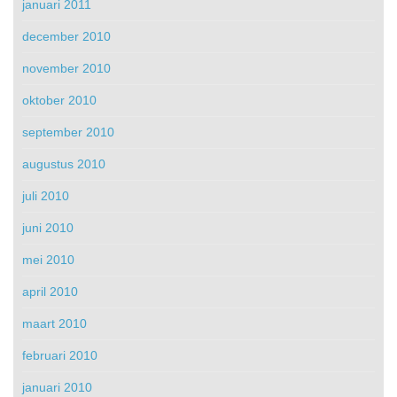
januari 2011
december 2010
november 2010
oktober 2010
september 2010
augustus 2010
juli 2010
juni 2010
mei 2010
april 2010
maart 2010
februari 2010
januari 2010