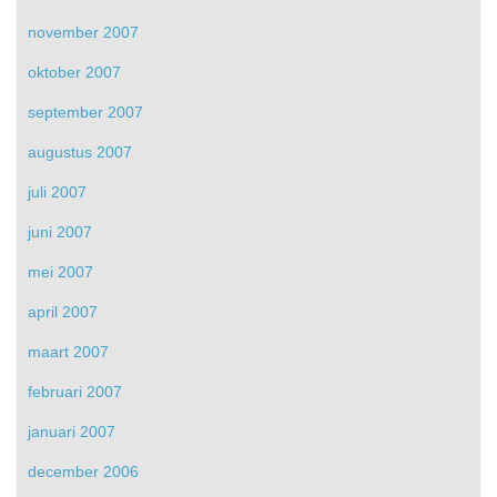
november 2007
oktober 2007
september 2007
augustus 2007
juli 2007
juni 2007
mei 2007
april 2007
maart 2007
februari 2007
januari 2007
december 2006