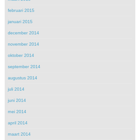
februari 2015
januari 2015
december 2014
november 2014
oktober 2014
september 2014
augustus 2014
juli 2014
juni 2014
mei 2014
april 2014
maart 2014