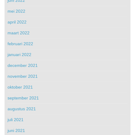
juni 2022
mei 2022
april 2022
maart 2022
februari 2022
januari 2022
december 2021
november 2021
oktober 2021
september 2021
augustus 2021
juli 2021
juni 2021