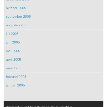
oktober 2005
september 2005
augustus 2005
juli 2005
juni 2005
mei 2005
april 2005
maart 2005
februari 2005
januari 2005
Powered by WordPress
| Design by
Nuvio Templates