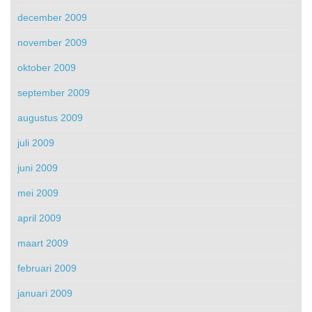
december 2009
november 2009
oktober 2009
september 2009
augustus 2009
juli 2009
juni 2009
mei 2009
april 2009
maart 2009
februari 2009
januari 2009