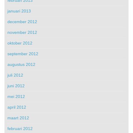
februari 2013
januari 2013
december 2012
november 2012
oktober 2012
september 2012
augustus 2012
juli 2012
juni 2012
mei 2012
april 2012
maart 2012
februari 2012