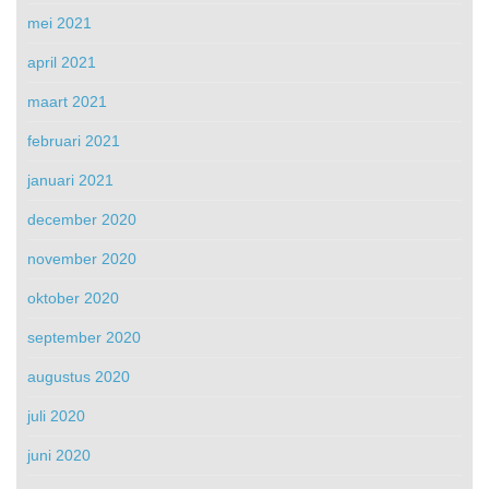
mei 2021
april 2021
maart 2021
februari 2021
januari 2021
december 2020
november 2020
oktober 2020
september 2020
augustus 2020
juli 2020
juni 2020