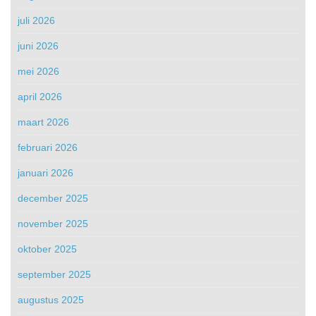
juli 2026
juni 2026
mei 2026
april 2026
maart 2026
februari 2026
januari 2026
december 2025
november 2025
oktober 2025
september 2025
augustus 2025