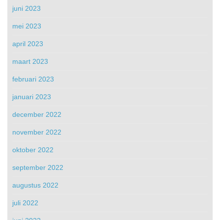
juni 2023
mei 2023
april 2023
maart 2023
februari 2023
januari 2023
december 2022
november 2022
oktober 2022
september 2022
augustus 2022
juli 2022