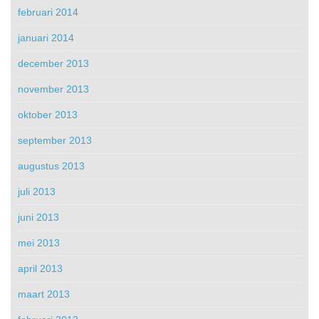
februari 2014
januari 2014
december 2013
november 2013
oktober 2013
september 2013
augustus 2013
juli 2013
juni 2013
mei 2013
april 2013
maart 2013