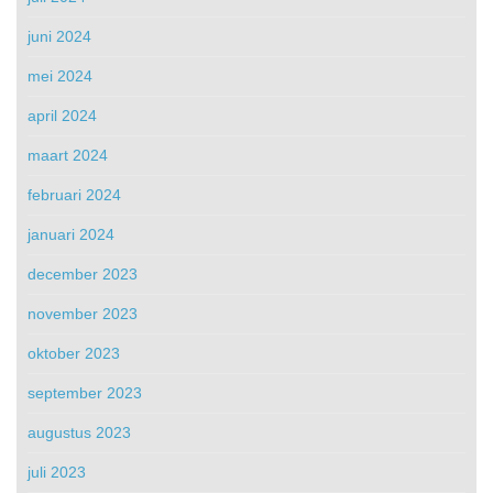
juni 2024
mei 2024
april 2024
maart 2024
februari 2024
januari 2024
december 2023
november 2023
oktober 2023
september 2023
augustus 2023
juli 2023