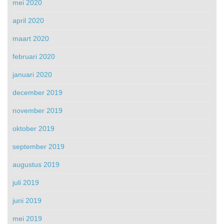
mei 2020
april 2020
maart 2020
februari 2020
januari 2020
december 2019
november 2019
oktober 2019
september 2019
augustus 2019
juli 2019
juni 2019
mei 2019