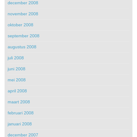
december 2008
november 2008
oktober 2008
september 2008
augustus 2008
juli 2008
juni 2008
mei 2008
april 2008
maart 2008
februari 2008
januari 2008
december 2007