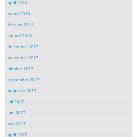
april 2018
maart 2018
februari 2018
januari 2018
december 2017
november 2017
oktober 2017
september 2017
augustus 2017
juli 2017
juni 2017
mei 2017
april 2017