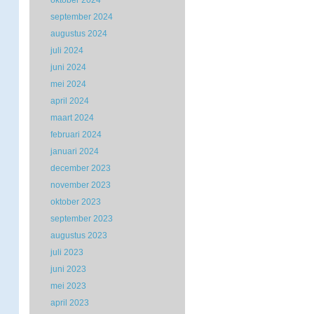
oktober 2024
september 2024
augustus 2024
juli 2024
juni 2024
mei 2024
april 2024
maart 2024
februari 2024
januari 2024
december 2023
november 2023
oktober 2023
september 2023
augustus 2023
juli 2023
juni 2023
mei 2023
april 2023