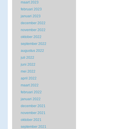
maart 2023
februari 2023
januari 2023
december 2022
november 2022
oktober 2022
september 2022
augustus 2022
juli 2022
juni 2022
mei 2022
april 2022
maart 2022
februari 2022
januari 2022
december 2021
november 2021
oktober 2021
september 2021