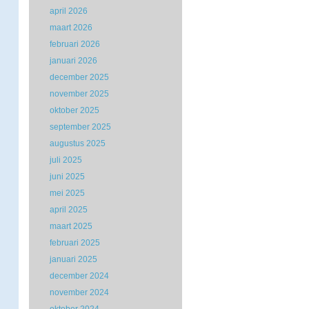
april 2026
maart 2026
februari 2026
januari 2026
december 2025
november 2025
oktober 2025
september 2025
augustus 2025
juli 2025
juni 2025
mei 2025
april 2025
maart 2025
februari 2025
januari 2025
december 2024
november 2024