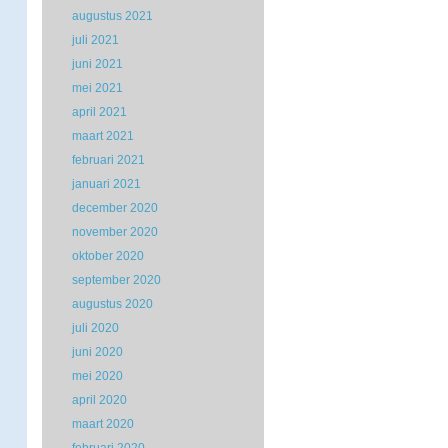
augustus 2021
juli 2021
juni 2021
mei 2021
april 2021
maart 2021
februari 2021
januari 2021
december 2020
november 2020
oktober 2020
september 2020
augustus 2020
juli 2020
juni 2020
mei 2020
april 2020
maart 2020