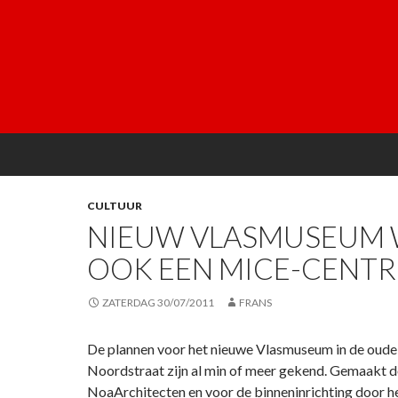
CULTUUR
NIEUW VLASMUSEUM
OOK EEN MICE-CENT
ZATERDAG 30/07/2011
FRANS
De plannen voor het nieuwe Vlasmuseum in de oude
Noordstraat zijn al min of meer gekend. Gemaakt 
NoaArchitecten en voor de binneninrichting door 