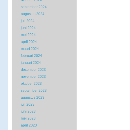
oktober 2024
september 2024
augustus 2024
juli 2024
juni 2024
mei 2024
april 2024
maart 2024
februari 2024
januari 2024
december 2023
november 2023
oktober 2023
september 2023
augustus 2023
juli 2023
juni 2023
mei 2023
april 2023