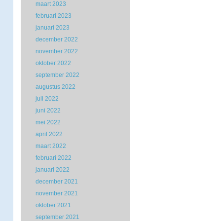
maart 2023
februari 2023
januari 2023
december 2022
november 2022
oktober 2022
september 2022
augustus 2022
juli 2022
juni 2022
mei 2022
april 2022
maart 2022
februari 2022
januari 2022
december 2021
november 2021
oktober 2021
september 2021