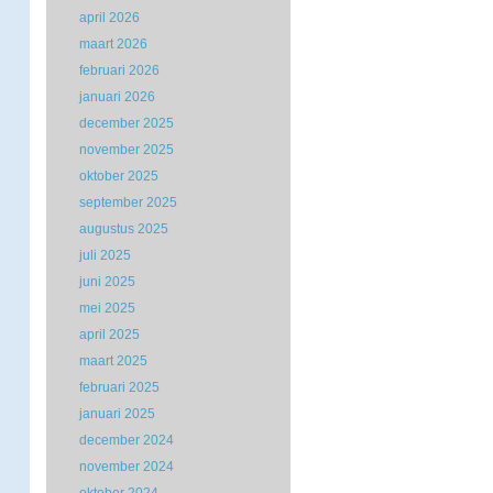
april 2026
maart 2026
februari 2026
januari 2026
december 2025
november 2025
oktober 2025
september 2025
augustus 2025
juli 2025
juni 2025
mei 2025
april 2025
maart 2025
februari 2025
januari 2025
december 2024
november 2024