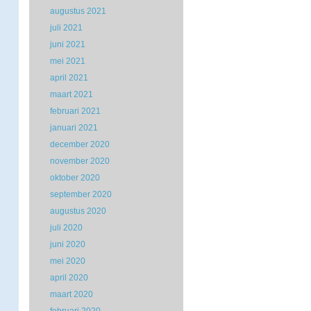
augustus 2021
juli 2021
juni 2021
mei 2021
april 2021
maart 2021
februari 2021
januari 2021
december 2020
november 2020
oktober 2020
september 2020
augustus 2020
juli 2020
juni 2020
mei 2020
april 2020
maart 2020