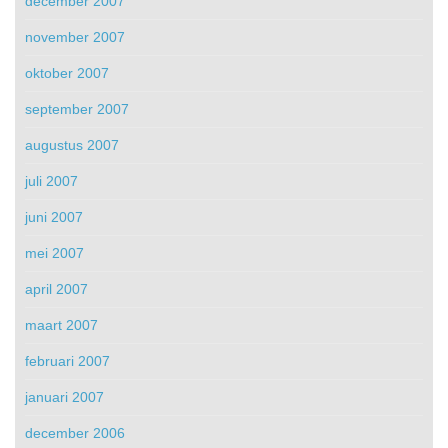
december 2007
november 2007
oktober 2007
september 2007
augustus 2007
juli 2007
juni 2007
mei 2007
april 2007
maart 2007
februari 2007
januari 2007
december 2006