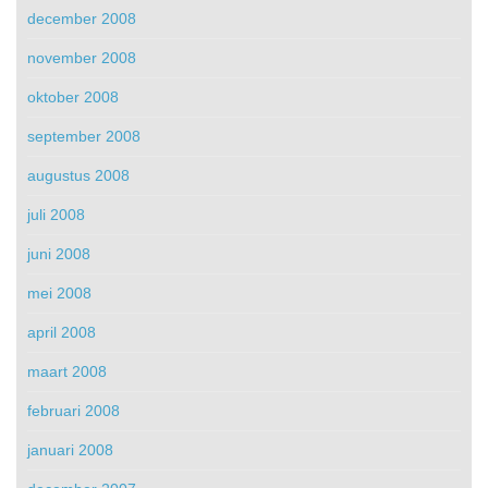
december 2008
november 2008
oktober 2008
september 2008
augustus 2008
juli 2008
juni 2008
mei 2008
april 2008
maart 2008
februari 2008
januari 2008