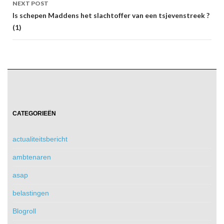
NEXT POST
Is schepen Maddens het slachtoffer van een tsjevenstreek ?
(1)
CATEGORIEËN
actualiteitsbericht
ambtenaren
asap
belastingen
Blogroll