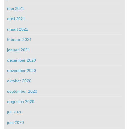
mei 2021
april 2021
maart 2021
februari 2021
januari 2021
december 2020
november 2020
oktober 2020
september 2020
augustus 2020
juli 2020
juni 2020