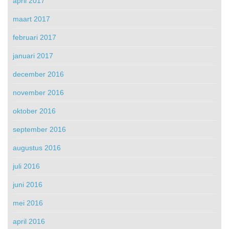
april 2017
maart 2017
februari 2017
januari 2017
december 2016
november 2016
oktober 2016
september 2016
augustus 2016
juli 2016
juni 2016
mei 2016
april 2016