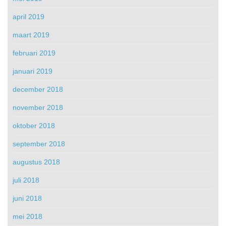
april 2019
maart 2019
februari 2019
januari 2019
december 2018
november 2018
oktober 2018
september 2018
augustus 2018
juli 2018
juni 2018
mei 2018