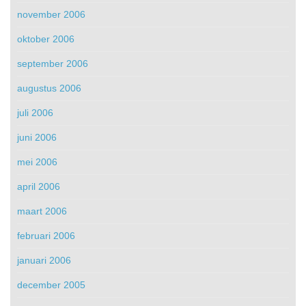
november 2006
oktober 2006
september 2006
augustus 2006
juli 2006
juni 2006
mei 2006
april 2006
maart 2006
februari 2006
januari 2006
december 2005