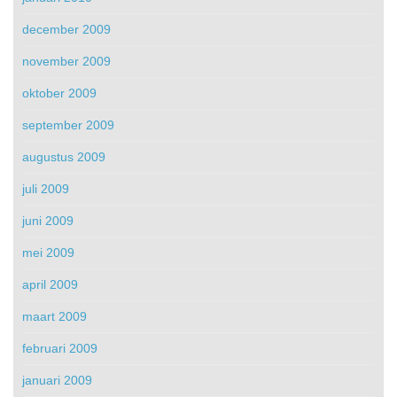
december 2009
november 2009
oktober 2009
september 2009
augustus 2009
juli 2009
juni 2009
mei 2009
april 2009
maart 2009
februari 2009
januari 2009