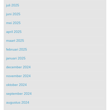
juli 2025
juni 2025
mei 2025
april 2025
maart 2025
februari 2025
januari 2025
december 2024
november 2024
oktober 2024
september 2024
augustus 2024