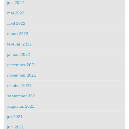
juni 2022
mei 2022
april 2022
maart 2022
februari 2022
januari 2022
december 2021
november 2021
oktober 2021
september 2021
augustus 2021
juli 2021
juni 2021