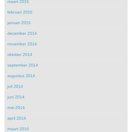
maart 2015
februari 2015
januari 2015
december 2014
november 2014
oktober 2014
september 2014
augustus 2014
juli 2014
juni 2014
mei 2014
april 2014
maart 2014