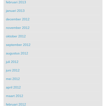
februari 2013
januari 2013
december 2012
november 2012
oktober 2012
september 2012
augustus 2012
juli 2012
juni 2012
mei 2012
april 2012
maart 2012
februari 2012