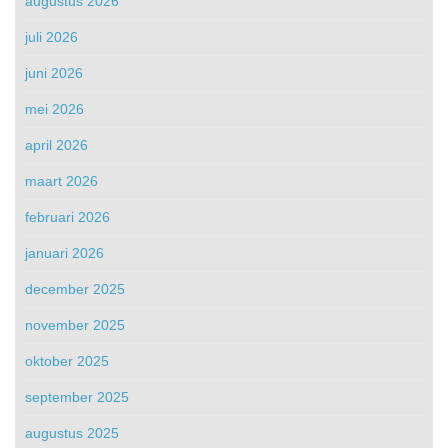
augustus 2026
juli 2026
juni 2026
mei 2026
april 2026
maart 2026
februari 2026
januari 2026
december 2025
november 2025
oktober 2025
september 2025
augustus 2025