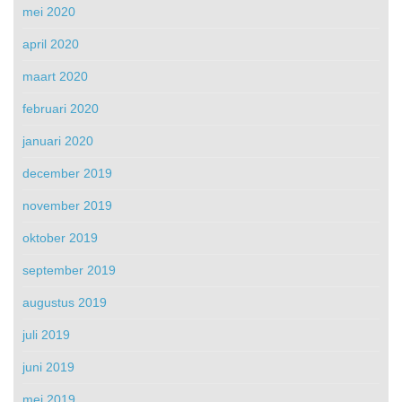
mei 2020
april 2020
maart 2020
februari 2020
januari 2020
december 2019
november 2019
oktober 2019
september 2019
augustus 2019
juli 2019
juni 2019
mei 2019