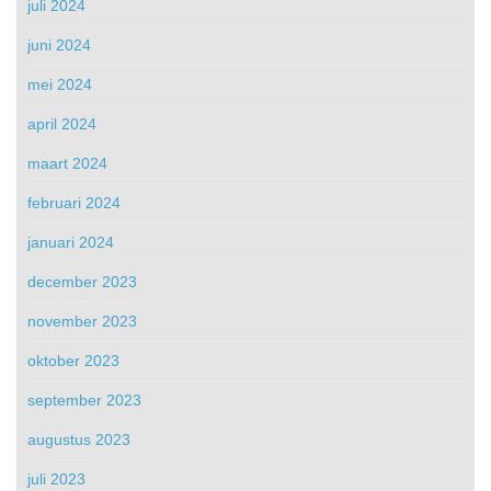
juli 2024
juni 2024
mei 2024
april 2024
maart 2024
februari 2024
januari 2024
december 2023
november 2023
oktober 2023
september 2023
augustus 2023
juli 2023