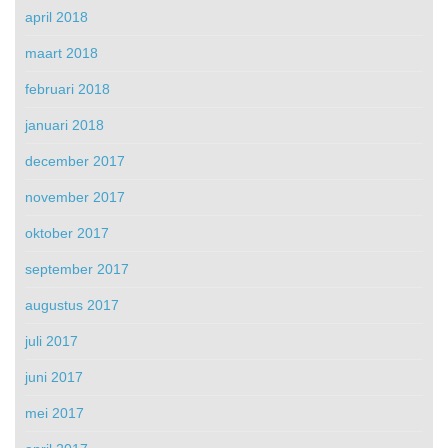
april 2018
maart 2018
februari 2018
januari 2018
december 2017
november 2017
oktober 2017
september 2017
augustus 2017
juli 2017
juni 2017
mei 2017