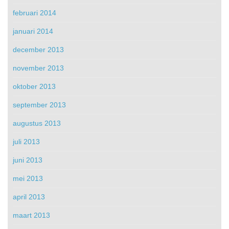
februari 2014
januari 2014
december 2013
november 2013
oktober 2013
september 2013
augustus 2013
juli 2013
juni 2013
mei 2013
april 2013
maart 2013