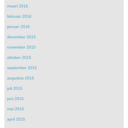
maart 2016
februari 2016
januari 2016
december 2015
november 2015
oktober 2015
september 2015
augustus 2015
juli 2015
juni 2015
mei 2015
april 2015