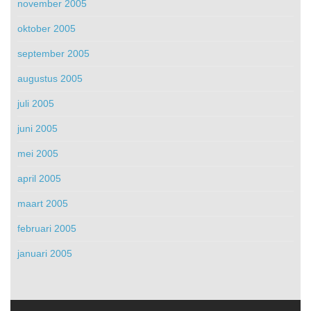
november 2005
oktober 2005
september 2005
augustus 2005
juli 2005
juni 2005
mei 2005
april 2005
maart 2005
februari 2005
januari 2005