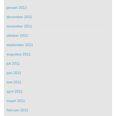
januari 2012
december 2011
november 2011
oktober 2011
september 2011
augustus 2011
juli 2011
juni 2011
mei 2011
april 2011
maart 2011
februari 2011