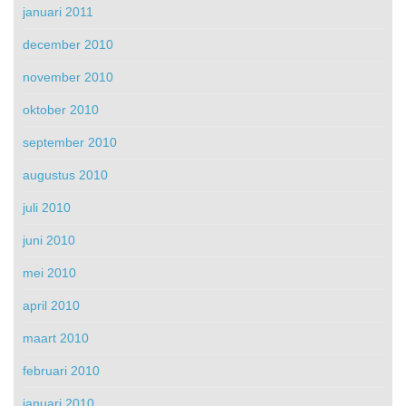
januari 2011
december 2010
november 2010
oktober 2010
september 2010
augustus 2010
juli 2010
juni 2010
mei 2010
april 2010
maart 2010
februari 2010
januari 2010