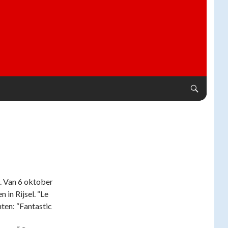
. Van 6 oktober
 in Rijsel. “Le
ten: “Fantastic