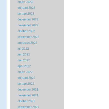
maart 2023
februari 2023
januari 2023
december 2022
november 2022
oktober 2022
september 2022
augustus 2022
juli 2022
juni 2022
mei 2022
april 2022
maart 2022
februari 2022
januari 2022
december 2021
november 2021
oktober 2021
september 2021