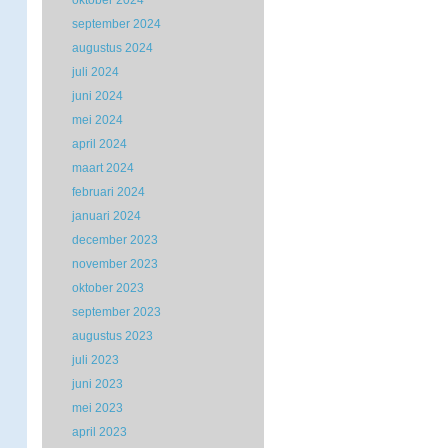
oktober 2024
september 2024
augustus 2024
juli 2024
juni 2024
mei 2024
april 2024
maart 2024
februari 2024
januari 2024
december 2023
november 2023
oktober 2023
september 2023
augustus 2023
juli 2023
juni 2023
mei 2023
april 2023