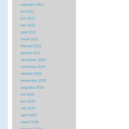
augustus 2021
juli 2021
juni 2021
mei 2021
april 2021
maart 2021
februari 2021
januari 2021
december 2020
november 2020
oktober 2020
september 2020
augustus 2020
juli 2020
juni 2020
mei 2020
april 2020
maart 2020