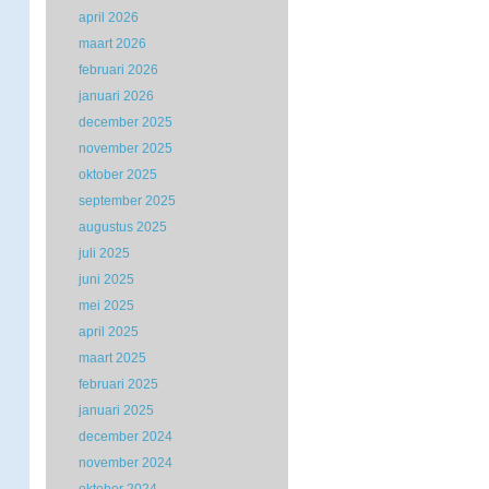
april 2026
maart 2026
februari 2026
januari 2026
december 2025
november 2025
oktober 2025
september 2025
augustus 2025
juli 2025
juni 2025
mei 2025
april 2025
maart 2025
februari 2025
januari 2025
december 2024
november 2024