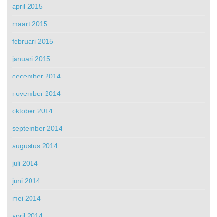
april 2015
maart 2015
februari 2015
januari 2015
december 2014
november 2014
oktober 2014
september 2014
augustus 2014
juli 2014
juni 2014
mei 2014
april 2014