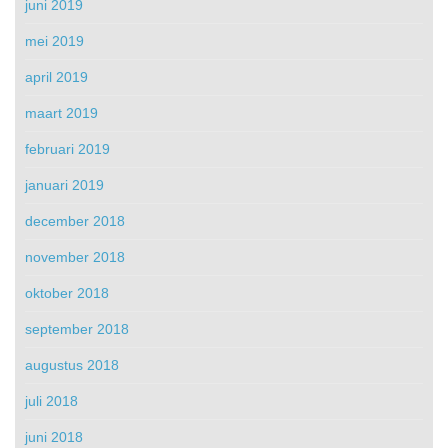
juni 2019
mei 2019
april 2019
maart 2019
februari 2019
januari 2019
december 2018
november 2018
oktober 2018
september 2018
augustus 2018
juli 2018
juni 2018