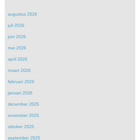
augustus 2026
juli 2026
juni 2026
mei 2026
april 2026
maart 2026
februari 2026
januari 2026
december 2025
november 2025
oktober 2025
september 2025