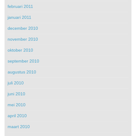
februari 2011
januari 2011
december 2010
november 2010
oktober 2010
september 2010
augustus 2010
juli 2010
juni 2010
mei 2010
april 2010
maart 2010