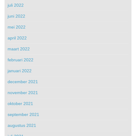
juli 2022
juni 2022
mei 2022
april 2022
maart 2022
februari 2022
januari 2022
december 2021
november 2021
oktober 2021
september 2021
augustus 2021