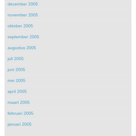
december 2005
november 2005
oktober 2005
september 2005
augustus 2005
juli 2005
juni 2005
mei 2005
april 2005
maart 2005
februari 2005
januari 2005