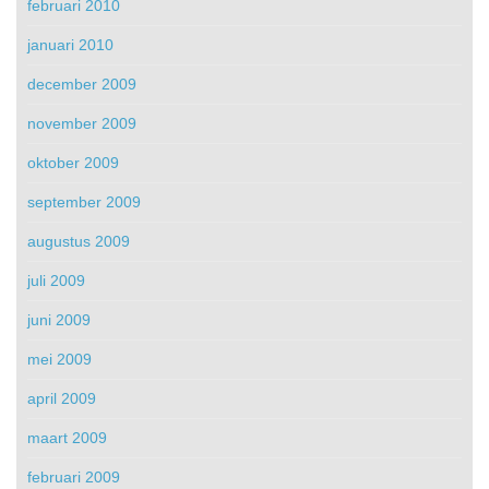
februari 2010
januari 2010
december 2009
november 2009
oktober 2009
september 2009
augustus 2009
juli 2009
juni 2009
mei 2009
april 2009
maart 2009
februari 2009