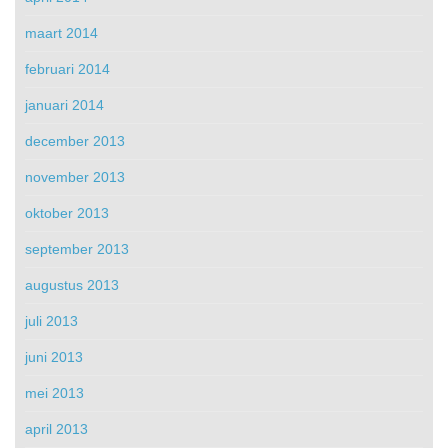
maart 2014
februari 2014
januari 2014
december 2013
november 2013
oktober 2013
september 2013
augustus 2013
juli 2013
juni 2013
mei 2013
april 2013