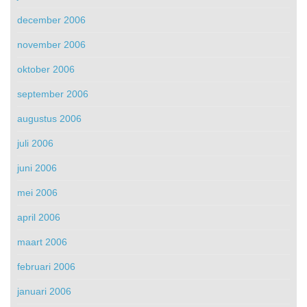
december 2006
november 2006
oktober 2006
september 2006
augustus 2006
juli 2006
juni 2006
mei 2006
april 2006
maart 2006
februari 2006
januari 2006