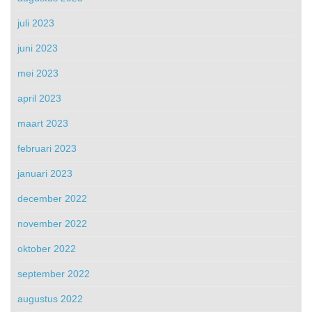
juli 2023
juni 2023
mei 2023
april 2023
maart 2023
februari 2023
januari 2023
december 2022
november 2022
oktober 2022
september 2022
augustus 2022