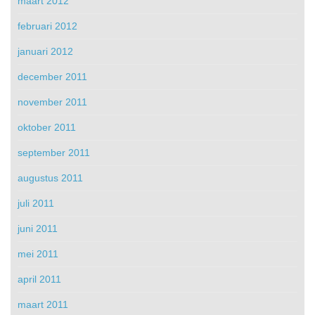
maart 2012
februari 2012
januari 2012
december 2011
november 2011
oktober 2011
september 2011
augustus 2011
juli 2011
juni 2011
mei 2011
april 2011
maart 2011