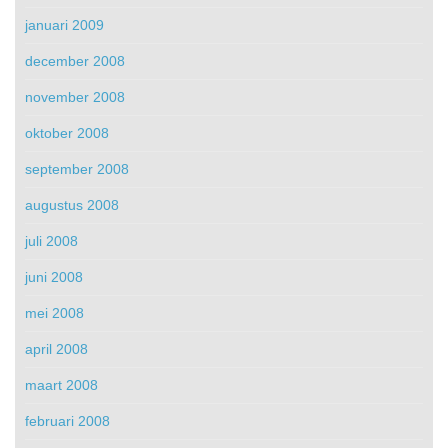
januari 2009
december 2008
november 2008
oktober 2008
september 2008
augustus 2008
juli 2008
juni 2008
mei 2008
april 2008
maart 2008
februari 2008