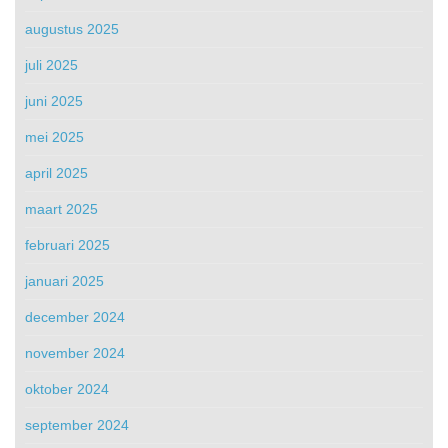
augustus 2025
juli 2025
juni 2025
mei 2025
april 2025
maart 2025
februari 2025
januari 2025
december 2024
november 2024
oktober 2024
september 2024