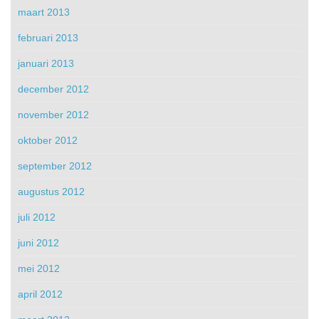
maart 2013
februari 2013
januari 2013
december 2012
november 2012
oktober 2012
september 2012
augustus 2012
juli 2012
juni 2012
mei 2012
april 2012