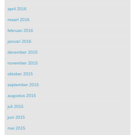
april 2016
maart 2016
februari 2016
januari 2016
december 2015
november 2015
oktober 2015
september 2015
augustus 2015
juli 2015
juni 2015
mei 2015