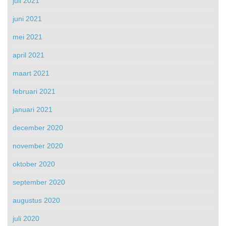
juli 2021
juni 2021
mei 2021
april 2021
maart 2021
februari 2021
januari 2021
december 2020
november 2020
oktober 2020
september 2020
augustus 2020
juli 2020