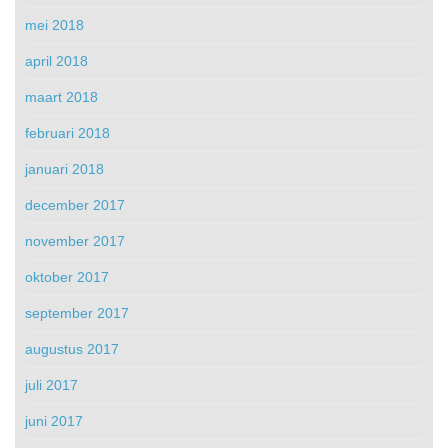
mei 2018
april 2018
maart 2018
februari 2018
januari 2018
december 2017
november 2017
oktober 2017
september 2017
augustus 2017
juli 2017
juni 2017