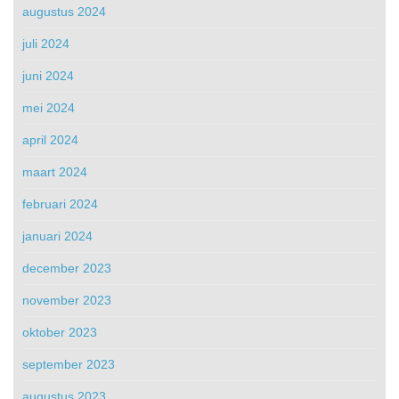
augustus 2024
juli 2024
juni 2024
mei 2024
april 2024
maart 2024
februari 2024
januari 2024
december 2023
november 2023
oktober 2023
september 2023
augustus 2023