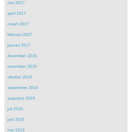
mei 2017
april 2017
maart 2017
februari 2017
januari 2017
december 2016
november 2016
oktober 2016
september 2016
augustus 2016
juli 2016
juni 2016
mei 2016