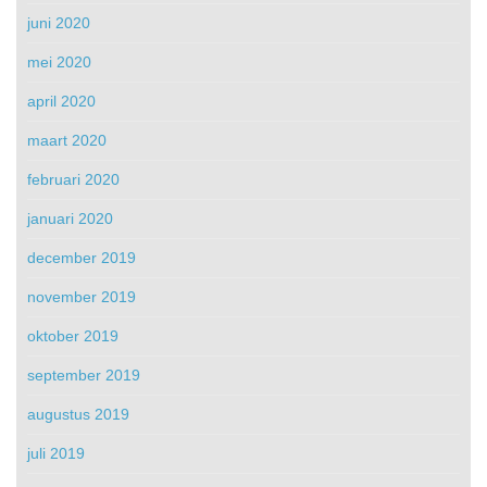
juni 2020
mei 2020
april 2020
maart 2020
februari 2020
januari 2020
december 2019
november 2019
oktober 2019
september 2019
augustus 2019
juli 2019