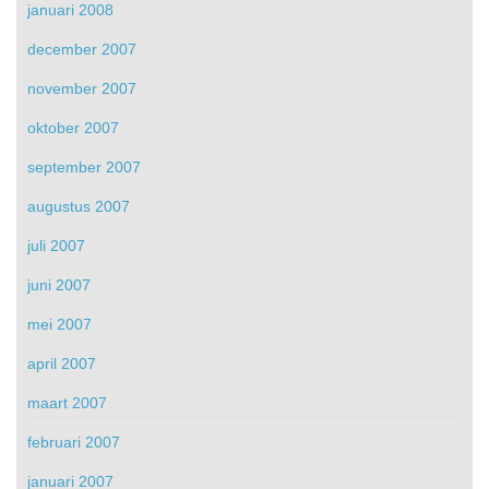
januari 2008
december 2007
november 2007
oktober 2007
september 2007
augustus 2007
juli 2007
juni 2007
mei 2007
april 2007
maart 2007
februari 2007
januari 2007