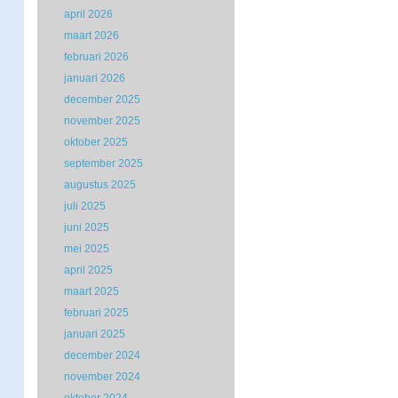
april 2026
maart 2026
februari 2026
januari 2026
december 2025
november 2025
oktober 2025
september 2025
augustus 2025
juli 2025
juni 2025
mei 2025
april 2025
maart 2025
februari 2025
januari 2025
december 2024
november 2024