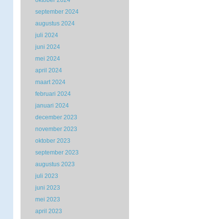
oktober 2024
september 2024
augustus 2024
juli 2024
juni 2024
mei 2024
april 2024
maart 2024
februari 2024
januari 2024
december 2023
november 2023
oktober 2023
september 2023
augustus 2023
juli 2023
juni 2023
mei 2023
april 2023