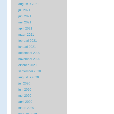
augustus 2021
juli 2021
juni 2021
mei 2021
april 2021
maart 2021
februari 2021
januari 2021
december 2020
november 2020
oktober 2020
september 2020
augustus 2020
juli 2020
juni 2020
mei 2020
april 2020
maart 2020