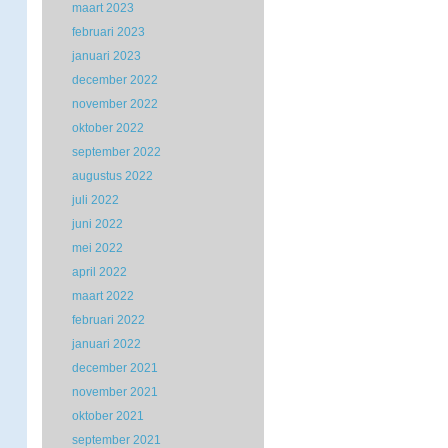
maart 2023
februari 2023
januari 2023
december 2022
november 2022
oktober 2022
september 2022
augustus 2022
juli 2022
juni 2022
mei 2022
april 2022
maart 2022
februari 2022
januari 2022
december 2021
november 2021
oktober 2021
september 2021