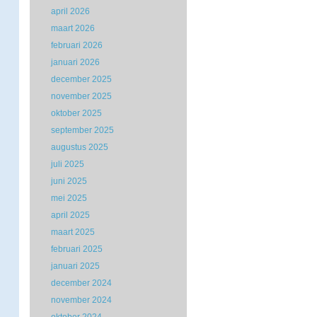
april 2026
maart 2026
februari 2026
januari 2026
december 2025
november 2025
oktober 2025
september 2025
augustus 2025
juli 2025
juni 2025
mei 2025
april 2025
maart 2025
februari 2025
januari 2025
december 2024
november 2024