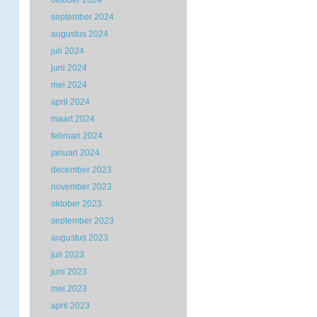
oktober 2024
september 2024
augustus 2024
juli 2024
juni 2024
mei 2024
april 2024
maart 2024
februari 2024
januari 2024
december 2023
november 2023
oktober 2023
september 2023
augustus 2023
juli 2023
juni 2023
mei 2023
april 2023