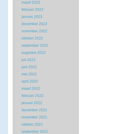
maart 2023
februari 2023
januari 2023
december 2022
november 2022
oktober 2022
september 2022
augustus 2022
juli 2022
juni 2022
mei 2022
april 2022
maart 2022
februari 2022
januari 2022
december 2021
november 2021
oktober 2021
september 2021