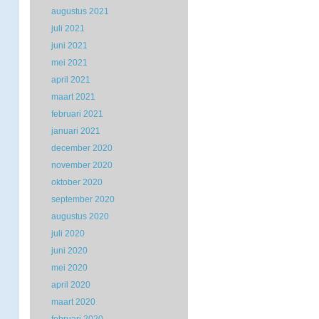
augustus 2021
juli 2021
juni 2021
mei 2021
april 2021
maart 2021
februari 2021
januari 2021
december 2020
november 2020
oktober 2020
september 2020
augustus 2020
juli 2020
juni 2020
mei 2020
april 2020
maart 2020