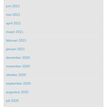
juni 2021
mei 2021
april 2021
maart 2021
februari 2021
januari 2021
december 2020
november 2020
oktober 2020
september 2020
augustus 2020
juli 2020