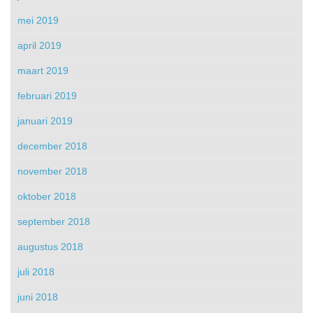
mei 2019
april 2019
maart 2019
februari 2019
januari 2019
december 2018
november 2018
oktober 2018
september 2018
augustus 2018
juli 2018
juni 2018