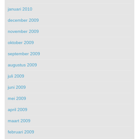
januari 2010
december 2009
november 2009
oktober 2009
september 2009
augustus 2009
juli 2009
juni 2009
mei 2009
april 2009
maart 2009
februari 2009