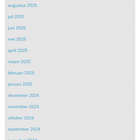
augustus 2025
juli 2025
juni 2025
mei 2025
april 2025
maart 2025
februari 2025
januari 2025
december 2024
november 2024
oktober 2024
september 2024