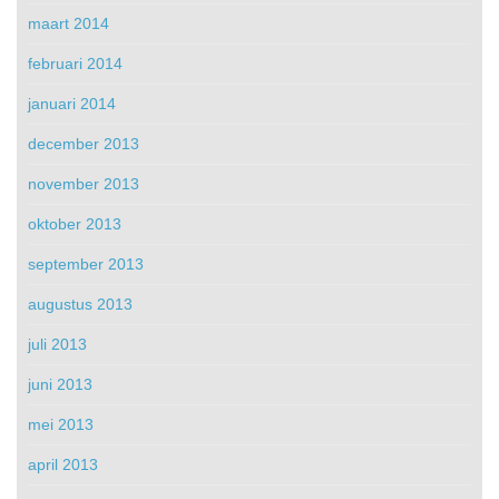
maart 2014
februari 2014
januari 2014
december 2013
november 2013
oktober 2013
september 2013
augustus 2013
juli 2013
juni 2013
mei 2013
april 2013