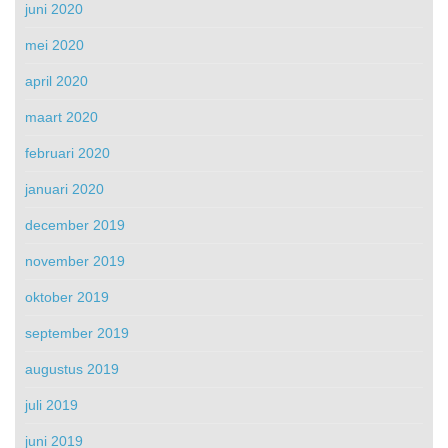
juni 2020
mei 2020
april 2020
maart 2020
februari 2020
januari 2020
december 2019
november 2019
oktober 2019
september 2019
augustus 2019
juli 2019
juni 2019