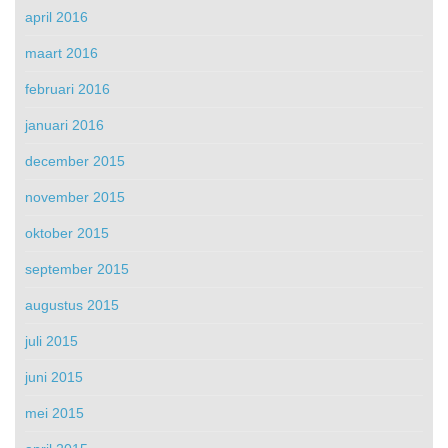
april 2016
maart 2016
februari 2016
januari 2016
december 2015
november 2015
oktober 2015
september 2015
augustus 2015
juli 2015
juni 2015
mei 2015