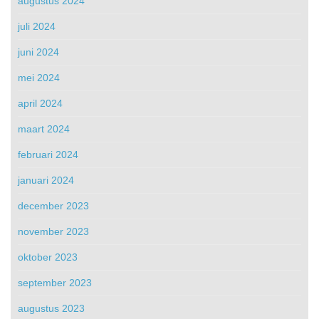
augustus 2024
juli 2024
juni 2024
mei 2024
april 2024
maart 2024
februari 2024
januari 2024
december 2023
november 2023
oktober 2023
september 2023
augustus 2023