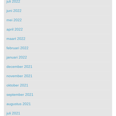
juli 2022
juni 2022
mei 2022
april 2022
maart 2022
februari 2022
januari 2022
december 2021
november 2021
oktober 2021
september 2021
augustus 2021
juli 2021