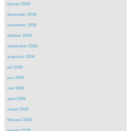
januari 2009
december 2008
november 2008
oktober 2008
september 2008
augustus 2008
juli 2008
juni 2008
mei 2008
april 2008
maart 2008
februari 2008
januari 2008