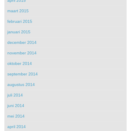
april 2015
maart 2015
februari 2015
januari 2015
december 2014
november 2014
oktober 2014
september 2014
augustus 2014
juli 2014
juni 2014
mei 2014
april 2014