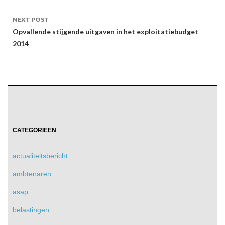
NEXT POST
Opvallende stijgende uitgaven in het exploitatiebudget
2014
CATEGORIEËN
actualiteitsbericht
ambtenaren
asap
belastingen