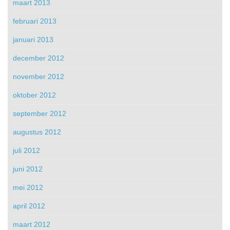
maart 2013
februari 2013
januari 2013
december 2012
november 2012
oktober 2012
september 2012
augustus 2012
juli 2012
juni 2012
mei 2012
april 2012
maart 2012