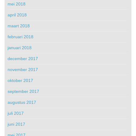
mei 2018
april 2018
maart 2018
februari 2018
januari 2018
december 2017
november 2017
oktober 2017
september 2017
augustus 2017
juli 2017
juni 2017
mei 2017