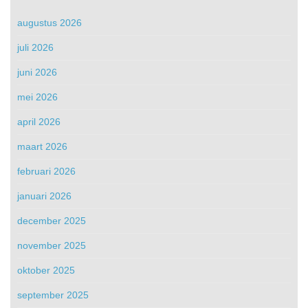
augustus 2026
juli 2026
juni 2026
mei 2026
april 2026
maart 2026
februari 2026
januari 2026
december 2025
november 2025
oktober 2025
september 2025