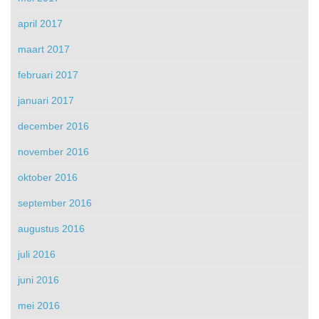
april 2017
maart 2017
februari 2017
januari 2017
december 2016
november 2016
oktober 2016
september 2016
augustus 2016
juli 2016
juni 2016
mei 2016