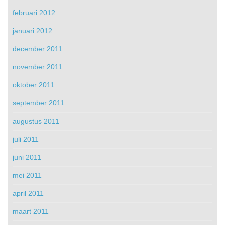
februari 2012
januari 2012
december 2011
november 2011
oktober 2011
september 2011
augustus 2011
juli 2011
juni 2011
mei 2011
april 2011
maart 2011