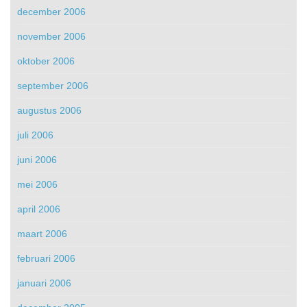
december 2006
november 2006
oktober 2006
september 2006
augustus 2006
juli 2006
juni 2006
mei 2006
april 2006
maart 2006
februari 2006
januari 2006