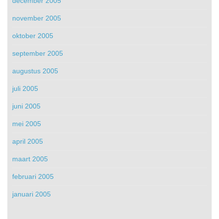
december 2005
november 2005
oktober 2005
september 2005
augustus 2005
juli 2005
juni 2005
mei 2005
april 2005
maart 2005
februari 2005
januari 2005