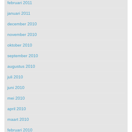
februari 2011
januari 2011
december 2010
november 2010
oktober 2010
september 2010
augustus 2010
juli 2010
juni 2010
mei 2010
april 2010
maart 2010
februari 2010