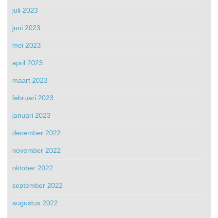
juli 2023
juni 2023
mei 2023
april 2023
maart 2023
februari 2023
januari 2023
december 2022
november 2022
oktober 2022
september 2022
augustus 2022